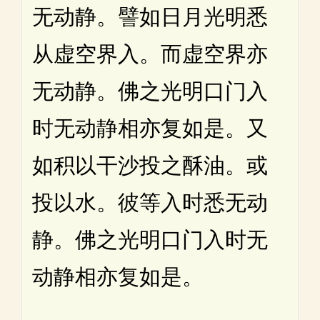
无动静。譬如日月光明悉
从虚空界入。而虚空界亦
无动静。佛之光明口门入
时无动静相亦复如是。又
如积以干沙投之酥油。或
投以水。彼等入时悉无动
静。佛之光明口门入时无
动静相亦复如是。