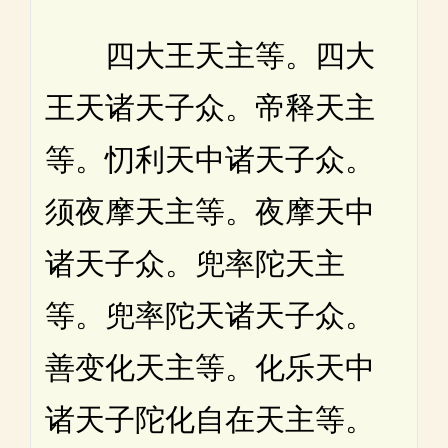
四大王天主等。四大
王天诸天子众。帝释天主
等。忉利天中诸天子众。
须夜摩天主等。夜摩天中
诸天子众。兜率陀天主
等。兜率陀天诸天子众。
善变化天主等。化乐天中
诸天子陀化自在天主等。