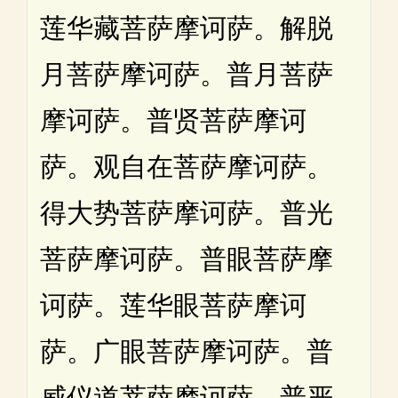
莲华藏菩萨摩诃萨。解脱
月菩萨摩诃萨。普月菩萨
摩诃萨。普贤菩萨摩诃
萨。观自在菩萨摩诃萨。
得大势菩萨摩诃萨。普光
菩萨摩诃萨。普眼菩萨摩
诃萨。莲华眼菩萨摩诃
萨。广眼菩萨摩诃萨。普
威仪道菩萨摩诃萨。普严