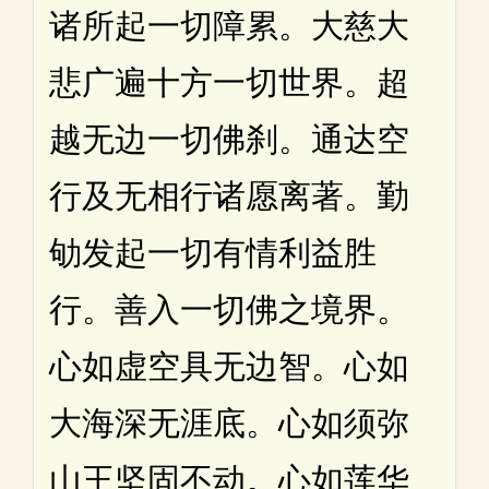
诸所起一切障累。大慈大
悲广遍十方一切世界。超
越无边一切佛刹。通达空
行及无相行诸愿离著。勤
劬发起一切有情利益胜
行。善入一切佛之境界。
心如虚空具无边智。心如
大海深无涯底。心如须弥
山王坚固不动。心如莲华