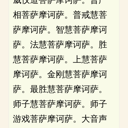
相菩萨摩诃萨。普戒慧菩
萨摩诃萨。智慧菩萨摩诃
萨。法慧菩萨摩诃萨。胜
慧菩萨摩诃萨。上慧菩萨
摩诃萨。金刚慧菩萨摩诃
萨。最胜慧菩萨摩诃萨。
师子慧菩萨摩诃萨。师子
游戏菩萨摩诃萨。大音声