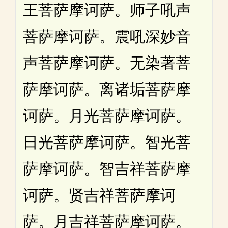
王菩萨摩诃萨。师子吼声
菩萨摩诃萨。震吼深妙音
声菩萨摩诃萨。无染著菩
萨摩诃萨。离诸垢菩萨摩
诃萨。月光菩萨摩诃萨。
日光菩萨摩诃萨。智光菩
萨摩诃萨。智吉祥菩萨摩
诃萨。贤吉祥菩萨摩诃
萨。月吉祥菩萨摩诃萨。