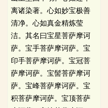
离诸染著。心如妙宝极善
清净。心如真金精炼莹
洁。其名曰宝星菩萨摩诃
萨。宝手菩萨摩诃萨。宝
印手菩萨摩诃萨。宝冠菩
萨摩诃萨。宝髻菩萨摩诃
萨。宝峰菩萨摩诃萨。宝
积菩萨摩诃萨。宝顶菩萨