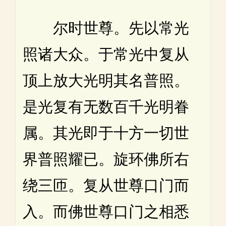
尔时世尊。先以常光
照诸大众。于常光中复从
顶上放大光明其名普照。
是光复有无数百千光明眷
属。其光即于十方一切世
界普照耀已。旋环佛所右
绕三匝。复从世尊口门而
入。而佛世尊口门之相悉