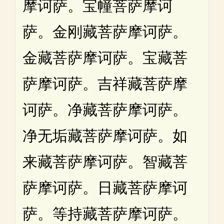
摩诃萨。宝幢菩萨摩诃
萨。金刚藏菩萨摩诃萨。
金藏菩萨摩诃萨。宝藏菩
萨摩诃萨。吉祥藏菩萨摩
诃萨。净藏菩萨摩诃萨。
净无垢藏菩萨摩诃萨。如
来藏菩萨摩诃萨。智藏菩
萨摩诃萨。日藏菩萨摩诃
萨。等持藏菩萨摩诃萨。