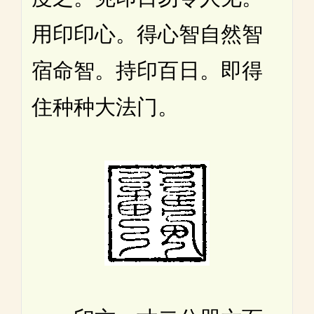
用印印心。得心智自然智
宿命智。持印百日。即得
住种种大法门。