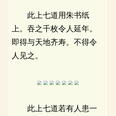
此上七道用朱书纸
上。吞之千枚令人延年。
即得与天地齐寿。不得令
人见之。
此上七道若有人患一