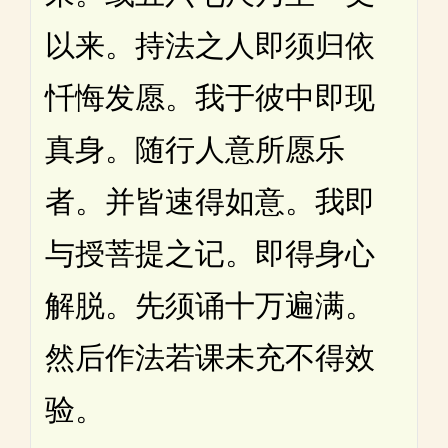
以来。持法之人即须归依
忏悔发愿。我于彼中即现
真身。随行人意所愿乐
者。并皆速得如意。我即
与授菩提之记。即得身心
解脱。先须诵十万遍满。
然后作法若课未充不得效
验。