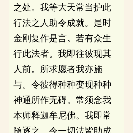
之处。我等大天常当护此
行法之人助令成就。是时
金刚复作是言。若有众生
行此法者。我即往彼现其
人前。所求愿者我亦施
与。令彼得种种变现种种
神通所作无碍。常须念我
本师释迦牟尼佛。我即常
随逐之。令一切法皆助成