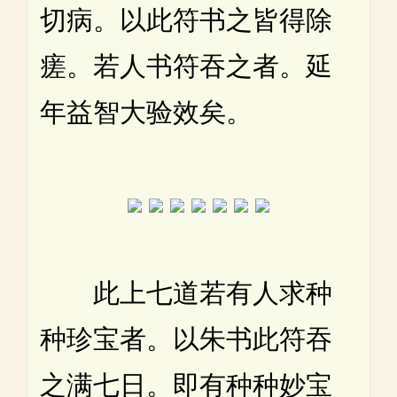
切病。以此符书之皆得除
瘥。若人书符吞之者。延
年益智大验效矣。
此上七道若有人求种
种珍宝者。以朱书此符吞
之满七日。即有种种妙宝