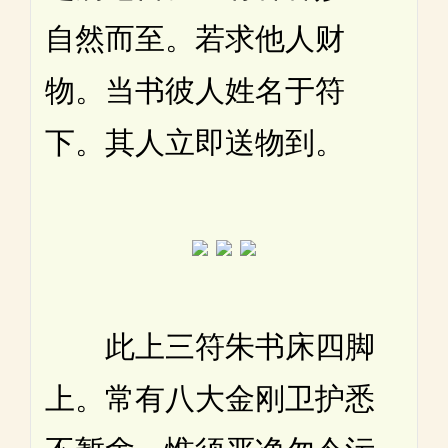
自然而至。若求他人财
物。当书彼人姓名于符
下。其人立即送物到。
此上三符朱书床四脚
上。常有八大金刚卫护悉