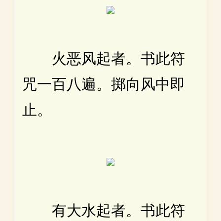
火恶风起者。书此符
咒一百八遍。掷向风中即
止。
有大水起者。书此符