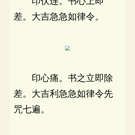
印伏连。书心上即
差。大吉急急如律令。
印心痛。书之立即除
差。大吉利急急如律令先
咒七遍。