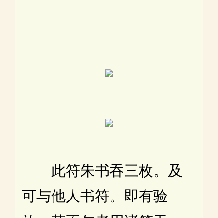
此符朱书吞三枚。及
可与他人书符。即有验