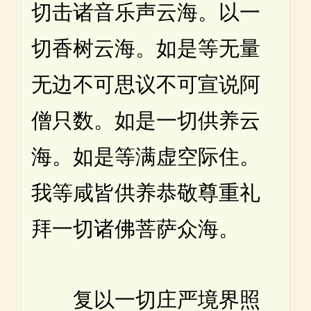
切击诸音乐声云海。以一
切香树云海。如是等无量
无边不可思议不可宣说阿
僧只数。如是一切供养云
海。如是等满虚空际住。
我等咸皆供养恭敬尊重礼
拜一切诸佛菩萨众海。
复以一切庄严境界照