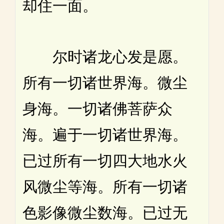
却住一面。
尔时诸龙心发是愿。
所有一切诸世界海。微尘
身海。一切诸佛菩萨众
海。遍于一切诸世界海。
已过所有一切四大地水火
风微尘等海。所有一切诸
色影像微尘数海。已过无