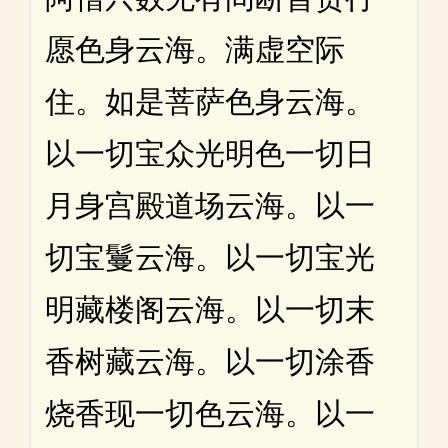
愿色身云海。满虚空际
住。如是菩萨色身云海。
以一切宝众光明色一切日
月身宫殿道场云海。以一
切宝鬘云海。以一切宝光
明藏楼阁云海。以一切末
香树藏云海。以一切涂香
烧香现一切色云海。以一