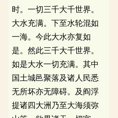
时。一切三千大千世界。
大水充满。下至水轮混如
一海。今此大水亦复如
是。然此三千大千世界。
如是大水一切充满。其中
国土城邑聚落及诸人民悉
无所坏亦无障碍。及阎浮
提诸四大洲乃至大海须弥