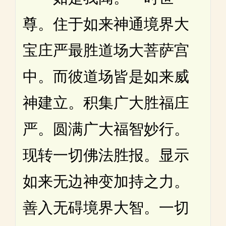
尊。住于如来神通境界大
宝庄严最胜道场大菩萨宫
中。而彼道场皆是如来威
神建立。积集广大胜福庄
严。圆满广大福智妙行。
现转一切佛法胜报。显示
如来无边神变加持之力。
善入无碍境界大智。一切