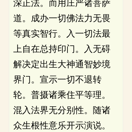
深正法。而用庄严诸菩萨
道。成办一切佛法力无畏
等真实智行。入一切法最
上自在总持印门。入无碍
解决定出生大神通智妙境
界门。宣示一切不退转
轮。普摄诸乘住平等理。
混入法界无分别性。随诸
众生根性意乐开示演说。