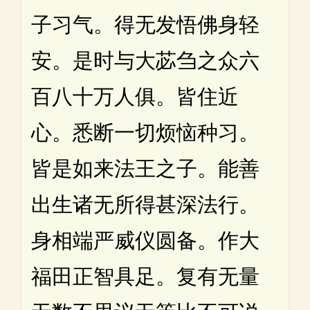
子习气。得无发悟佛身轻
安。是时与大苾刍之众六
百八十万人俱。皆住近
心。悉断一切烦恼种习。
皆是如来法王之子。能善
出生诸无所得甚深法行。
身相端严威仪圆备。作大
福田正智具足。复有无量