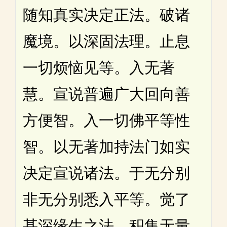
随知真实决定正法。破诸
魔境。以深固法理。止息
一切烦恼见等。入无著
慧。宣说普遍广大回向善
方便智。入一切佛平等性
智。以无著加持法门如实
决定宣说诸法。于无分别
非无分别悉入平等。觉了
甚深缘生之法。积集无量