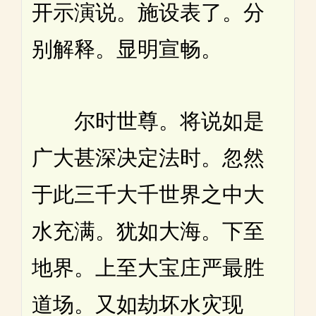
开示演说。施设表了。分
别解释。显明宣畅。
尔时世尊。将说如是
广大甚深决定法时。忽然
于此三千大千世界之中大
水充满。犹如大海。下至
地界。上至大宝庄严最胜
道场。又如劫坏水灾现