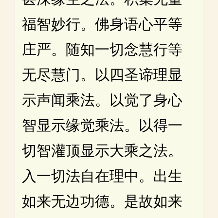
福智妙行。佛身语心平等
庄严。随知一切念慧行等
无尽慧门。以四圣谛理显
示声闻乘法。以觉了身心
智显示缘觉乘法。以得一
切智灌顶显示大乘之法。
入一切法自在理中。出生
如来无边功德。是故如来