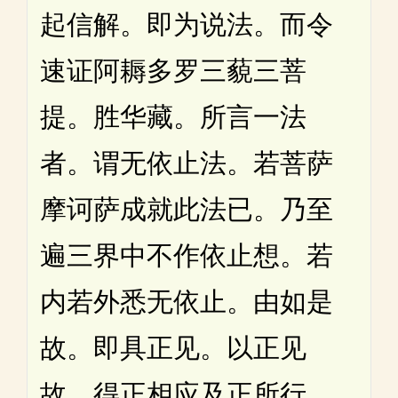
起信解。即为说法。而令
速证阿耨多罗三藐三菩
提。胜华藏。所言一法
者。谓无依止法。若菩萨
摩诃萨成就此法已。乃至
遍三界中不作依止想。若
内若外悉无依止。由如是
故。即具正见。以正见
故。得正相应及正所行。