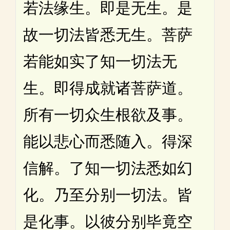
若法缘生。即是无生。是
故一切法皆悉无生。菩萨
若能如实了知一切法无
生。即得成就诸菩萨道。
所有一切众生根欲及事。
能以悲心而悉随入。得深
信解。了知一切法悉如幻
化。乃至分别一切法。皆
是化事。以彼分别毕竟空