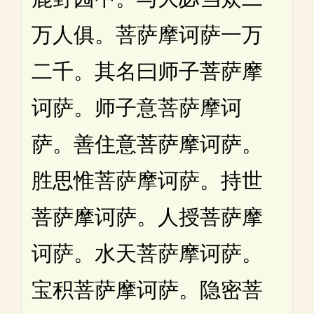
万人俱。菩萨摩诃萨一万
二千。其名曰师子菩萨摩
诃萨。师子意菩萨摩诃
萨。善住意菩萨摩诃萨。
胜思惟菩萨摩诃萨。持世
菩萨摩诃萨。人授菩萨摩
诃萨。水天菩萨摩诃萨。
宝积菩萨摩诃萨。隐密菩