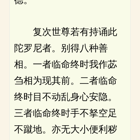
复次世尊若有持诵此
陀罗尼者。别得八种善
相。一者临命终时我作苾
刍相为现其前。二者临命
终时目不动乱身心安隐。
三者临命终时手不拏空足
不蹴地。亦无大小便利秽