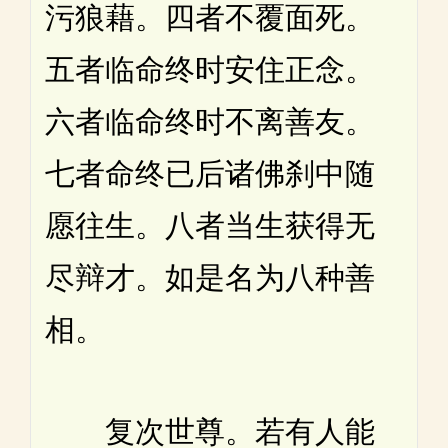
污狼藉。四者不覆面死。
五者临命终时安住正念。
六者临命终时不离善友。
七者命终已后诸佛刹中随
愿往生。八者当生获得无
尽辩才。如是名为八种善
相。
复次世尊。若有人能