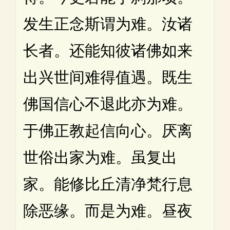
发生正念斯谓为难。汝诸
长者。还能知彼诸佛如来
出兴世间难得值遇。既生
佛国信心不退此亦为难。
于佛正教起信向心。厌离
世俗出家为难。虽复出
家。能修比丘清净梵行息
除恶缘。而是为难。昼夜