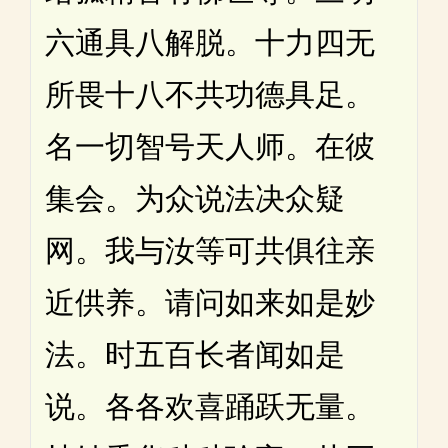
六通具八解脱。十力四无
所畏十八不共功德具足。
名一切智号天人师。在彼
集会。为众说法决众疑
网。我与汝等可共俱往亲
近供养。请问如来如是妙
法。时五百长者闻如是
说。各各欢喜踊跃无量。