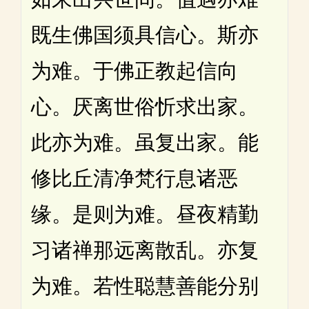
既生佛国须具信心。斯亦
为难。于佛正教起信向
心。厌离世俗忻求出家。
此亦为难。虽复出家。能
修比丘清净梵行息诸恶
缘。是则为难。昼夜精勤
习诸禅那远离散乱。亦复
为难。若性聪慧善能分别