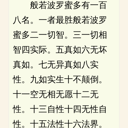
般若波罗蜜多有一百
八名。一者最胜般若波罗
蜜多二一切智。三一切相
智四实际。五真如六无坏
真如。七无异真如八实
性。九如实生十不颠倒。
十一空无相无愿十二无
性。十三自性十四无性自
性。十五法性十六法界。