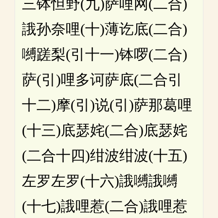
三钵怛野(九)萨哩网(二合)
誐孙奈哩(十)薄讫底(二合)
嚩蹉梨(引十一)钵啰(二合)
萨(引)哩多诃萨底(二合引
十二)摩(引)说(引)萨那葛哩
(十三)底瑟姹(二合)底瑟姹
(二合十四)绀波绀波(十五)
左罗左罗(十六)誐嚩誐嚩
(十七)誐哩惹(二合)誐哩惹