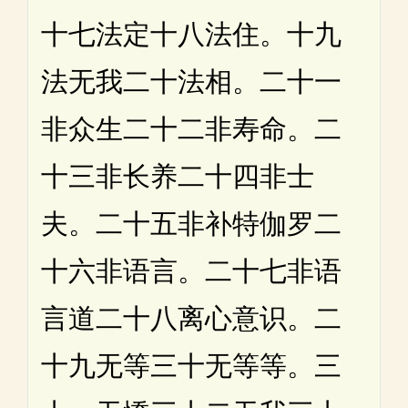
十七法定十八法住。十九
法无我二十法相。二十一
非众生二十二非寿命。二
十三非长养二十四非士
夫。二十五非补特伽罗二
十六非语言。二十七非语
言道二十八离心意识。二
十九无等三十无等等。三