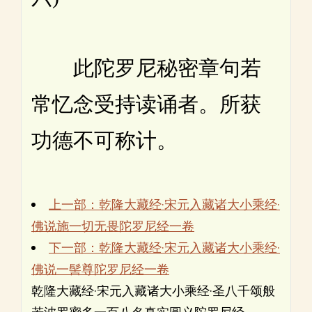
此陀罗尼秘密章句若
常忆念受持读诵者。所获
功德不可称计。
上一部：乾隆大藏经·宋元入藏诸大小乘经·
佛说施一切无畏陀罗尼经一卷
下一部：乾隆大藏经·宋元入藏诸大小乘经·
佛说一髻尊陀罗尼经一卷
乾隆大藏经·宋元入藏诸大小乘经·圣八千颂般