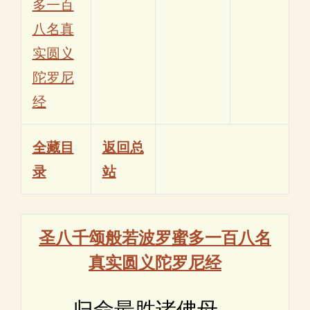
多一百
八名真
实圆义
陀罗尼
经
全藏目
返回总
录
站
圣八千颂般若波罗蜜多一百八名
真实圆义陀罗尼经
归命最胜诸佛母