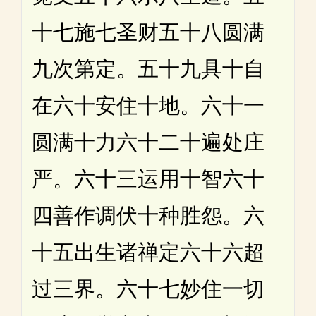
十七施七圣财五十八圆满
九次第定。五十九具十自
在六十安住十地。六十一
圆满十力六十二十遍处庄
严。六十三运用十智六十
四善作调伏十种胜怨。六
十五出生诸禅定六十六超
过三界。六十七妙住一切