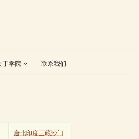
关于学院
联系我们
唐北印度三藏沙门