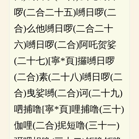
啰(二合二十五)嚩日啰(二
合)么他嚩日啰(二合二十
六)嚩日啰(二合)阿吒贺娑
(二十七)[寧*頁]攞嚩日啰
(二合)素(二十八)嚩日啰(二
合)曳娑嚩(二合)诃(二十九)
呬捕噜[寧*頁]哩捕噜(三十)
伽哩(二合)抳短噜(三十一)