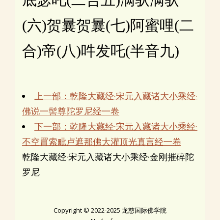
(六)贺曩贺曩(七)阿蜜哩(二
合)帝(八)吽发吒(半音九)
上一部：乾隆大藏经·宋元入藏诸大小乘经·
佛说一髻尊陀罗尼经一卷
下一部：乾隆大藏经·宋元入藏诸大小乘经·
不空罥索毗卢遮那佛大灌顶光真言经一卷
乾隆大藏经·宋元入藏诸大小乘经·金刚摧碎陀
罗尼
Copyright © 2022-2025 龙慈国际佛学院