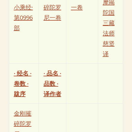
摩竭
小乘经·
碎陀罗
一卷
陀国
第0996
尼一卷
三藏
部
法师
慈贤
译
· 经名 ·
· 品名 ·
卷数 ·
品数 ·
跋序
译作者
金刚摧
碎陀罗