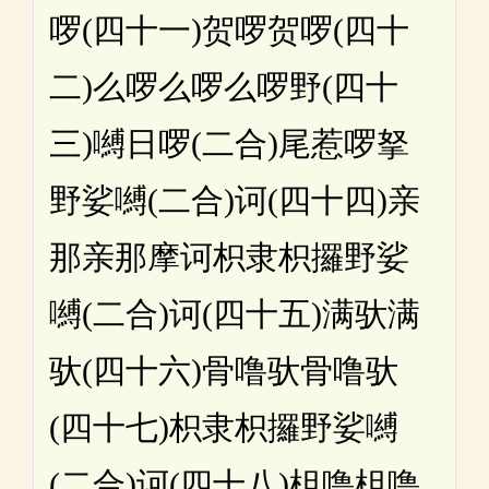
啰(四十一)贺啰贺啰(四十
二)么啰么啰么啰野(四十
三)嚩日啰(二合)尾惹啰拏
野娑嚩(二合)诃(四十四)亲
那亲那摩诃枳隶枳攞野娑
嚩(二合)诃(四十五)满驮满
驮(四十六)骨噜驮骨噜驮
(四十七)枳隶枳攞野娑嚩
(二合)诃(四十八)柤噜柤噜