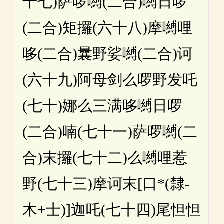
十七)萨啰嚩(二合)嚩日啰
(二合)矩攞(六十八)摩嚩哩
哆(二合)曩野娑嚩(二合)诃
(六十九)阿母剑么啰野发吒
(七十)娜么三满哆嚩日啰
(二合)喃(七十一)萨啰嚩(二
合)末攞(七十二)么嚩哩惹
野(七十三)摩诃末[口*(隸-
木+士)]迦吒(七十四)尾怛怛