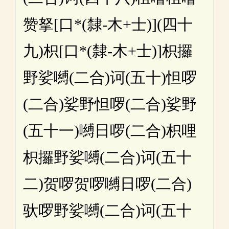
赞拏[口*(隸-木+士)](四十
九)枳[口*(隸-木+士)]枳攞
野娑嚩(二合)诃(五十)怛啰
(二合)娑野怛啰(二合)娑野
(五十一)嚩日啰(二合)枳哩
枳攞野娑嚩(二合)诃(五十
二)贺啰贺啰嚩日啰(二合)
驮啰野娑嚩(二合)诃(五十