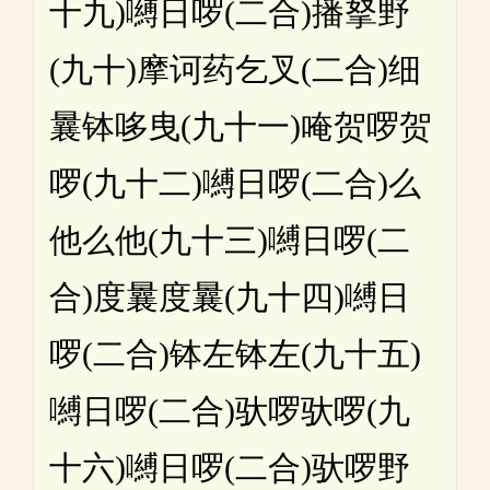
十九)嚩日啰(二合)播拏野
(九十)摩诃药乞叉(二合)细
曩钵哆曳(九十一)唵贺啰贺
啰(九十二)嚩日啰(二合)么
他么他(九十三)嚩日啰(二
合)度曩度曩(九十四)嚩日
啰(二合)钵左钵左(九十五)
嚩日啰(二合)驮啰驮啰(九
十六)嚩日啰(二合)驮啰野