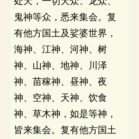
处天，一切天众、龙众、
鬼神等众，悉来集会。复
有他方国土及娑婆世界，
海神、江神、河神、树
神、山神、地神、川泽
神、苗稼神、昼神、夜
神、空神、天神、饮食
神、草木神，如是等神，
皆来集会。复有他方国土