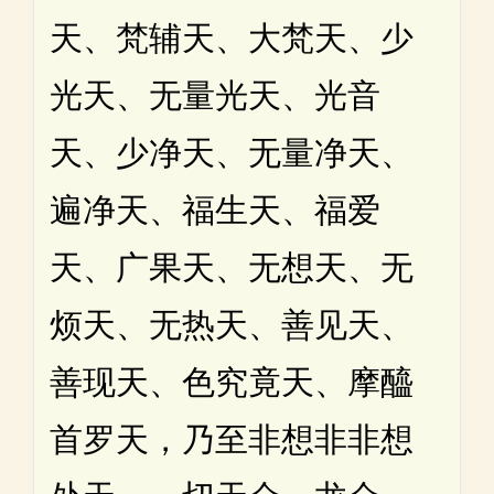
天、梵辅天、大梵天、少
光天、无量光天、光音
天、少净天、无量净天、
遍净天、福生天、福爱
天、广果天、无想天、无
烦天、无热天、善见天、
善现天、色究竟天、摩醯
首罗天，乃至非想非非想