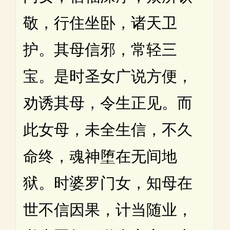
敬，行住坐卧，诸天卫
护。其母信邪，常轻三
宝。是时圣女广说方便，
劝诱其母，令生正见。而
此女母，未全生信，不久
命终，魂神堕在无间地
狱。时婆罗门女，知母在
世不信因果，计当随业，