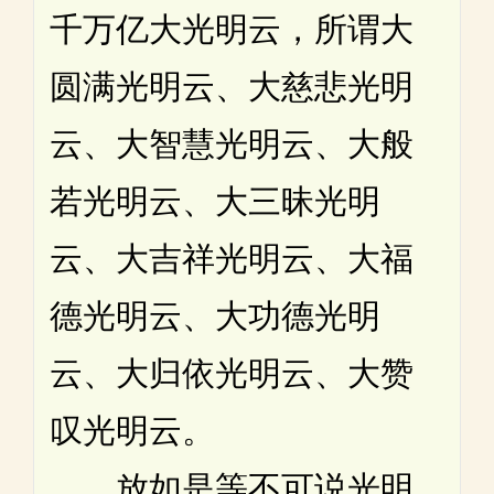
千万亿大光明云，所谓大
圆满光明云、大慈悲光明
云、大智慧光明云、大般
若光明云、大三昧光明
云、大吉祥光明云、大福
德光明云、大功德光明
云、大归依光明云、大赞
叹光明云。
放如是等不可说光明