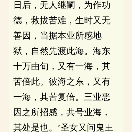
日后，无人继嗣，为作功
德，救拔苦难，生时又无
善因，当据本业所感地
狱，自然先渡此海。海东
十万由旬，又有一海，其
苦倍此。彼海之东，又有
一海，其苦复倍。三业恶
因之所招感，共号业海，
其处是也。’圣女又问鬼王