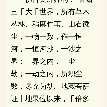
三千大千世界，所有草木
丛林、稻麻竹苇、山石微
尘，一物一数，作一恒
河；一恒河沙，一沙之
界；一界之内，一尘一
劫；一劫之内，所积尘
数，尽充为劫。地藏菩萨
证十地果位以来，千倍多