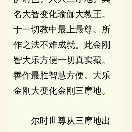
名大智变化瑜伽大教王。
于一切教中最上最尊。所
作之法不难成就。此金刚
智大乐方便一切真实藏。
善作最胜智慧方便。大乐
金刚大变化金刚三摩地。
尔时世尊从三摩地出