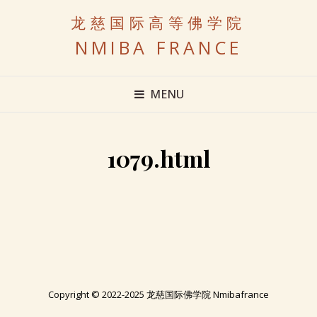
龙慈国际高等佛学院
NMIBA FRANCE
MENU
1079.html
Copyright © 2022-2025 龙慈国际佛学院 Nmibafrance