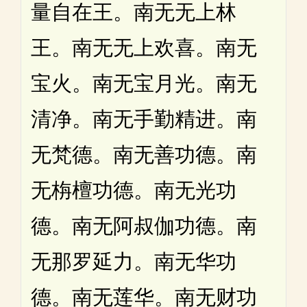
量自在王。南无无上林
王。南无无上欢喜。南无
宝火。南无宝月光。南无
清净。南无手勤精进。南
无梵德。南无善功德。南
无栴檀功德。南无光功
德。南无阿叔伽功德。南
无那罗延力。南无华功
德。南无莲华。南无财功