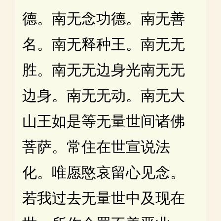
德。南无念功德。南无善
名。南无释种王。南无无
胜。南无无边身光南无无
边身。南无无动。南无大
山王如是等无量世间诸佛
菩萨。常住在世宣说法
化。唯愿愍哀留心见念。
若我过去无量世中及现在