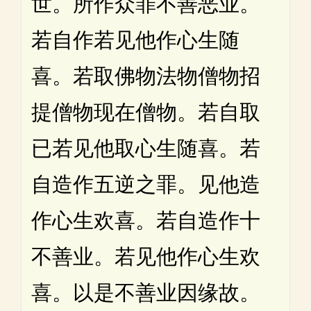
世。所作众罪不善恶业。
若自作若见他作心生随
喜。若取佛物法物僧物招
提僧物现在僧物。若自取
已若见他取心生随喜。若
自造作五逆之罪。见他造
作心生欢喜。若自造作十
不善业。若见他作心生欢
喜。以是不善业因缘故。