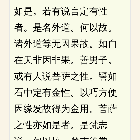
如是。若有说言定有性
者。是名外道。何以故。
诸外道等无因果故。如自
在天非因非果。善男子。
或有人说菩萨之性。譬如
石中定有金性。以巧方便
因缘发故得为金用。菩萨
之性亦如是者。是梵志