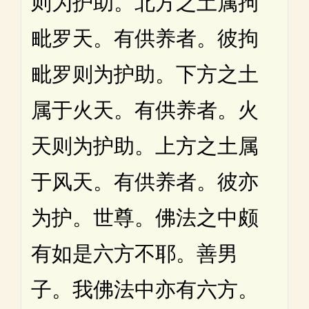
则为护助。北方之土属拘
毗罗天。有供养者。彼拘
毗罗则为护助。下方之土
属于火天。有供养者。火
天则为护助。上方之土属
于风天。有供养者。彼亦
为护。世尊。佛法之中颇
有如是六方不耶。善男
子。我佛法中亦有六方。