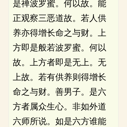
是禅波罗蜜。何以故。能
正观察三恶道故。若人供
养亦得增长命之与财。上
方即是般若波罗蜜。何以
故。上方者即是无上。无
上故。若有供养则得增长
命之与财。善男子。是六
方者属众生心。非如外道
六师所说。如是六方谁能