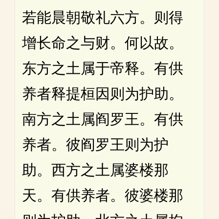
若能晨朝敬礼六方。则得
增长命之与财。何以故。
东方之土属于帝释。有供
养者释提桓因则为护助。
南方之土属阎罗王。有供
养者。彼阎罗王则为护
助。西方之土属婆楼那
天。有供养者。彼婆楼那