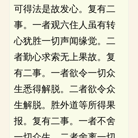
可得法是故发心。复有二
事。一者观六住人虽有转
心犹胜一切声闻缘觉。二
者勤心求索无上果故。复
有二事。一者欲令一切众
生悉得解脱。二者欲令众
生解脱。胜外道等所得果
报。复有二事。一者不舍
一切众生。二者舍离一切