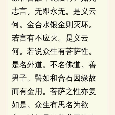
志言。无即永无。是义云
何。金合水银金则灭坏。
若言有不应灭。是义云
何。若说众生有菩萨性。
是名外道。不名佛道。善
男子。譬如和合石因缘故
而有金用。菩萨之性亦复
如是。众生有思名为欲