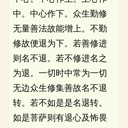
中。中心作下。众生勤修
无量善法故能增上。不勤
修故便退为下。若善修进
则名不退。若不修进名之
为退。一切时中常为一切
无边众生修集善故名不退
转。若不如是是名退转。
如是菩萨则有退心及怖畏