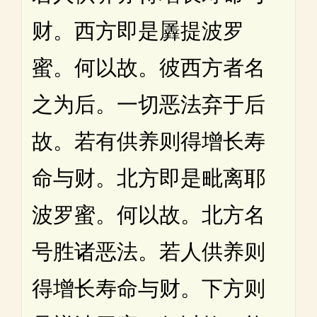
财。西方即是羼提波罗
蜜。何以故。彼西方者名
之为后。一切恶法弃于后
故。若有供养则得增长寿
命与财。北方即是毗离耶
波罗蜜。何以故。北方名
号胜诸恶法。若人供养则
得增长寿命与财。下方则