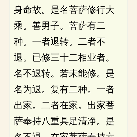
身命故。是名菩萨修行大
乘。善男子。菩萨有二
种。一者退转。二者不
退。已修三十二相业者。
名不退转。若未能修。是
名为退。复有二种。一者
出家。二者在家。出家菩
萨奉持八重具足清净。是
名不退。在家菩萨奉持六