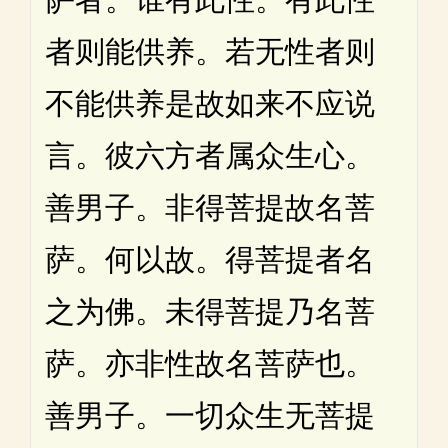
者则能供养。若无性者则
不能供养是故如来不应说
言。彼六方者属众生心。
善男子。非得菩提故名菩
萨。何以故。得菩提者名
之为佛。未得菩提乃名菩
萨。亦非性故名菩萨也。
善男子。一切众生无菩提