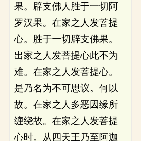
果。辟支佛人胜于一切阿
罗汉果。在家之人发菩提
心。胜于一切辟支佛果。
出家之人发菩提心此不为
难。在家之人发菩提心。
是乃名为不可思议。何以
故。在家之人多恶因缘所
缠绕故。在家之人发菩提
心时。从四天王乃至阿迦