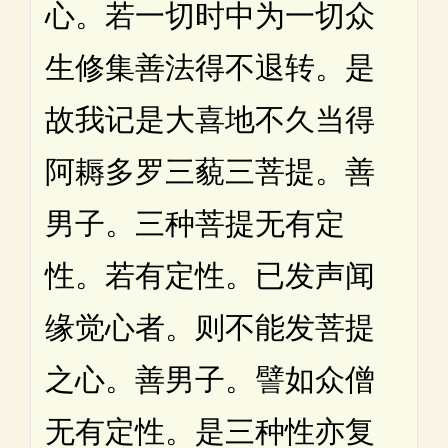
心。若一切时中为一切众
生修集善法得不退转。是
故我记是大喜地不久当得
阿耨多罗三藐三菩提。善
男子。三种菩提无有定
性。若有定性。已发声闻
缘觉心者。则不能发菩提
之心。善男子。譬如众僧
无有定性。是三种性亦复