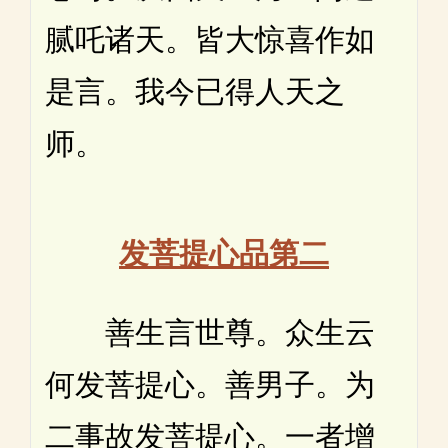
腻吒诸天。皆大惊喜作如
是言。我今已得人天之
师。
发菩提心品第二
善生言世尊。众生云
何发菩提心。善男子。为
二事故发菩提心。一者增