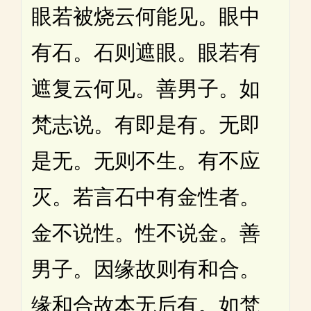
眼若被烧云何能见。眼中
有石。石则遮眼。眼若有
遮复云何见。善男子。如
梵志说。有即是有。无即
是无。无则不生。有不应
灭。若言石中有金性者。
金不说性。性不说金。善
男子。因缘故则有和合。
缘和合故本无后有。如梵