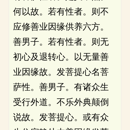
何以故。若有性者。则不
应修善业因缘供养六方。
善男子。若有性者。则无
初心及退转心。以无量善
业因缘故。发菩提心名菩
萨性。善男子。有诸众生
受行外道。不乐外典颠倒
说故。发菩提心。或有众