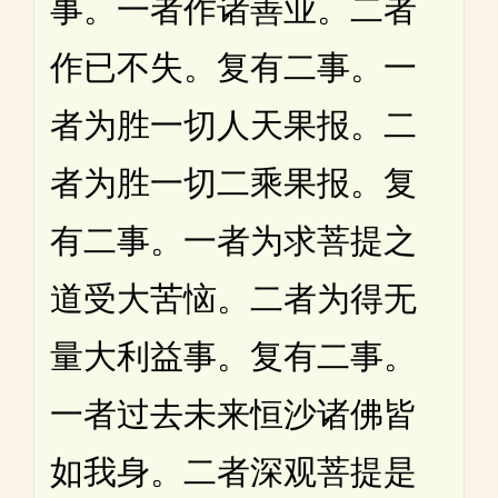
事。一者作诸善业。二者
作已不失。复有二事。一
者为胜一切人天果报。二
者为胜一切二乘果报。复
有二事。一者为求菩提之
道受大苦恼。二者为得无
量大利益事。复有二事。
一者过去未来恒沙诸佛皆
如我身。二者深观菩提是