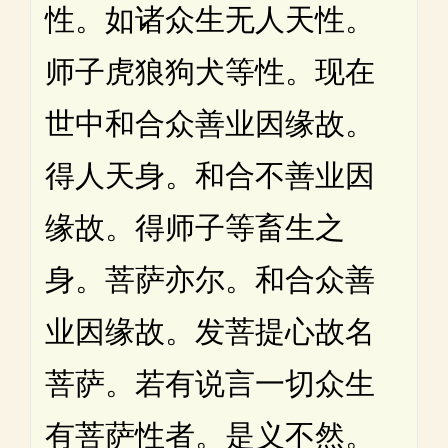
性。如诸众生无人天性。
师子虎狼狗犬等性。现在
世中和合众善业因缘故。
得人天身。和合不善业因
缘故。得师子等畜生之
身。菩萨亦尔。和合众善
业因缘故。发菩提心故名
菩萨。若有说言一切众生
有菩萨性者。是义不然。