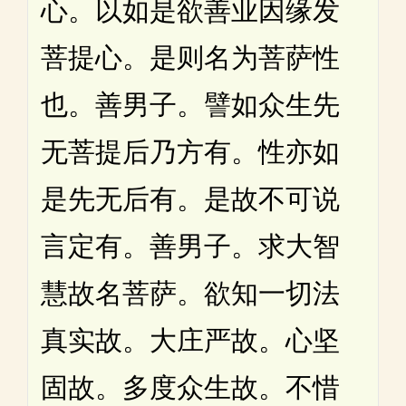
心。以如是欲善业因缘发
菩提心。是则名为菩萨性
也。善男子。譬如众生先
无菩提后乃方有。性亦如
是先无后有。是故不可说
言定有。善男子。求大智
慧故名菩萨。欲知一切法
真实故。大庄严故。心坚
固故。多度众生故。不惜