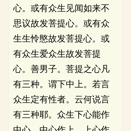
心。或有众生见闻如来不
思议故发菩提心。或有众
生生怜愍故发菩提心。或
有众生爱众生故发菩提
心。善男子。菩提之心凡
有三种。谓下中上。若言
众生定有性者。云何说言
有三种耶。众生下心能作
中心。中心作上。上心作