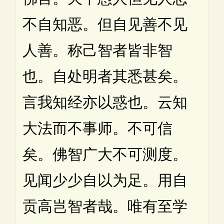
不自知恶。但自见善不见
人善。称己智者皆非智
也。自处明者其悉甚矣。
言我知经亦以惑也。云知
大法而不事师。不可信
矣。佛智广大不可测度。
见闻少少自以为足。用自
贡高岂智者哉。唯有至学