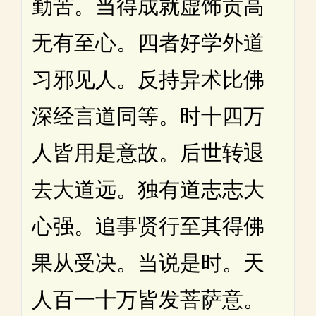
勤苦。当得成就虚饰贡高
无有至心。四者好学外道
习邪见人。反持异术比佛
深经言道同等。时十四万
人皆用是意故。后世转退
去大道远。独有道志志大
心强。追事贤行至其得佛
果从受决。当说是时。天
人百一十万皆发菩萨意。