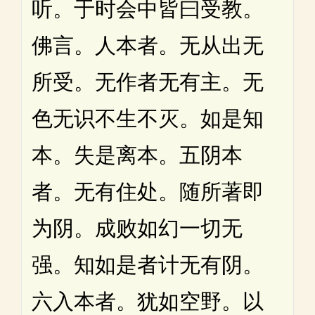
听。于时会中皆曰受教。
佛言。人本者。无从出无
所受。无作者无有主。无
色无识不生不灭。如是知
本。失是离本。五阴本
者。无有住处。随所著即
为阴。成败如幻一切无
强。知如是者计无有阴。
六入本者。犹如空野。以