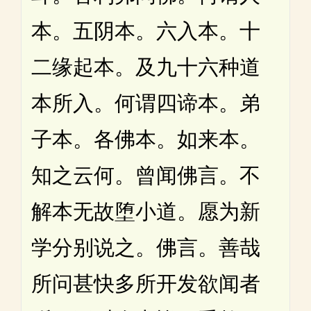
本。五阴本。六入本。十
二缘起本。及九十六种道
本所入。何谓四谛本。弟
子本。各佛本。如来本。
知之云何。曾闻佛言。不
解本无故堕小道。愿为新
学分别说之。佛言。善哉
所问甚快多所开发欲闻者