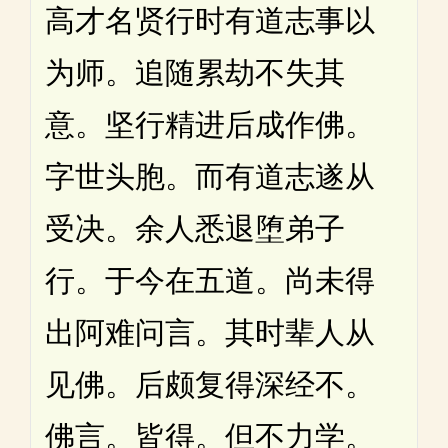
高才名贤行时有道志事以
为师。追随累劫不失其
意。坚行精进后成作佛。
字世头胞。而有道志遂从
受决。余人悉退堕弟子
行。于今在五道。尚未得
出阿难问言。其时辈人从
见佛。后颇复得深经不。
佛言。皆得。但不力学。