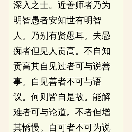
深入之士。近善师者乃为
明智愚者安知世有明智
人。乃别有贤愚耳。夫愚
痴者但见人贡高。不自知
贡高其自见过者可与说善
事。自见善者不可与语
议。何则皆自是故。能解
难者可与论道。不者但增
其憍慢。自可者不可为说