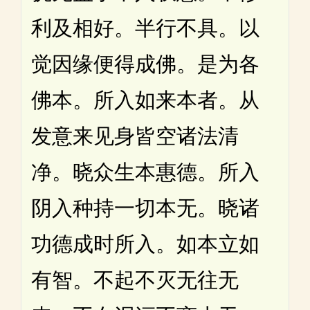
利及相好。半行不具。以
觉因缘便得成佛。是为各
佛本。所入如来本者。从
发意来见身皆空诸法清
净。晓众生本惠德。所入
阴入种持一切本无。晓诸
功德成时所入。如本立如
有智。不起不灭无往无