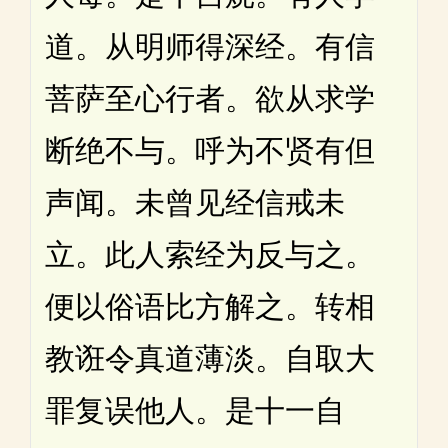
道。从明师得深经。有信
菩萨至心行者。欲从求学
断绝不与。呼为不贤有但
声闻。未曾见经信戒未
立。此人索经为反与之。
便以俗语比方解之。转相
教诳令真道薄淡。自取大
罪复误他人。是十一自