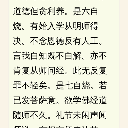
道德但贪利养。是六自
烧。有始入学从明师得
决。不念恩德反有人工。
言我自知既不自解。亦不
肯复从师问经。此无反复
罪不轻矣。是七自烧。若
已发菩萨意。欲学佛经道
随师不久。礼节未闲声闻