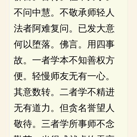
不问中慧。不敬承师轻人
法者阿难复问。已发大意
何以堕落。佛言。用四事
故。一者学本不知善权方
便。轻慢师友无有一心。
其意数转。二者学不精进
无有道力。但贪名誉望人
敬待。三者学所事师不念