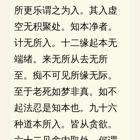
所更乐谓之为入。其入虚
空无积聚处。知本净者。
计无所入。十二缘起本无
端绪。来无所从去无所
至。痴不可见所缘无际。
至于老死如梦非真。如不
起法忍是知本也。九十六
种道本所入。皆从贪欲。