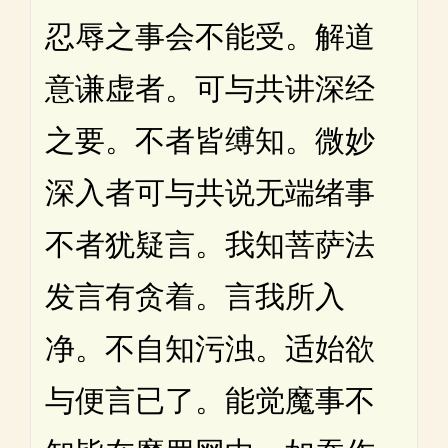
忍辱之事会不能受。解道
意谦虚者。可与共讲深经
之要。不者皆缚知。微妙
深入者可与共说无端绪事
不者犹疑言。我知菩萨法
发言有贪着。言我所入
净。不自知污浊。适始欲
与便言已了。能觉魔事不