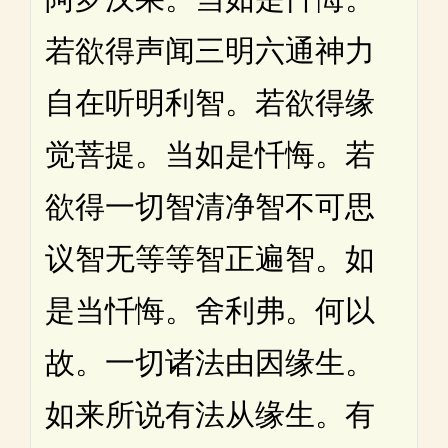
若欲得声闻三明六通神力
自在听明利智。若欲得缘
觉菩提。当如是忏悔。若
欲得一切智清净智不可思
议智无等等智正遍智。如
是当忏悔。舍利弗。何以
故。一切诸法由因缘生。
如来所说有法从缘生。有