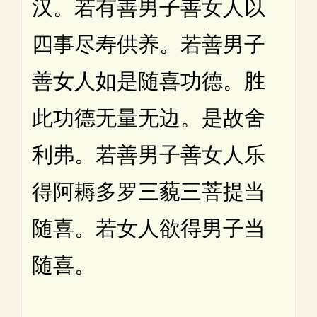
汉。若有善男子善女人以
四事尽寿供养。若善男子
善女人如是随喜功德。胜
此功德无量无边。是故舍
利弗。若善男子善女人乐
得阿耨多罗三藐三菩提当
随喜。若女人欲得男子当
随喜。