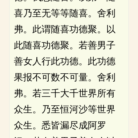
喜乃至无等等随喜。舍利
弗。此谓随喜功德聚。以
此随喜功德聚。若善男子
善女人行此功德。此功德
果报不可数不可量。舍利
弗。若三千大千世界所有
众生。乃至恒河沙等世界
众生。悉皆漏尽成阿罗