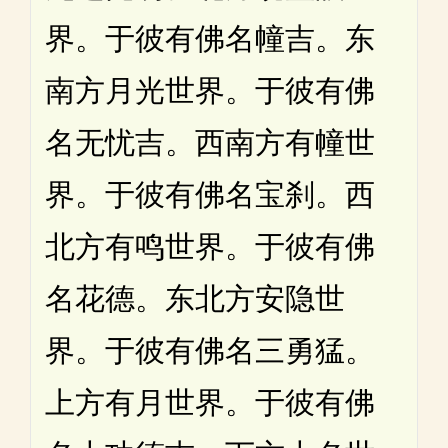
界。于彼有佛名幢吉。东
南方月光世界。于彼有佛
名无忧吉。西南方有幢世
界。于彼有佛名宝刹。西
北方有鸣世界。于彼有佛
名花德。东北方安隐世
界。于彼有佛名三勇猛。
上方有月世界。于彼有佛