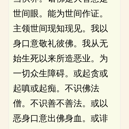
世间眼。能为世间作证。
主领世间现知现见。我以
身口意敬礼彼佛。我从无
始生死以来所造恶业。为
一切众生障碍。或起贪或
起嗔或起痴。不识佛法
僧。不识善不善法。或以
恶身口意出佛身血。或诽