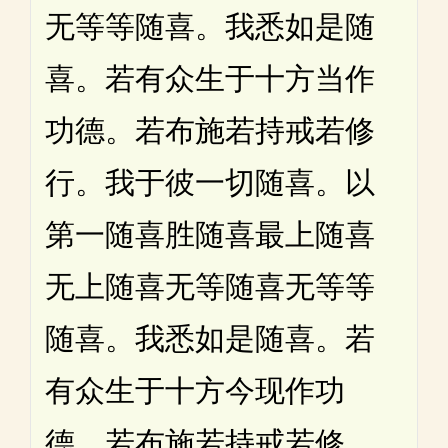
无等等随喜。我悉如是随
喜。若有众生于十方当作
功德。若布施若持戒若修
行。我于彼一切随喜。以
第一随喜胜随喜最上随喜
无上随喜无等随喜无等等
随喜。我悉如是随喜。若
有众生于十方今现作功
德。若布施若持戒若修