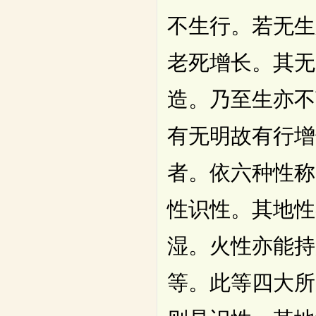
不生行。若无生
老死增长。其无
造。乃至生亦不
有无明故有行增
者。依六种性称
性识性。其地性
湿。火性亦能持
等。此等四大所