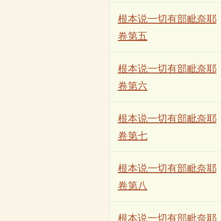
根本说一切有部毗奈耶
卷第五
根本说一切有部毗奈耶
卷第六
根本说一切有部毗奈耶
卷第七
根本说一切有部毗奈耶
卷第八
根本说一切有部毗奈耶