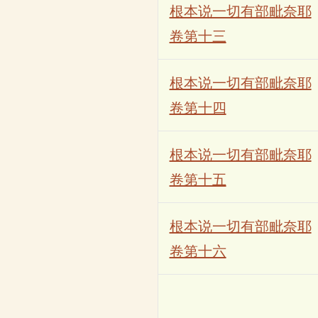
根本说一切有部毗奈耶
卷第十三
根本说一切有部毗奈耶
卷第十四
根本说一切有部毗奈耶
卷第十五
根本说一切有部毗奈耶
卷第十六