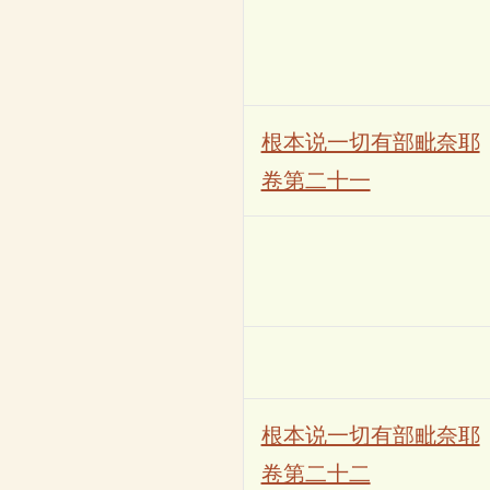
根本说一切有部毗奈耶
卷第二十一
根本说一切有部毗奈耶
卷第二十二