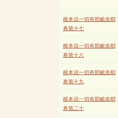
根本说一切有部毗奈耶
卷第十七
根本说一切有部毗奈耶
卷第十八
根本说一切有部毗奈耶
卷第十九
根本说一切有部毗奈耶
卷第二十