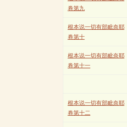
卷第九
根本说一切有部毗奈耶
卷第十
根本说一切有部毗奈耶
卷第十一
根本说一切有部毗奈耶
卷第十二