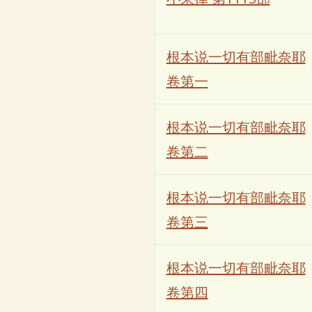
根本说一切有部毗奈耶
卷第一
根本说一切有部毗奈耶
卷第二
根本说一切有部毗奈耶
卷第三
根本说一切有部毗奈耶
卷第四