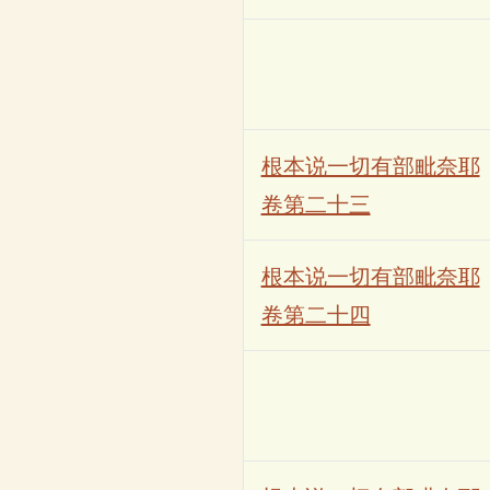
根本说一切有部毗奈耶
卷第二十三
根本说一切有部毗奈耶
卷第二十四