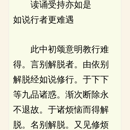
读诵受持亦如是
如说行者更难遇
此中初颂意明教行难
得。言别解脱者。由依别
解脱经如说修行。于下下
等九品诸惑。渐次断除永
不退故。于诸烦恼而得解
脱。名别解脱。又见修烦