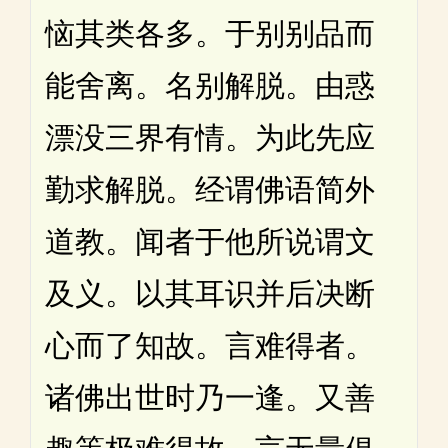
恼其类各多。于别别品而
能舍离。名别解脱。由惑
漂没三界有情。为此先应
勤求解脱。经谓佛语简外
道教。闻者于他所说谓文
及义。以其耳识并后决断
心而了知故。言难得者。
诸佛出世时乃一逢。又善