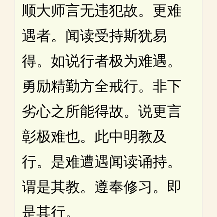
顺大师言无违犯故。更难
遇者。闻读受持斯犹易
得。如说行者极为难遇。
勇励精勤方全戒行。非下
劣心之所能得故。说更言
彰极难也。此中明教及
行。是难遭遇闻读诵持。
谓是其教。遵奉修习。即
是其行。