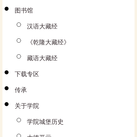
图书馆
汉语大藏经
《乾隆大藏经》
藏语大藏经
下载专区
传承
关于学院
学院城堡历史