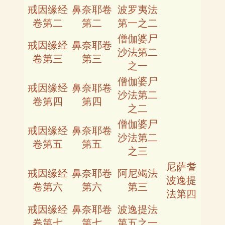
戒因缘经
鼻奈耶卷
波罗夷法
卷第二
第二
第一之二
僧伽婆尸
戒因缘经
鼻奈耶卷
沙法第二
卷第三
第三
之一
僧伽婆尸
戒因缘经
鼻奈耶卷
沙法第二
卷第四
第四
之二
僧伽婆尸
戒因缘经
鼻奈耶卷
沙法第二
卷第五
第五
之三
尼萨耆
戒因缘经
鼻奈耶卷
阿尼竭法
波逸提
卷第六
第六
第三
法第四
戒因缘经
鼻奈耶卷
波逸提法
卷第七
第七
第五之一