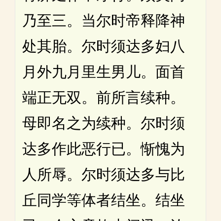
乃至三。当尔时帝释降神
处其胎。尔时须达多妇八
月外九月里生男儿。面首
端正无双。前所言续种。
母即名之为续种。尔时须
达多作此恶行已。惭愧为
人所辱。尔时须达多与比
丘同学等体者结坐。结坐