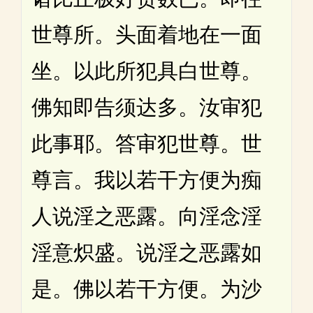
世尊所。头面着地在一面
坐。以此所犯具白世尊。
佛知即告须达多。汝审犯
此事耶。答审犯世尊。世
尊言。我以若干方便为痴
人说淫之恶露。向淫念淫
淫意炽盛。说淫之恶露如
是。佛以若干方便。为沙