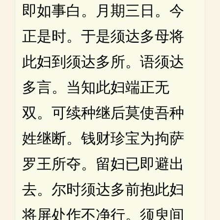
即如事白。月期三日。今
正是时。于是须达多母将
此妇到须达多所。语须达
多言。当知此妇端正无
双。可续种继后莫使吾种
姓继断。钱财珍宝为拘萨
罗王所夺。留妇已即避出
去。尔时须达多前抱此妇
将屏处作不净行。须臾间