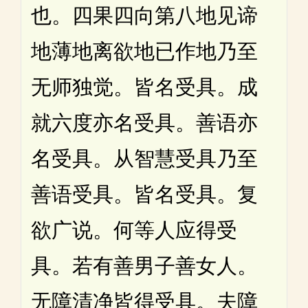
也。四果四向第八地见谛
地薄地离欲地已作地乃至
无师独觉。皆名受具。成
就六度亦名受具。善语亦
名受具。从智慧受具乃至
善语受具。皆名受具。复
欲广说。何等人应得受
具。若有善男子善女人。
无障清净皆得受具。夫障