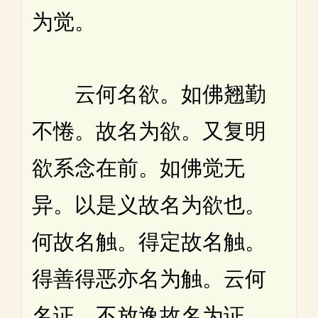
为觉。
云何名欲。如佛翘勤
不惓。故名为欲。又复明
欲系念在前。如佛觉无
异。以是义故名为欲也。
何故名触。得定故名触。
得善得恶亦名为触。云何
名证。不放逸故名为证。