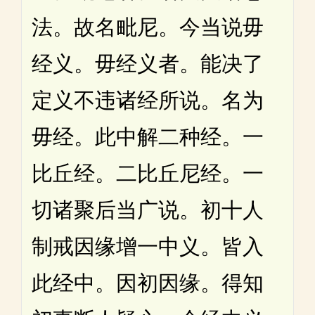
法。故名毗尼。今当说毋
经义。毋经义者。能决了
定义不违诸经所说。名为
毋经。此中解二种经。一
比丘经。二比丘尼经。一
切诸聚后当广说。初十人
制戒因缘增一中义。皆入
此经中。因初因缘。得知