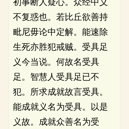
初事断人疑心。众经中义
不复惑也。若比丘欲善持
毗尼毋论中定解。能速除
生死亦胜犯戒贼。受具足
义今当说。何故名受具
足。智慧人受具足已不
犯。所求成就故言受具。
能成就义名为受具。以是
义故。成就众善名为受