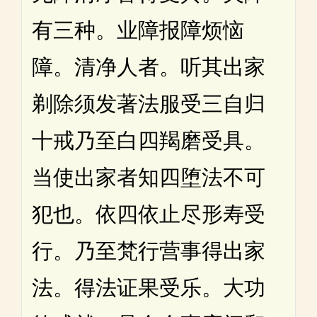
有三种。业障报障烦恼
障。清净人者。听其出家
剃除须发著法服受三自归
十戒乃至白四羯磨受具。
当使出家者知四堕法不可
犯也。依四依止尽形寿受
行。乃至梵行营事得出家
法。得法证果受乐。大功