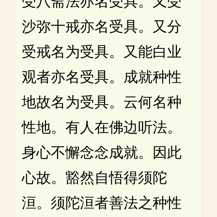
受八斋法亦名受具。又受
沙弥十戒亦名受具。又分
受戒名为受具。又能白业
观者亦名受具。成就种性
地故名为受具。云何名种
性地。有人在佛边听法。
身心不懈念念成就。因此
心故。豁然自悟得须陀
洹。须陀洹者善法之种性