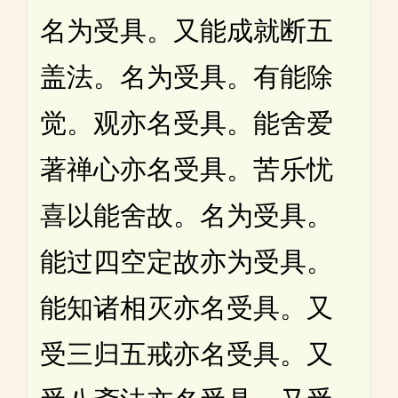
名为受具。又能成就断五
盖法。名为受具。有能除
觉。观亦名受具。能舍爱
著禅心亦名受具。苦乐忧
喜以能舍故。名为受具。
能过四空定故亦为受具。
能知诸相灭亦名受具。又
受三归五戒亦名受具。又