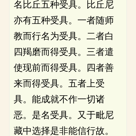
名比丘五种受具。比丘尼
亦有五种受具。一者随师
教而行名为受具。二者白
四羯磨而得受具。三者遣
使现前而得受具。四者善
来而得受具。五者上受
具。能成就不作一切诸
恶。是名受具。又于毗尼
藏中选择是非能信行故。