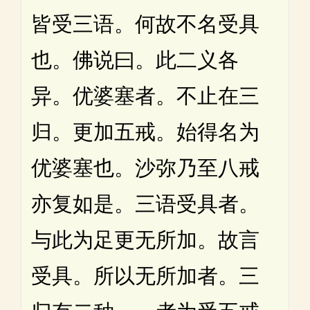
皆受三语。何故不名受具
也。佛说曰。此二义各
异。优婆塞者。不止在三
归。更加五戒。始得名为
优婆塞也。沙弥乃至八戒
亦复如是。三语受具者。
与此为足更无所加。故言
受具。所以无所加者。三