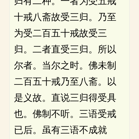
归有二种。一者为受五戒
十戒八斋故受三归。乃至
为受二百五十戒故受三
归。二者直受三归。所以
尔者。当尔之时。佛未制
二百五十戒乃至八斋。以
是义故。直说三归得受具
也。佛制不听。三语受戒
已后。虽有三语不成就