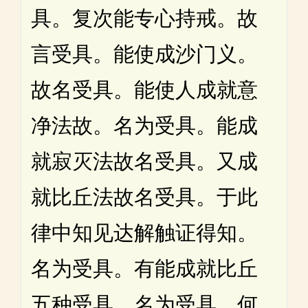
具。复次能专心持戒。故
言受具。能使成沙门义。
故名受具。能使人成就意
净法故。名为受具。能成
就寂灭法故名受具。又成
就比丘法故名受具。于此
律中知见达解触证得知。
名为受具。有能成就比丘
五种受具。名为受具。何