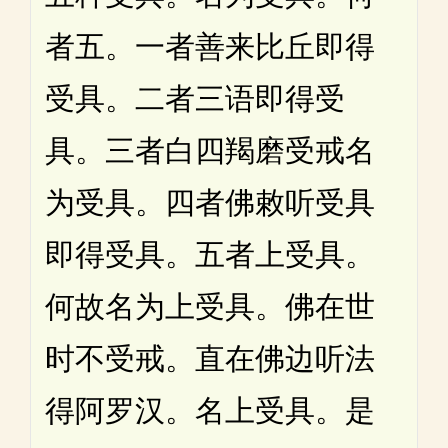
者五。一者善来比丘即得
受具。二者三语即得受
具。三者白四羯磨受戒名
为受具。四者佛敕听受具
即得受具。五者上受具。
何故名为上受具。佛在世
时不受戒。直在佛边听法
得阿罗汉。名上受具。是