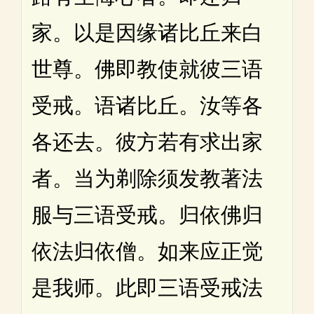
家。以是因缘诸比丘来白
世尊。佛即教使就彼三语
受戒。语诸比丘。汝等各
各还去。彼方若有求出家
者。当为剃除须发教著法
服与三语受戒。归依佛归
依法归依僧。如来应正觉
是我师。此即三语受戒法