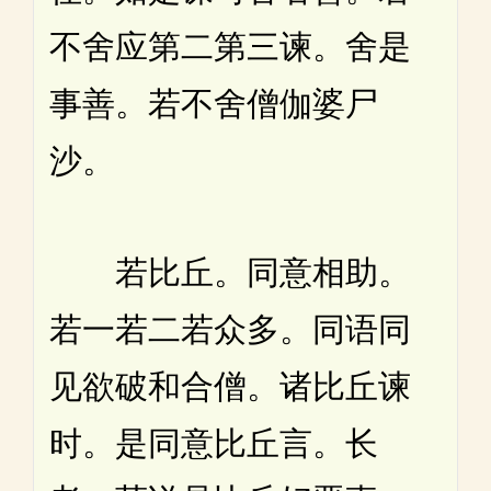
不舍应第二第三谏。舍是
事善。若不舍僧伽婆尸
沙。
若比丘。同意相助。
若一若二若众多。同语同
见欲破和合僧。诸比丘谏
时。是同意比丘言。长