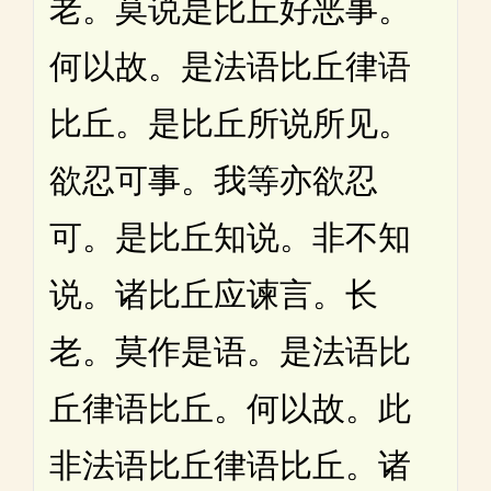
老。莫说是比丘好恶事。
何以故。是法语比丘律语
比丘。是比丘所说所见。
欲忍可事。我等亦欲忍
可。是比丘知说。非不知
说。诸比丘应谏言。长
老。莫作是语。是法语比
丘律语比丘。何以故。此
非法语比丘律语比丘。诸