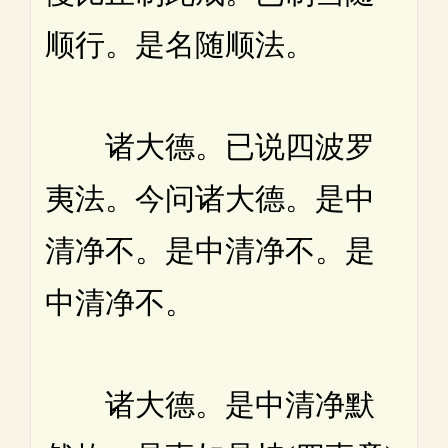
顺行。是名随顺法。
诸大德。已说四波罗
夷法。今问诸大德。是中
清净不。是中清净不。是
中清净不。
诸大德。是中清净默