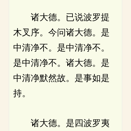
诸大德。已说波罗提
木叉序。今问诸大德。是
中清净不。是中清净不。
是中清净不。诸大德。是
中清净默然故。是事如是
持。
诸大德。是四波罗夷