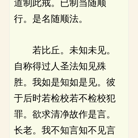
道制此戒。已制当随顺
行。是名随顺法。
若比丘。未知未见。
自称得过人圣法知见殊
胜。我如是知如是见。彼
于后时若检校若不检校犯
罪。欲求清净故作是言。
长老。我不知言知不见言