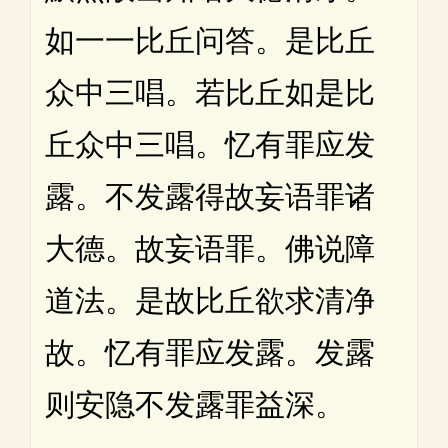
如一一比丘问答。是比丘
众中三唱。若比丘如是比
丘众中三唱。忆有罪应发
露。不发露得故妄语罪诸
大德。故妄语罪。佛说障
道法。是故比丘欲求清净
故。忆有罪应发露。发露
则安隐不发露罪益深。