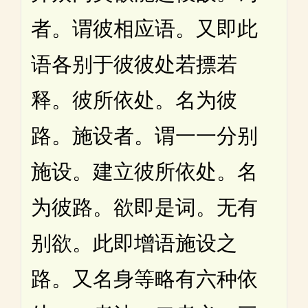
者。谓彼相应语。又即此
语各别于彼彼处若摽若
释。彼所依处。名为彼
路。施设者。谓一一分别
施设。建立彼所依处。名
为彼路。欲即是词。无有
别欲。此即增语施设之
路。又名身等略有六种依