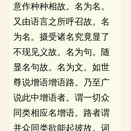
意作种种相故。名为名。
又由语言之所呼召故。名
为名。摄受诸名究竟显了
不现见义故。名为句。随
显名句故。名为文。如世
尊说增语增语路。乃至广
说此中增语者。谓一切众
同类相应名增语。路者谓
并众同类欲能起彼故。词