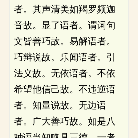
者。其声清美如羯罗频迦
音故。显了语者。谓词句
文皆善巧故。易解语者。
巧辩说故。乐闻语者。引
法义故。无依语者。不依
希望他信己故。不违逆语
者。知量说故。无边语
者。广大善巧故。如是八
种语当知略具三德。一者