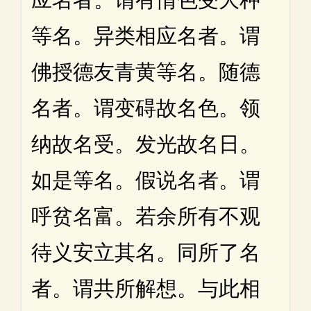
等名。异类相应名者。谓
佛授德友青黄等名。随德
名者。谓变碍故名色。领
纳故名受。发光故名日。
如是等名。假说名者。谓
呼贫名富。若余所有不观
待义安立其名。同所了名
者。谓共所解想。与此相