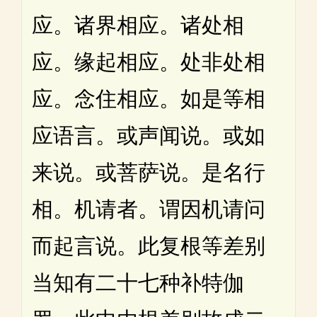
应。诸界相应。诸处相
应。缘起相应。处非处相
应。念住相应。如是等相
应语言。或声闻说。或如
来说。或菩萨说。是名行
相。机请者。谓因机请问
而起言说。此复根等差别
当知有二十七种补特伽