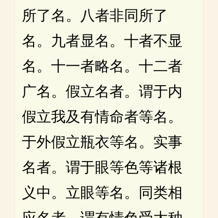
所了名。八者非同所了
名。九者显名。十者不显
名。十一者略名。十二者
广名。假立名者。谓于内
假立我及有情命者等名。
于外假立瓶衣等名。实事
名者。谓于眼等色等诸根
义中。立眼等名。同类相
应名者。谓有情色受大种