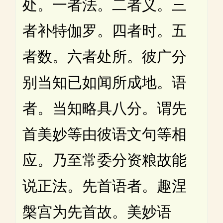
处。一者法。二者义。三
者补特伽罗。四者时。五
者数。六者处所。彼广分
别当知已如闻所成地。语
者。当知略具八分。谓先
首美妙等由彼语文句等相
应。乃至常委分资粮故能
说正法。先首语者。趣涅
槃宫为先首故。美妙语