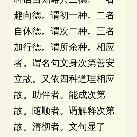
趣向德。谓初一种。二者
自体德。谓次二种。三者
加行德。谓所余种。相应
者。谓名句文身次第善安
立故。又依四种道理相应
故。助伴者。能成次第
故。随顺者。谓解释次第
故。清彻者。文句显了