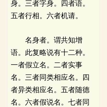
身。三者字身。四者语。
五者行相。六者机请。
名身者。谓共知增
语。此复略说有十二种。
一者假立名。二者实事
名。三者同类相应名。四
者异类相应名。五者随德
名。六者假说名。七者同