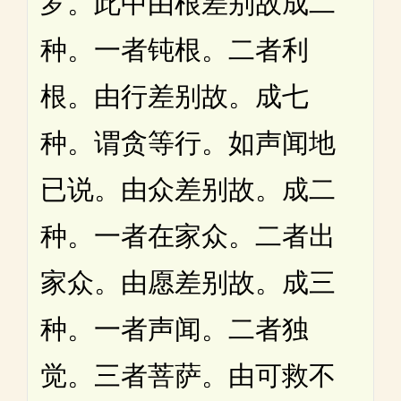
罗。此中由根差别故成二
种。一者钝根。二者利
根。由行差别故。成七
种。谓贪等行。如声闻地
已说。由众差别故。成二
种。一者在家众。二者出
家众。由愿差别故。成三
种。一者声闻。二者独
觉。三者菩萨。由可救不