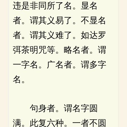
违是非同所了名。显名
者。谓其义易了。不显名
者。谓其义难了。如达罗
弭茶明咒等。略名者。谓
一字名。广名者。谓多字
名。
句身者。谓名字圆
满。此复六种。一者不圆