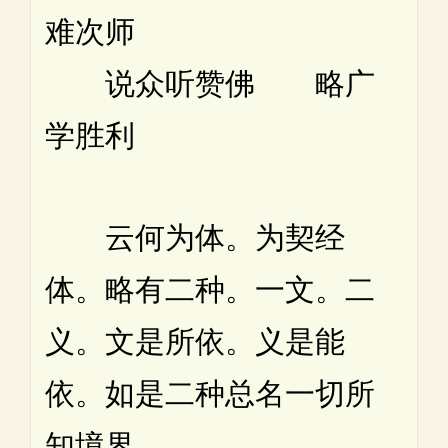
难次师
说众听赞佛 略广
学胜利
云何为体。为契经
体。略有二种。一文。二
义。文是所依。义是能
依。如是二种总名一切所
知境界。