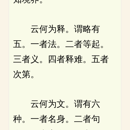
云何为释。谓略有
五。一者法。二者等起。
三者义。四者释难。五者
次第。
云何为文。谓有六
种。一者名身。二者句