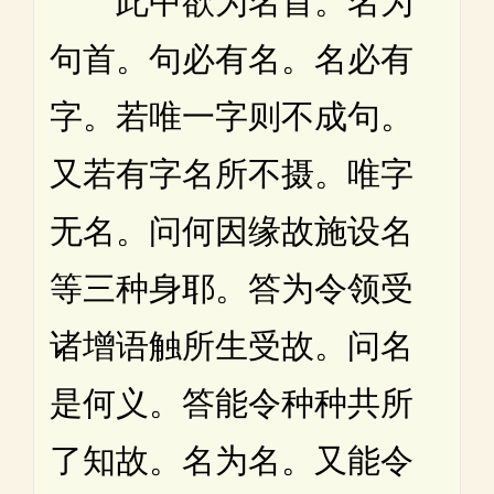
此中欲为名首。名为
句首。句必有名。名必有
字。若唯一字则不成句。
又若有字名所不摄。唯字
无名。问何因缘故施设名
等三种身耶。答为令领受
诸增语触所生受故。问名
是何义。答能令种种共所
了知故。名为名。又能令