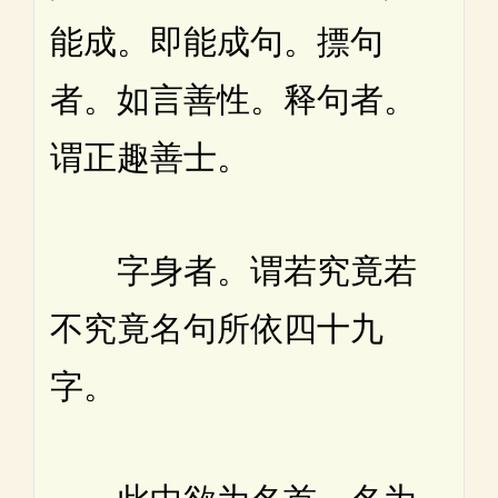
能成。即能成句。摽句
者。如言善性。释句者。
谓正趣善士。
字身者。谓若究竟若
不究竟名句所依四十九
字。