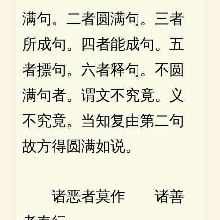
满句。二者圆满句。三者
所成句。四者能成句。五
者摽句。六者释句。不圆
满句者。谓文不究竟。义
不究竟。当知复由第二句
故方得圆满如说。
诸恶者莫作 诸善