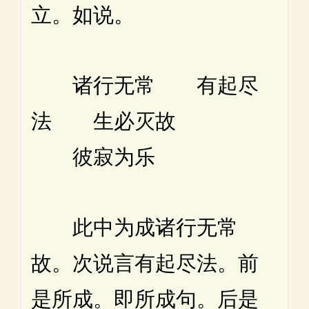
立。如说。
诸行无常 有起尽
法 生必灭故
彼寂为乐
此中为成诸行无常
故。次说言有起尽法。前
是所成。即所成句。后是