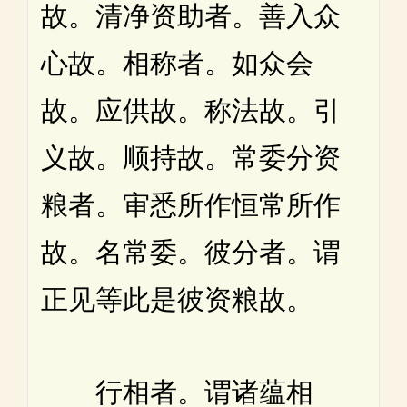
故。清净资助者。善入众
心故。相称者。如众会
故。应供故。称法故。引
义故。顺持故。常委分资
粮者。审悉所作恒常所作
故。名常委。彼分者。谓
正见等此是彼资粮故。
行相者。谓诸蕴相