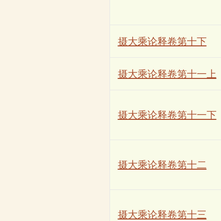
摄大乘论释卷第十下
摄大乘论释卷第十一上
摄大乘论释卷第十一下
摄大乘论释卷第十二
摄大乘论释卷第十三