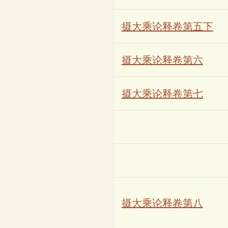
摄大乘论释卷第五下
摄大乘论释卷第六
摄大乘论释卷第七
摄大乘论释卷第八