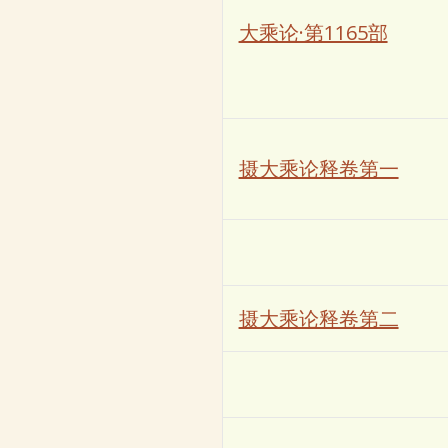
大乘论·第1165部
摄大乘论释卷第一
摄大乘论释卷第二