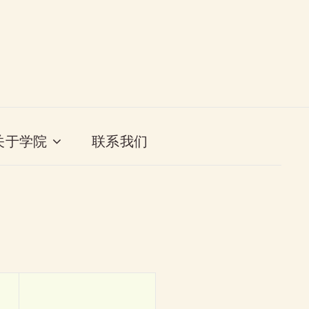
关于学院
联系我们