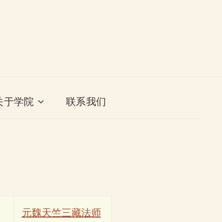
关于学院
联系我们
元魏天竺三藏法师