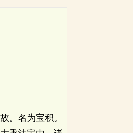
故。名为宝积。