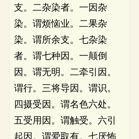
支。二杂染者。一因杂
染。谓烦恼业。二果杂
染。谓所余支。七杂染
者。谓七种因。一颠倒
因。谓无明。二牵引因。
谓行。三将导因。谓识。
四摄受因。谓名色六处。
五受用因。谓触受。六引
起因。谓爱取有。七厌怖