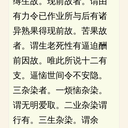
缚生故。现前故者。谓由
有力令已作业所与后有诸
异熟果得现前故。苦果故
者。谓生老死性有逼迫酬
前因故。唯此所说十二有
支。逼恼世间令不安隐。
三杂染者。一烦恼杂染。
谓无明爱取。二业杂染谓
行有。三生杂染。谓余