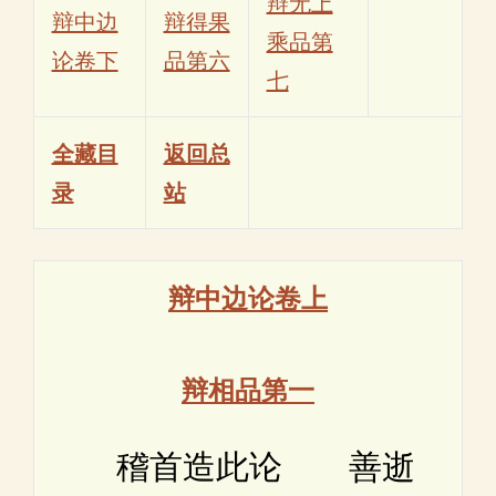
辩无上
辩中边
辩得果
乘品第
论卷下
品第六
七
全藏目
返回总
录
站
辩中边论卷上
辩相品第一
稽首造此论 善逝