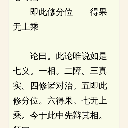
即此修分位 得果
无上乘
论曰。此论唯说如是
七义。一相。二障。三真
实。四修诸对治。五即此
修分位。六得果。七无上
乘。今于此中先辩其相。