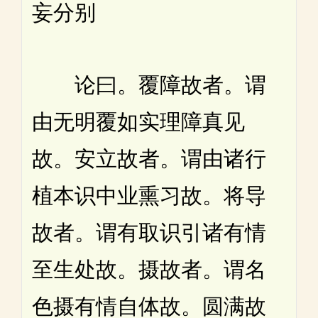
妄分别
论曰。覆障故者。谓
由无明覆如实理障真见
故。安立故者。谓由诸行
植本识中业熏习故。将导
故者。谓有取识引诸有情
至生处故。摄故者。谓名
色摄有情自体故。圆满故