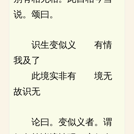
说。颂曰。
识生变似义 有情
我及了
此境实非有 境无
故识无
论曰。变似义者。谓