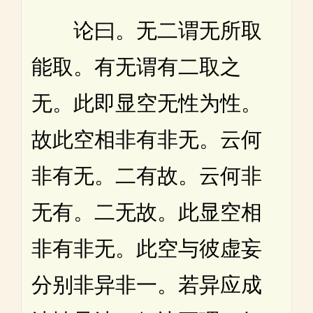
论曰。无二谓无所取
能取。有无谓有二取之
无。此即显空无性为性。
故此空相非有非无。云何
非有无。二有故。云何非
无有。二无故。此显空相
非有非无。此空与彼虚妄
分别非异非一。若异应成