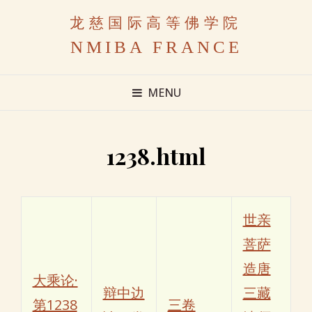
龙慈国际高等佛学院
NMIBA FRANCE
MENU
1238.html
世亲
菩萨
造唐
大乘论·
辩中边
三藏
第1238
三卷