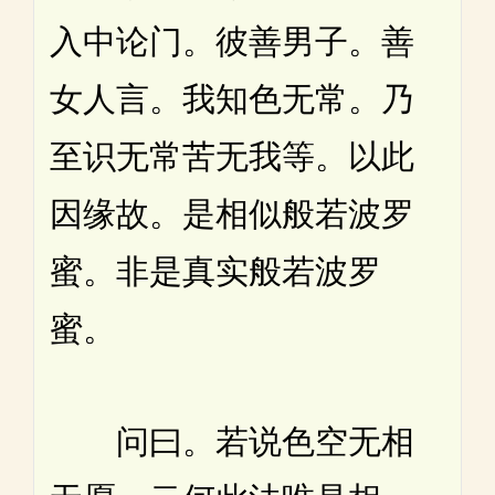
入中论门。彼善男子。善
女人言。我知色无常。乃
至识无常苦无我等。以此
因缘故。是相似般若波罗
蜜。非是真实般若波罗
蜜。
问曰。若说色空无相