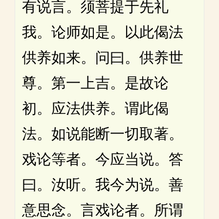
有说言。须菩提于先礼
我。论师如是。以此偈法
供养如来。问曰。供养世
尊。第一上吉。是故论
初。应法供养。谓此偈
法。如说能断一切取著。
戏论等者。今应当说。答
曰。汝听。我今为说。善
意思念。言戏论者。所谓