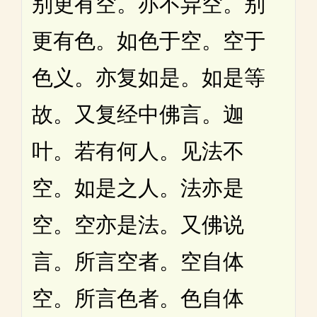
别更有空。亦不异空。别
更有色。如色于空。空于
色义。亦复如是。如是等
故。又复经中佛言。迦
叶。若有何人。见法不
空。如是之人。法亦是
空。空亦是法。又佛说
言。所言空者。空自体
空。所言色者。色自体