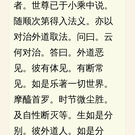
者。世尊已于小乘中说。
随顺次第得入法义。亦以
对治外道取法。问曰。云
何对治。答曰。外道恶
见。彼有体见。有断常
见。如是乐著一切世界。
摩醯首罗。时节微尘胜。
及自性断灭等。生如是分
别。彼外道人。如是分