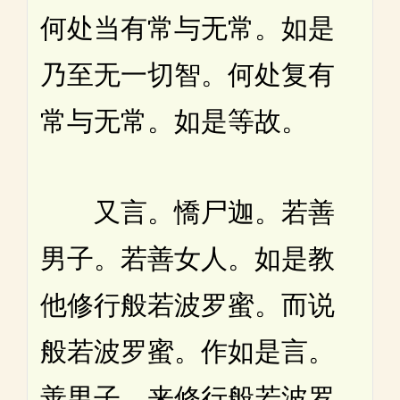
何处当有常与无常。如是
乃至无一切智。何处复有
常与无常。如是等故。
又言。憍尸迦。若善
男子。若善女人。如是教
他修行般若波罗蜜。而说
般若波罗蜜。作如是言。
善男子。来修行般若波罗