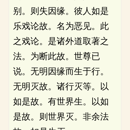
别。则失因缘。彼人如是
乐戏论故。名为恶见。此
之戏论。是诸外道取著之
法。为断此故。世尊已
说。无明因缘而生于行。
无明灭故。诸行灭等。以
如是故。有世界生。以如
是故。则世界灭。非余法