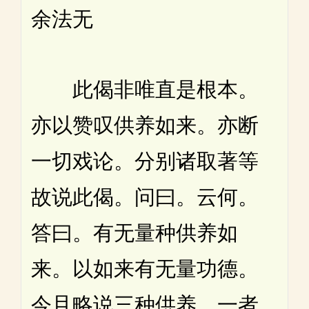
余法无
此偈非唯直是根本。
亦以赞叹供养如来。亦断
一切戏论。分别诸取著等
故说此偈。问曰。云何。
答曰。有无量种供养如
来。以如来有无量功德。
今且略说三种供养。一者