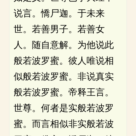
说言。憍尸迦。于未来
世。若善男子。若善女
人。随自意解。为他说此
般若波罗蜜。彼人唯说相
似般若波罗蜜。非说真实
般若波罗蜜。帝释王言。
世尊。何者是实般若波罗
蜜。而言相似非实般若波