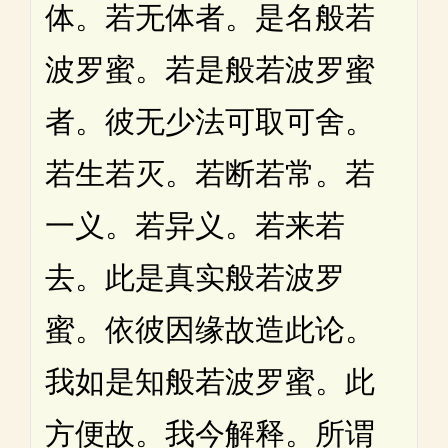
体。若无体者。是名般若
波罗蜜。若是般若波罗蜜
者。彼无少法可取可舍。
若生若灭。若断若常。若
一义。若异义。若来若
去。此是真实般若波罗
蜜。依彼因缘故造此论。
我如是知般若波罗蜜。此
方便故。我今解释。所谓