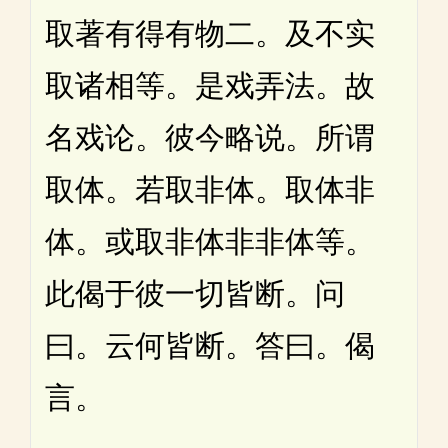
取著有得有物二。及不实
取诸相等。是戏弄法。故
名戏论。彼今略说。所谓
取体。若取非体。取体非
体。或取非体非非体等。
此偈于彼一切皆断。问
曰。云何皆断。答曰。偈
言。