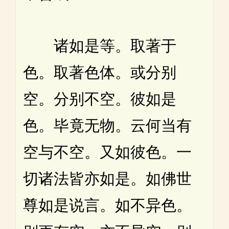
诸如是等。取著于
色。取著色体。或分别
空。分别不空。彼如是
色。毕竟无物。云何当有
空与不空。又如彼色。一
切诸法皆亦如是。如佛世
尊如是说言。如不异色。