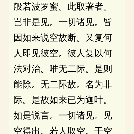
般若波罗蜜。此取著者。
岂非是见。一切诸见。皆
因如来说空故断。又复何
人即见彼空。彼人复以何
法对治。唯无二际。是则
能除。无二际故。名为非
际。是故如来已为迦叶。
如是说言。一切诸见。见
空得出。若人取空。于空