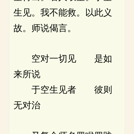
生见。我不能救。以此义
故。师说偈言。
空对一切见 是如
来所说
于空生见者 彼则
无对治