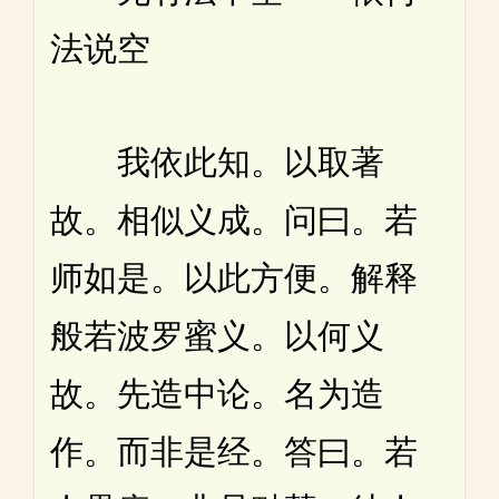
法说空
我依此知。以取著
故。相似义成。问曰。若
师如是。以此方便。解释
般若波罗蜜义。以何义
故。先造中论。名为造
作。而非是经。答曰。若