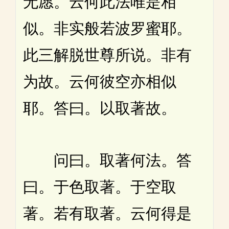
无愿。云何此法唯是相
似。非实般若波罗蜜耶。
此三解脱世尊所说。非有
为故。云何彼空亦相似
耶。答曰。以取著故。
问曰。取著何法。答
曰。于色取著。于空取
著。若有取著。云何得是