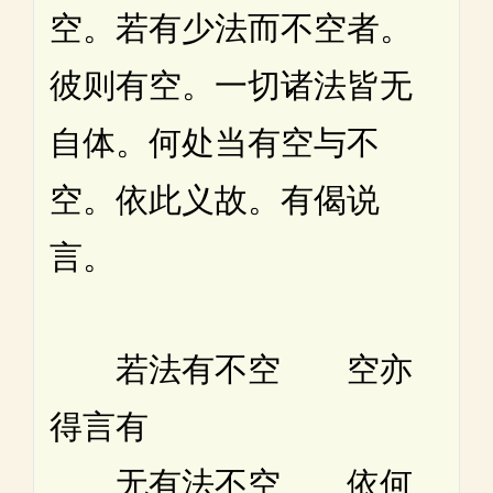
空。若有少法而不空者。
彼则有空。一切诸法皆无
自体。何处当有空与不
空。依此义故。有偈说
言。
若法有不空 空亦
得言有
无有法不空 依何