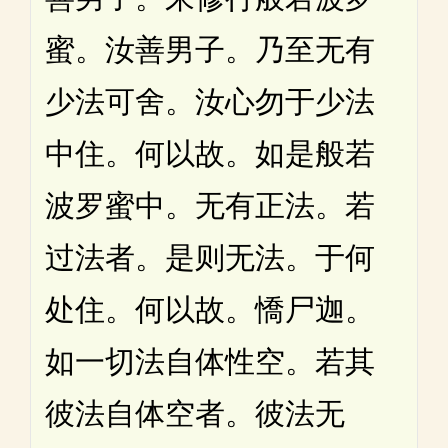
蜜。汝善男子。乃至无有
少法可舍。汝心勿于少法
中住。何以故。如是般若
波罗蜜中。无有正法。若
过法者。是则无法。于何
处住。何以故。憍尸迦。
如一切法自体性空。若其
彼法自体空者。彼法无