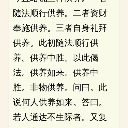
随法顺行供养。二者资财
奉施供养。三者自身礼拜
供养。此初随法顺行供
养。供养中胜。以此偈
法。供养如来。供养中
胜。非物供养。问曰。此
说何人供养如来。答曰。
若人通达不生际者。又复