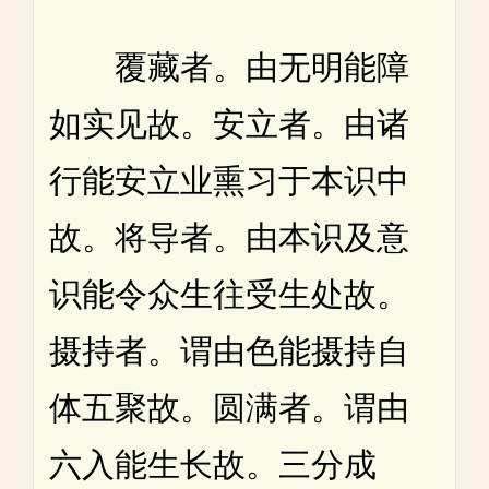
覆藏者。由无明能障
如实见故。安立者。由诸
行能安立业熏习于本识中
故。将导者。由本识及意
识能令众生往受生处故。
摄持者。谓由色能摄持自
体五聚故。圆满者。谓由
六入能生长故。三分成