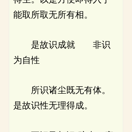
能取所取无所有相。
是故识成就 非识
为自性
所识诸尘既无有体。
是故识性无理得成。