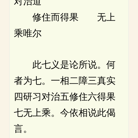
对治道
修住而得果 无上
乘唯尔
此七义是论所说。何
者为七。一相二障三真实
四研习对治五修住六得果
七无上乘。今依相说此偈
言。