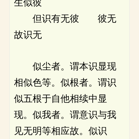
生似彼
但识有无彼 彼无
故识无
似尘者。谓本识显现
相似色等。似根者。谓识
似五根于自他相续中显
现。似我者。谓意识与我
见无明等相应故。似识