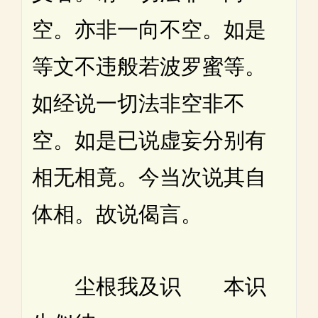
空。亦非一向不空。如是
等文不违般若波罗蜜等。
如经说一切法非空非不
空。如是已说虚妄分别有
相无相竟。今当次说其自
体相。故说偈言。
尘根我及识 本识