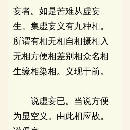
妄者。如是苦难从虚妄
生。集虚妄义有九种相。
所谓有相无相自相摄相入
无相方便相差别相众名相
生缘相染相。义现于前。
说虚妄已。当说方便
为显空义。由此相应故。