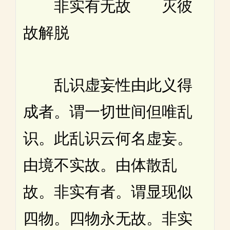
非实有无故 灭彼
故解脱
乱识虚妄性由此义得
成者。谓一切世间但唯乱
识。此乱识云何名虚妄。
由境不实故。由体散乱
故。非实有者。谓显现似
四物。四物永无故。非实