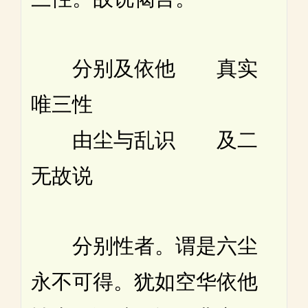
分别及依他 真实
唯三性
由尘与乱识 及二
无故说
分别性者。谓是六尘
永不可得。犹如空华依他