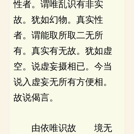
性者。谓唯乱识有非实
故。犹如幻物。真实性
者。谓能取所取二无所
有。真实有无故。犹如虚
空。说虚妄摄相已。今当
说入虚妄无所有方便相。
故说偈言。
由依唯识故 境无