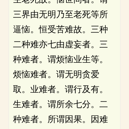
三界由无明乃至老死等所
逼恼。恒受苦难故。三种
二种难亦七由虚妄者。三
种难者。谓烦恼业生等。
烦恼难者。谓无明贪爱
取。业难者。谓行及有。
生难者。谓所余七分。二
种难者。所谓因果。因难