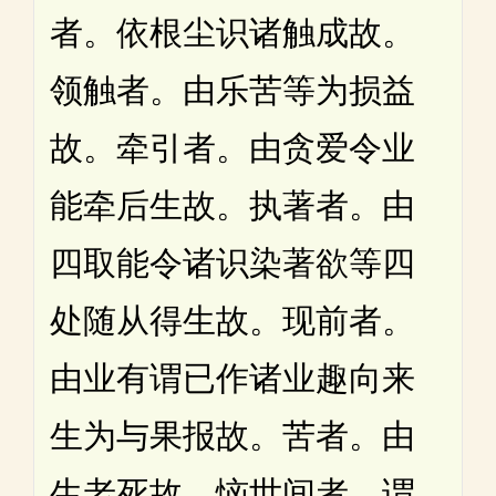
者。依根尘识诸触成故。
领触者。由乐苦等为损益
故。牵引者。由贪爱令业
能牵后生故。执著者。由
四取能令诸识染著欲等四
处随从得生故。现前者。
由业有谓已作诸业趣向来
生为与果报故。苦者。由
生老死故。恼世间者。谓