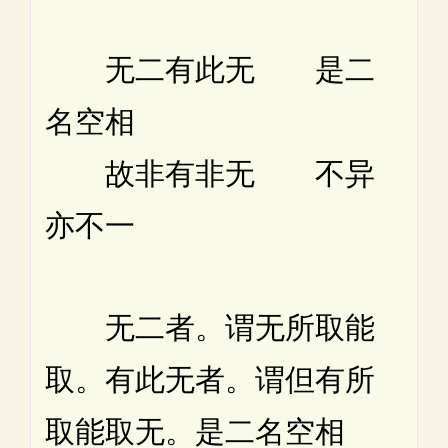
无二有此无 是二
名空相
故非有非无 不异
亦不一
无二者。谓无所取能
取。有此无者。谓但有所
取能取无。是二名空相