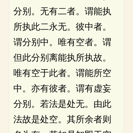
分别。无有二者。谓能执
所执此二永无。彼中者。
谓分别中。唯有空者。谓
但此分别离能执所执故。
唯有空于此者。谓能所空
中。亦有彼者。谓有虚妄
分别。若法是处无。由此
法故是处空。其所余者则