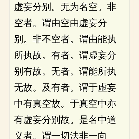
虚妄分别。无为名空。非
空者。谓由空由虚妄分
别。非不空者。谓由能执
所执故。有者。谓虚妄分
别有故。无者。谓能所执
无故。及有者。谓于虚妄
中有真空故。于真空中亦
有虚妄分别故。是名中道
义者。谓一切法非一向