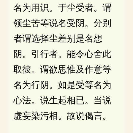
名为用识。于尘受者。谓
领尘苦等说名受阴。分别
者谓选择尘差别是名想
阴。引行者。能令心舍此
取彼。谓欲思惟及作意等
名为行阴。如是受等名为
心法。说生起相已。当说
虚妄染污相。故说偈言。