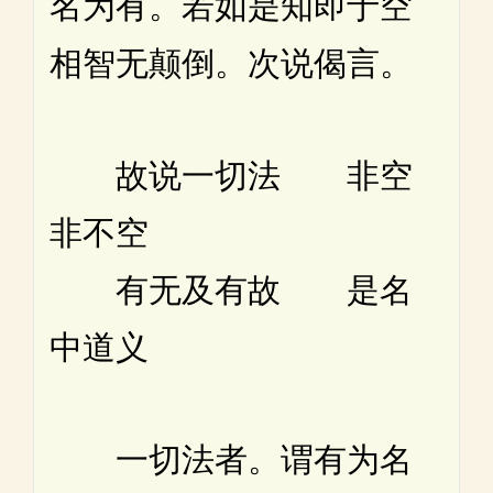
名为有。若如是知即于空
相智无颠倒。次说偈言。
故说一切法 非空
非不空
有无及有故 是名
中道义
一切法者。谓有为名