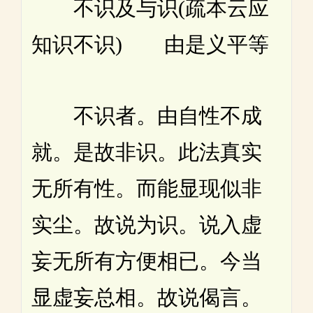
不识及与识(疏本云应
知识不识) 由是义平等
不识者。由自性不成
就。是故非识。此法真实
无所有性。而能显现似非
实尘。故说为识。说入虚
妄无所有方便相已。今当
显虚妄总相。故说偈言。