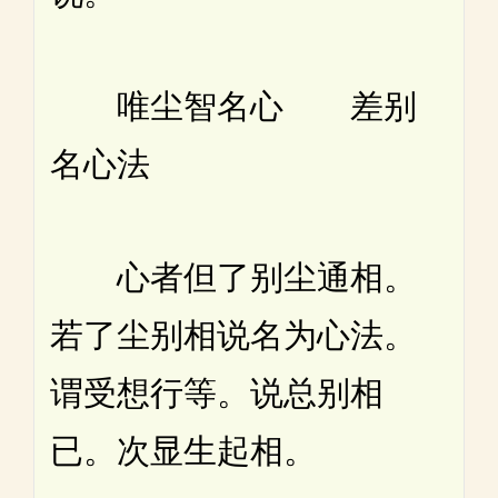
唯尘智名心 差别
名心法
心者但了别尘通相。
若了尘别相说名为心法。
谓受想行等。说总别相
已。次显生起相。