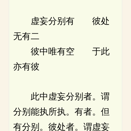
虚妄分别有 彼处
无有二
彼中唯有空 于此
亦有彼
此中虚妄分别者。谓
分别能执所执。有者。但
有分别。彼处者。谓虚妄