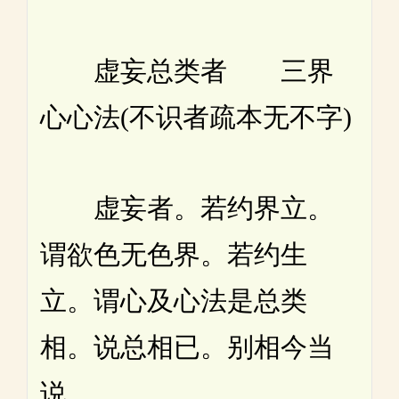
虚妄总类者 三界
心心法(不识者疏本无不字)
虚妄者。若约界立。
谓欲色无色界。若约生
立。谓心及心法是总类
相。说总相已。别相今当
说。