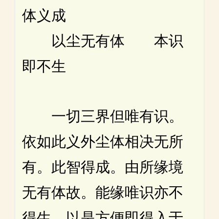
体义成
以尘无有体 本识
即不生
一切三界但唯有识。
依如此义外尘体相决无所
有。此智得成。由所缘境
无有体故。能缘唯识亦不
得生。以是方便即得入于