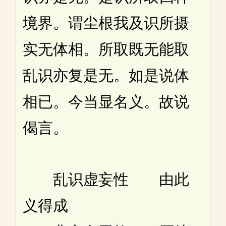
境界。谓尘根我及识所摄
实无体相。所取既无能取
乱识亦复是无。如是说体
相已。今当显名义。故说
偈言。
乱识虚妄性 由此
义得成