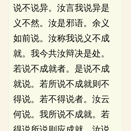
说不说异。汝言我说异是
义不然。汝是邪语。余义
如前说。汝称我说义不成
就。我今共汝辩决是处。
若说不成就者。是说不成
就说。若所说不成就则不
得说。若不得说者。汝云
何说。我所说不成就。若
得说所说则应成就。汝说