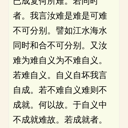
已成复何所难。若同时
者。我言汝难是难是可难
不可分别。譬如江水海水
同时和合不可分别。又汝
难为难自义为不难自义。
若难自义。自义自坏我言
自成。若不难自义难则不
成就。何以故。于自义中
不成就难故。若成就者。