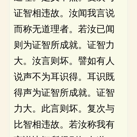
证智相违故。汝闻我言说
而称无道理者。若汝已闻
则为证智所成就。证智力
大。汝言则坏。譬如有人
说声不为耳识得。耳识既
得声为证智所成就。证智
力大。此言则坏。复次与
比智相违故。若汝称我有