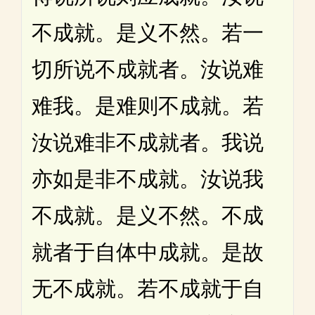
不成就。是义不然。若一
切所说不成就者。汝说难
难我。是难则不成就。若
汝说难非不成就者。我说
亦如是非不成就。汝说我
不成就。是义不然。不成
就者于自体中成就。是故
无不成就。若不成就于自