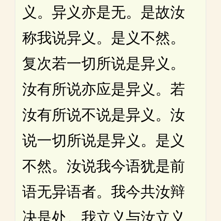
义。异义亦是无。是故汝
称我说异义。是义不然。
复次若一切所说是异义。
汝有所说亦应是异义。若
汝有所说不说是异义。汝
说一切所说是异义。是义
不然。汝说我今语犹是前
语无异语者。我今共汝辩
决是处。我立义与汝立义