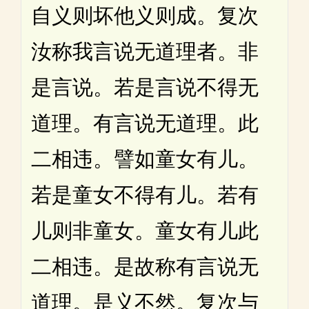
自义则坏他义则成。复次
汝称我言说无道理者。非
是言说。若是言说不得无
道理。有言说无道理。此
二相违。譬如童女有儿。
若是童女不得有儿。若有
儿则非童女。童女有儿此
二相违。是故称有言说无
道理。是义不然。复次与