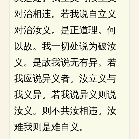
对治相违。若我说自立义
对治汝义。是正道理。何
以故。我一切处说为破汝
义。是故我说无有异。若
我应说异义者。汝立义与
我义异。若我说异义则说
汝义。则不共汝相违。汝
难我则是难自义。