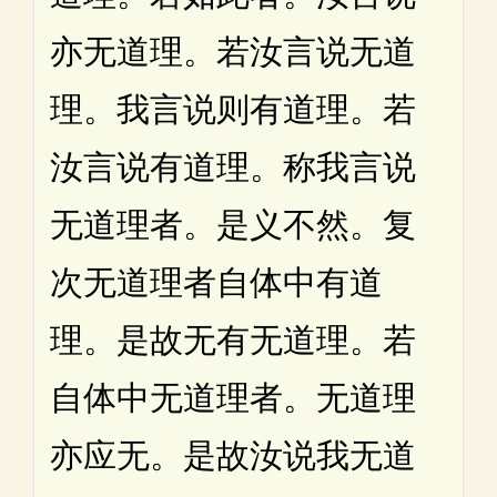
亦无道理。若汝言说无道
理。我言说则有道理。若
汝言说有道理。称我言说
无道理者。是义不然。复
次无道理者自体中有道
理。是故无有无道理。若
自体中无道理者。无道理
亦应无。是故汝说我无道