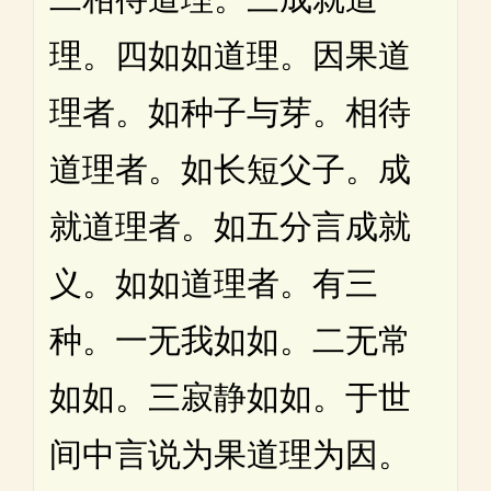
理。四如如道理。因果道
理者。如种子与芽。相待
道理者。如长短父子。成
就道理者。如五分言成就
义。如如道理者。有三
种。一无我如如。二无常
如如。三寂静如如。于世
间中言说为果道理为因。