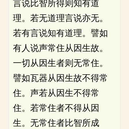
言说比智所得则知有道
理。若无道理言说亦无。
若有言说知有道理。譬如
有人说声常住从因生故。
一切从因生者则无常住。
譬如瓦器从因生故不得常
住。声若从因生不得常
住。若常住者不得从因
生。无常住者比智所成