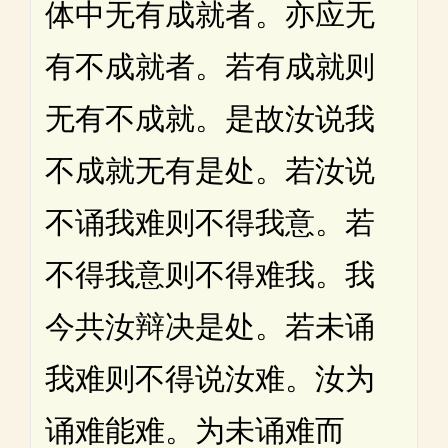
体中无有成就者。亦应无
有不成就者。若有成就则
无有不成就。是故汝说我
不成就无有是处。若汝说
不诵我难则不得我意。若
不得我意则不得难我。我
今共汝辩决是处。若未诵
我难则不得说汝难。汝为
诵难能难。为未诵难而