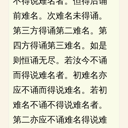
不得说难名者。但得后诵
前难名。次难名未得诵。
第三方得诵第二难名。第
四方得诵第三难名。如是
则恒诵无尽。若汝今不诵
而得说难名者。初难名亦
应不诵而得说难名。若初
难名不诵不得说难名者。
第二亦应不诵难名得说难