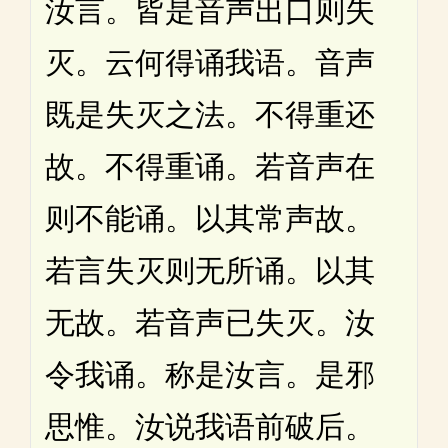
汝言。皆是音声出口则失
灭。云何得诵我语。音声
既是失灭之法。不得重还
故。不得重诵。若音声在
则不能诵。以其常声故。
若言失灭则无所诵。以其
无故。若音声已失灭。汝
令我诵。称是汝言。是邪
思惟。汝说我语前破后。