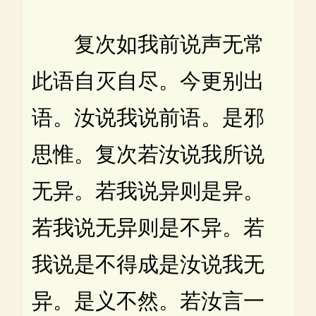
复次如我前说声无常
此语自灭自尽。今更别出
语。汝说我说前语。是邪
思惟。复次若汝说我所说
无异。若我说异则是异。
若我说无异则是不异。若
我说是不得成是汝说我无
异。是义不然。若汝言一