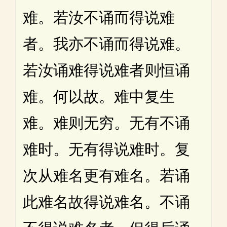
难。若汝不诵而得说难
者。我亦不诵而得说难。
若汝诵难得说难者则恒诵
难。何以故。难中复生
难。难则无穷。无有不诵
难时。无有得说难时。复
次从难名更有难名。若诵
此难名故得说难名。不诵