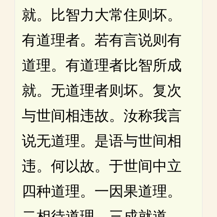
就。比智力大常住则坏。
有道理者。若有言说则有
道理。有道理者比智所成
就。无道理者则坏。复次
与世间相违故。汝称我言
说无道理。是语与世间相
违。何以故。于世间中立
四种道理。一因果道理。
二相待道理。三成就道