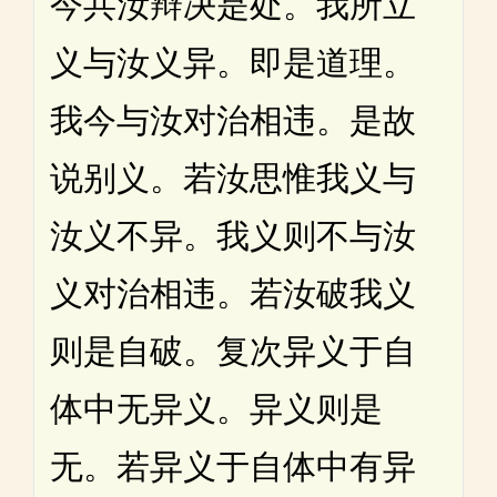
今共汝辩决是处。我所立
义与汝义异。即是道理。
我今与汝对治相违。是故
说别义。若汝思惟我义与
汝义不异。我义则不与汝
义对治相违。若汝破我义
则是自破。复次异义于自
体中无异义。异义则是
无。若异义于自体中有异