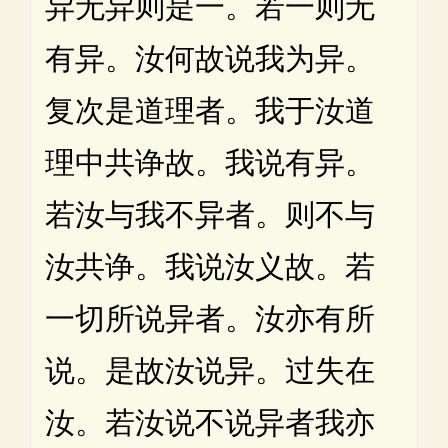
异无异则是一。若一则无
有异。汝何故说我为异。
复次是道理者。我于汝道
理中共诤故。我说有异。
若汝与我不异者。则不与
汝共诤。我说汝义故。若
一切所说异者。汝亦有所
说。是故汝说异。过失在
汝。若汝说不说异者我亦