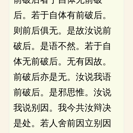
后。若于自体有前破后。
则前后俱无。是故汝说前
破后。是语不然。若于自
体无前破后。无有因故。
前破后亦是无。汝说我语
前破后。是邪思惟。汝说
我说别因。我今共汝辩决
是处。若人舍前因立别因