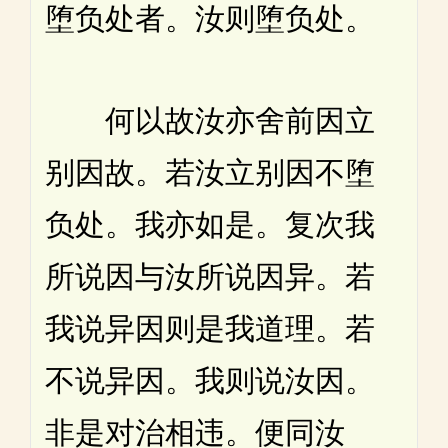
堕负处者。汝则堕负处。
何以故汝亦舍前因立
别因故。若汝立别因不堕
负处。我亦如是。复次我
所说因与汝所说因异。若
我说异因则是我道理。若
不说异因。我则说汝因。
非是对治相违。便同汝