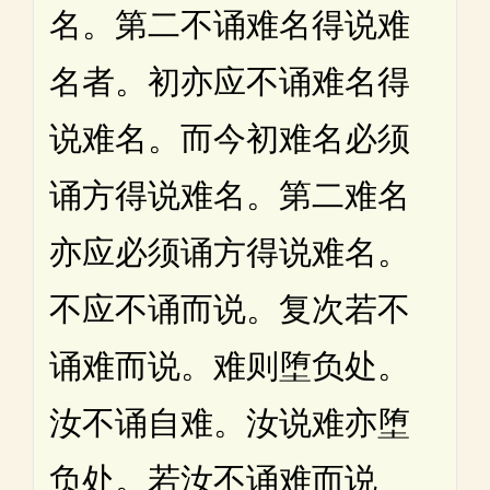
名。第二不诵难名得说难
名者。初亦应不诵难名得
说难名。而今初难名必须
诵方得说难名。第二难名
亦应必须诵方得说难名。
不应不诵而说。复次若不
诵难而说。难则堕负处。
汝不诵自难。汝说难亦堕
负处。若汝不诵难而说