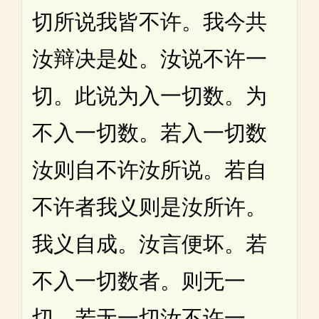
切所说我皆不许。我今共
汝辩决是处。汝说不许一
切。此说为入一切数。为
不入一切数。若入一切数
汝则自不许汝所说。若自
不许者我义则是汝所许。
我义自成。汝言便坏。若
不入一切数者。则无一
切。若无一切汝不许一