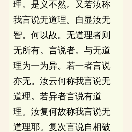
理。是义不然。又若汝称
我言说无道理。自显汝无
智。何以故。无道理者则
无所有。言说者。与无道
理为一为异。若一者言说
亦无。汝云何称我言说无
道理。若异者言说有道
理。汝复何故称我言说无
道理耶。复次言说自相破