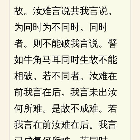
故。汝难言说共我言说。
为同时为不同时。同时
者。则不能破我言说。譬
如牛角马耳同时生故不能
相破。若不同者。汝难在
前我言在后。我言未出汝
何所难。是故不成难。若
我言在前汝难在后。我言