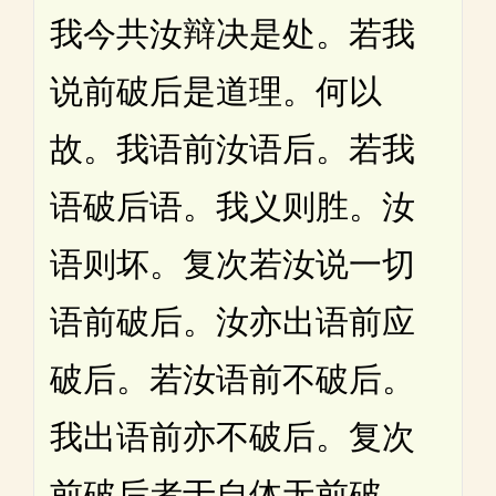
我今共汝辩决是处。若我
说前破后是道理。何以
故。我语前汝语后。若我
语破后语。我义则胜。汝
语则坏。复次若汝说一切
语前破后。汝亦出语前应
破后。若汝语前不破后。
我出语前亦不破后。复次
前破后者于自体无前破