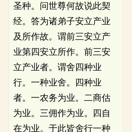
圣种。问世尊何故说此契
经。答为诸弟子安立产业
及所作故。谓前三安立产
业第四安立所作。前三安
立产业者。谓舍四种业
行。一种业舍。四种业
者。一农务为业。二商估
为业。三佣作为业。四自
在为业。于此皆舍行一种