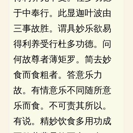
于中奉行。此显迦叶波由
三事故胜。谓具妙乐欲易
得利养受行杜多功德。问
何故尊者薄矩罗。简去妙
食而食粗者。答意乐力
故。有情意乐不同随所意
乐而食。不可责其所以。
有说。精妙饮食多用功成