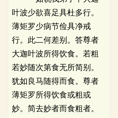
叶波少欲喜足具杜多行。
薄矩罗少病节俭具净戒
行。此二何差别。答尊者
大迦叶波所得饮食。若粗
若妙随次第食无所简别。
犹如良马随得而食。尊者
薄矩罗所得饮食或粗或
妙。简去妙者而食粗者。