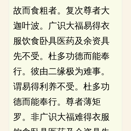
故而食粗者。复次尊者大
迦叶波。广识大福易得衣
服饮食卧具医药及余资具
先不受。杜多功德而能奉
行。彼由二缘极为难事。
谓易得利养不受。杜多功
德而能奉行。尊者薄矩
罗。非广识大福难得衣服