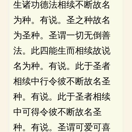
生诸功德法相续不断故名
为种。有说。圣之种故名
为圣种。圣谓一切无倒善
法。此四能生而相续故说
名为种。有说。此于圣者
相续中行令彼不断故名圣
种。有说。此于圣者相续
中可得令彼不断故名圣
种。有说。圣谓可爱可喜