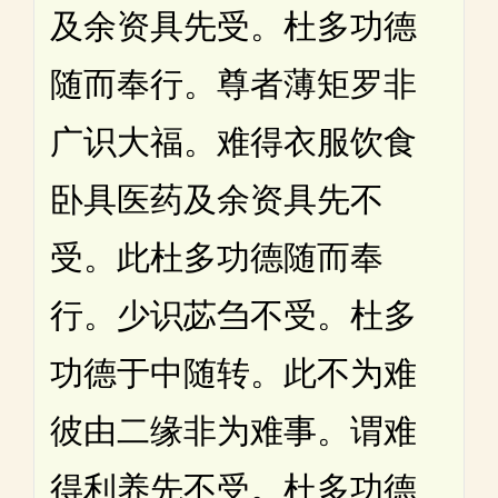
及余资具先受。杜多功德
随而奉行。尊者薄矩罗非
广识大福。难得衣服饮食
卧具医药及余资具先不
受。此杜多功德随而奉
行。少识苾刍不受。杜多
功德于中随转。此不为难
彼由二缘非为难事。谓难
得利养先不受。杜多功德