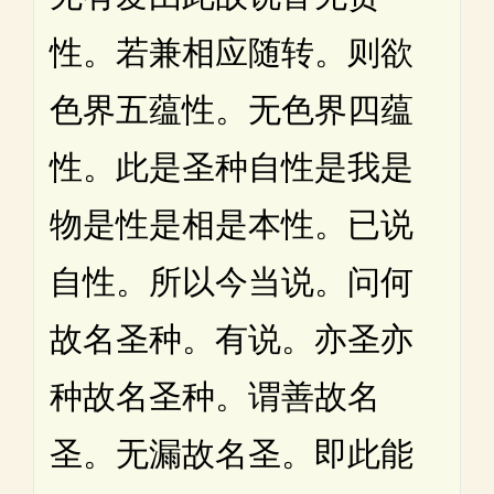
性。若兼相应随转。则欲
色界五蕴性。无色界四蕴
性。此是圣种自性是我是
物是性是相是本性。已说
自性。所以今当说。问何
故名圣种。有说。亦圣亦
种故名圣种。谓善故名
圣。无漏故名圣。即此能