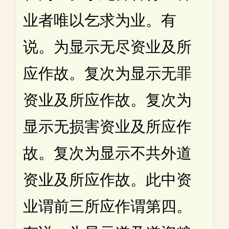
业者唯以乞求为业。有
说。为显示无尽资业及所
应作故。复次为显示无罪
资业及所应作故。复次为
显示无损害资业及所应作
故。复次为显示不共外道
资业及所应作故。此中资
业谓前三所应作谓第四。