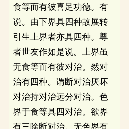
食等而有彼喜足功德。有
说。由下界具四种故展转
引生上界者亦具四种。尊
者世友作如是说。上界虽
无食等而有彼对治。然对
治有四种。谓断对治厌坏
对治持对治远分对治。色
界于食等具四对治。欲界
有三除断对治。无色界有