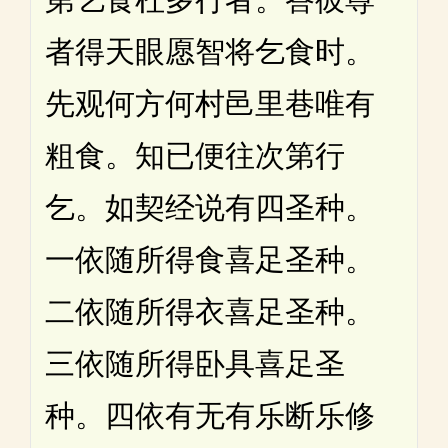
者得天眼愿智将乞食时。
先观何方何村邑里巷唯有
粗食。知已便往次第行
乞。如契经说有四圣种。
一依随所得食喜足圣种。
二依随所得衣喜足圣种。
三依随所得卧具喜足圣
种。四依有无有乐断乐修