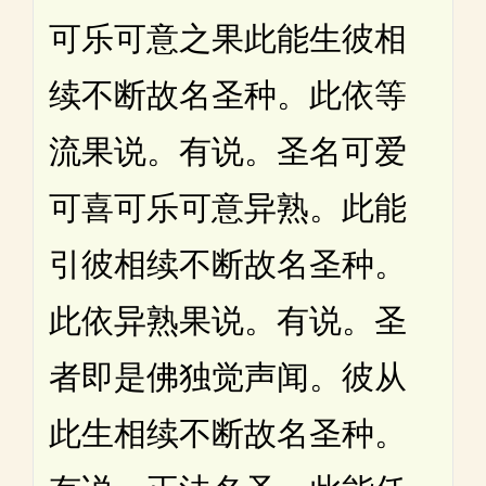
可乐可意之果此能生彼相
续不断故名圣种。此依等
流果说。有说。圣名可爱
可喜可乐可意异熟。此能
引彼相续不断故名圣种。
此依异熟果说。有说。圣
者即是佛独觉声闻。彼从
此生相续不断故名圣种。