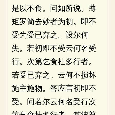
是以不食。问如所说。薄
矩罗简去妙者为初。即不
受为受已弃之。设尔何
失。若初即不受云何名受
行。次第乞食杜多行者。
若受已弃之。云何不损坏
施主施物。答应言初即不
受。问若尔云何名受行次
第乞食杜多行者。答彼尊