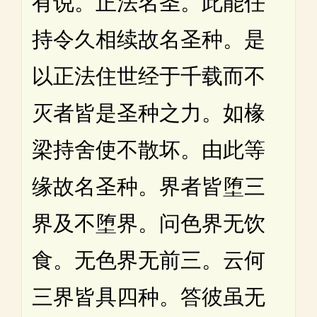
有说。正法名圣。此能任
持令久相续故名圣种。是
以正法住世经于千载而不
灭者皆是圣种之力。如椽
梁持舍使不散坏。由此等
缘故名圣种。界者皆堕三
界及不堕界。问色界无饮
食。无色界无前三。云何
三界皆具四种。答彼虽无