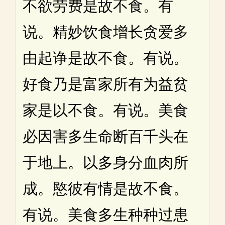
不欲劳费是故不食。有
说。精妙饮食增长贪爱多
由起诤是故不食。有说。
好食乃是富家所有为益贫
家是以不食。有说。美食
必因害多生命断百千头在
于地上。以多身分血肉所
成。愍彼有情是故不食。
有说。美食多生种种过患