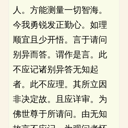
人。方能测量一切智海。
今我勇锐发正勤心。如理
顺宜且少开悟。言于请问
别异而答。谓作是言。此
不应记诸别异答无知起
者。此不应理。其所立因
非决定故。且应详审。为
佛世尊于所请问。由无知