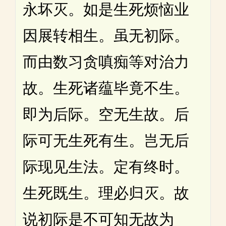
永坏灭。如是生死烦恼业
因展转相生。虽无初际。
而由数习贪嗔痴等对治力
故。生死诸蕴毕竟不生。
即为后际。空无生故。后
际可无生死有生。岂无后
际现见生法。定有终时。
生死既生。理必归灭。故
说初际是不可知无故为