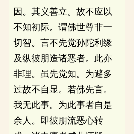
因。其义善立。故不应以
不知初际。谓佛世尊非一
切智。言不先觉孙陀利缘
及纵彼朋造诸恶者。此亦
非理。虽先觉知。为避多
过故不自显。若佛先言。
我无此事。为此事者自是
余人。即彼朋流恶心转