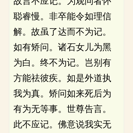
故言不应记。为观问者怀
聪睿慢。非卒能令如理信
解。故虽了达而不为记。
如有矫问。诸石女儿为黑
为白。终不为记。岂别有
方能祛彼疾。如是外道执
我为真。矫问如来死后为
有为无等事。世尊告言。
此不应记。佛意说我实无