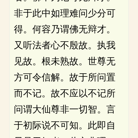
非于此中如理难问少分可
得。何容乃谓佛无辩才。
又听法者心不殷故。执我
见故。根未熟故。世尊无
方可令信解。故于所问置
而不记。故不应以不记所
问谓大仙尊非一切智。言
于初际说不可知。此即自