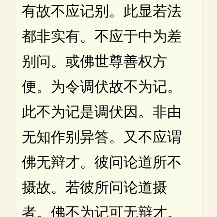
有故不应记别。此显若法
都非实有。不应于中为差
别问。或佛世尊善权方
便。为令调伏故不为记。
此不为记是调伏因。非由
无知作别异答。又不应谓
佛无辩才。彼问论道所不
摄故。若彼所问论道摄
者。佛不为记可无辩才。