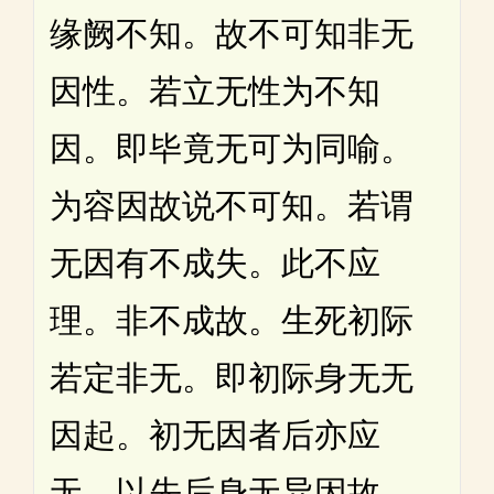
缘阙不知。故不可知非无
因性。若立无性为不知
因。即毕竟无可为同喻。
为容因故说不可知。若谓
无因有不成失。此不应
理。非不成故。生死初际
若定非无。即初际身无无
因起。初无因者后亦应
无。以先后身无异因故。