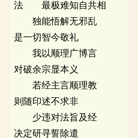
法 最极难知自共相
独能悟解无邪乱
是一切智今敬礼
我以顺理广博言
对破余宗显本义
若经主言顺理教
则随印述不求非
少违对法旨及经
决定研寻誓除遣