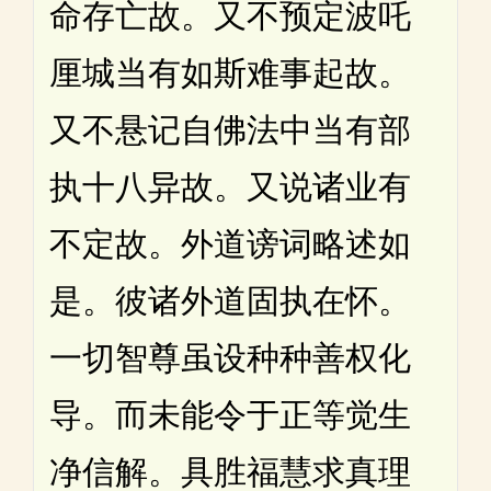
命存亡故。又不预定波吒
厘城当有如斯难事起故。
又不悬记自佛法中当有部
执十八异故。又说诸业有
不定故。外道谤词略述如
是。彼诸外道固执在怀。
一切智尊虽设种种善权化
导。而未能令于正等觉生
净信解。具胜福慧求真理