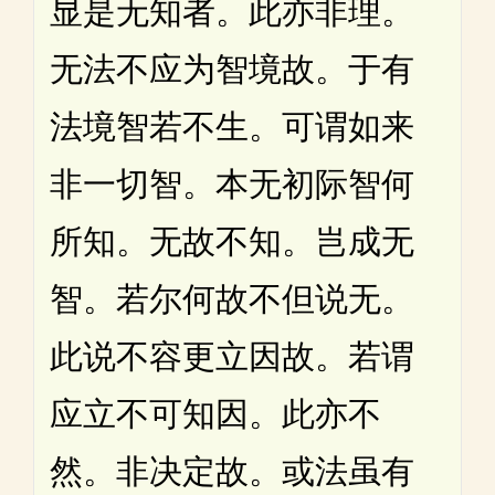
显是无知者。此亦非理。
无法不应为智境故。于有
法境智若不生。可谓如来
非一切智。本无初际智何
所知。无故不知。岂成无
智。若尔何故不但说无。
此说不容更立因故。若谓
应立不可知因。此亦不
然。非决定故。或法虽有