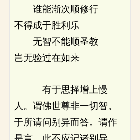
谁能渐次顺修行
不得成于胜利乐
无智不能顺圣教
岂无验过在如来
有于思择增上慢
人。谓佛世尊非一切智。
于所请问别异而答。谓作
是言。此不应记诸别异