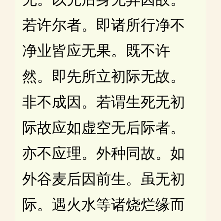
若许尔者。即诸所行净不
净业皆应无果。既不许
然。即先所立初际无故。
非不成因。若谓生死无初
际故应如虚空无后际者。
亦不应理。外种同故。如
外谷麦后因前生。虽无初
际。遇火水等诸烧烂缘而