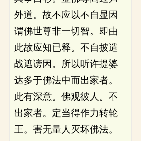
外道。故不应以不自显因
谓佛世尊非一切智。即由
此故应知已释。不自披遣
战遮谤因。所以听许提婆
达多于佛法中而出家者。
此有深意。佛观彼人。不
出家者。定当得作力转轮
王。害无量人灭坏佛法。