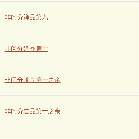
非问分禅品第九
非问分道品第十
非问分道品第十之余
非问分道品第十之余