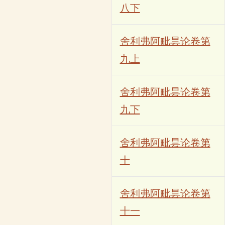
八下
舍利弗阿毗昙论卷第
九上
舍利弗阿毗昙论卷第
九下
舍利弗阿毗昙论卷第
十
舍利弗阿毗昙论卷第
十一