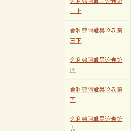
舍利弗阿毗昙论卷第
三上
舍利弗阿毗昙论卷第
三下
舍利弗阿毗昙论卷第
四
舍利弗阿毗昙论卷第
五
舍利弗阿毗昙论卷第
六