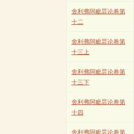
舍利弗阿毗昙论卷第
十二
舍利弗阿毗昙论卷第
十三上
舍利弗阿毗昙论卷第
十三下
舍利弗阿毗昙论卷第
十四
舍利弗阿毗昙论卷第