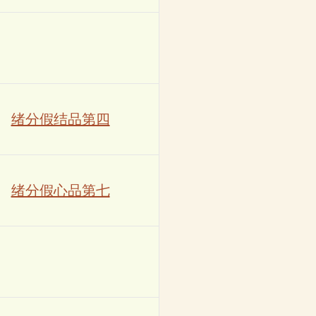
绪分假结品第四
绪分假心品第七