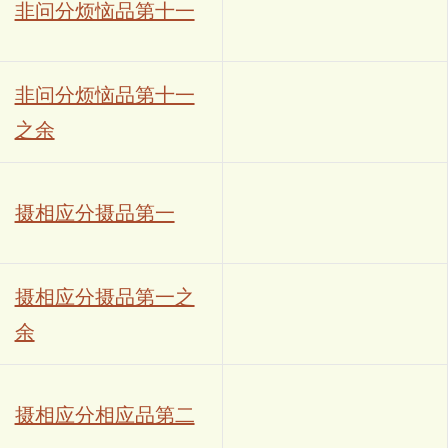
非问分烦恼品第十一
非问分烦恼品第十一
之余
摄相应分摄品第一
摄相应分摄品第一之
余
摄相应分相应品第二