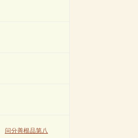
问分善根品第八