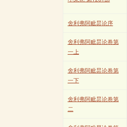
舍利弗阿毗昙论序
舍利弗阿毗昙论卷第
一上
舍利弗阿毗昙论卷第
一下
舍利弗阿毗昙论卷第
二