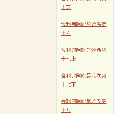
十五
舍利弗阿毗昙论卷第
十六
舍利弗阿毗昙论卷第
十七上
舍利弗阿毗昙论卷第
十七下
舍利弗阿毗昙论卷第
十八