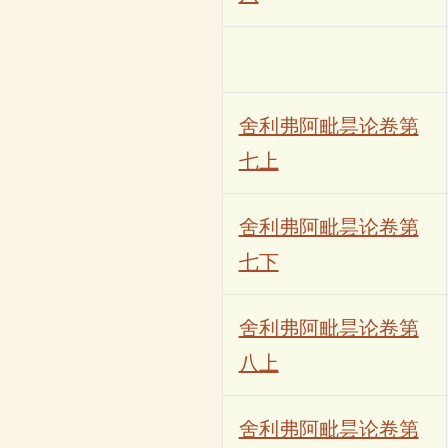
舍利弗阿毗昙论卷第
七上
舍利弗阿毗昙论卷第
七下
舍利弗阿毗昙论卷第
八上
舍利弗阿毗昙论卷第