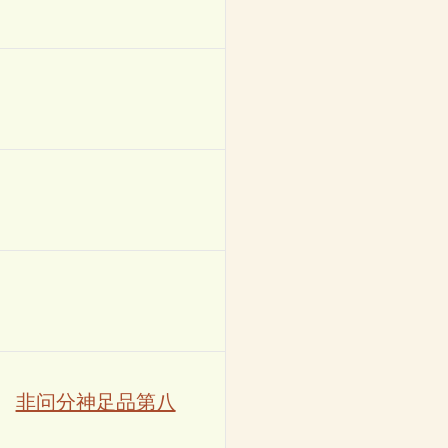
非问分神足品第八