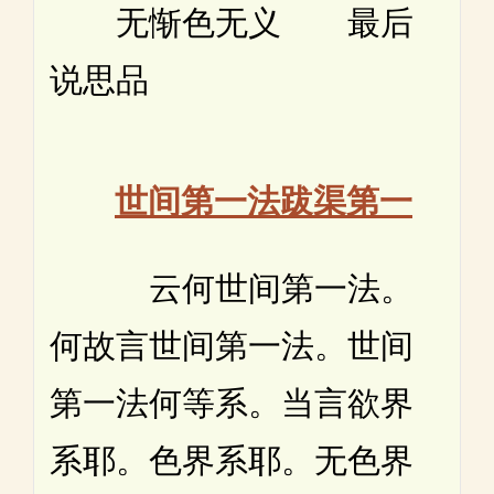
无惭色无义 最后
说思品
世间第一法跋渠第一
云何世间第一法。
何故言世间第一法。世间
第一法何等系。当言欲界
系耶。色界系耶。无色界