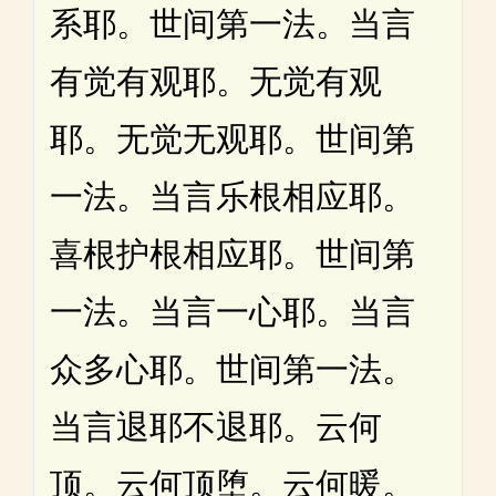
系耶。世间第一法。当言
有觉有观耶。无觉有观
耶。无觉无观耶。世间第
一法。当言乐根相应耶。
喜根护根相应耶。世间第
一法。当言一心耶。当言
众多心耶。世间第一法。
当言退耶不退耶。云何
顶。云何顶堕。云何暖。