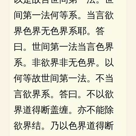
间第一法何等系。当言欲
界色界无色界系耶。答
曰。世间第一法当言色界
系。非欲界非无色界。以
何等故世间第一法。不当
言欲界系。答曰。不以欲
界道得断盖缠。亦不能除
欲界结。乃以色界道得断