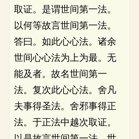
取证。是谓世间第一法。
以何等故言世间第一法。
答曰。如此心心法。诸余
世间心心法为上为最。无
能及者。故名世间第一
法。复次此心心法。舍凡
夫事得圣法。舍邪事得正
法。于正法中越次取证。
以是故言世间第一法。世