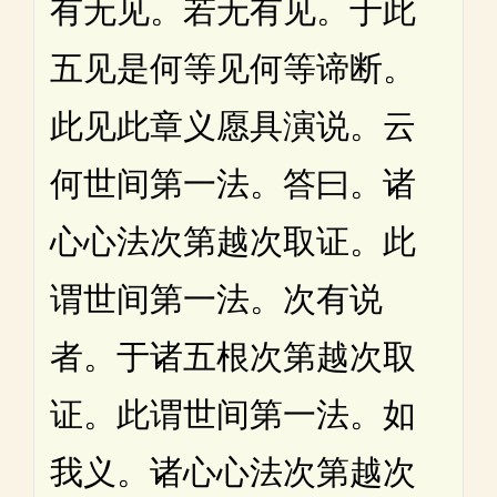
有无见。若无有见。于此
五见是何等见何等谛断。
此见此章义愿具演说。云
何世间第一法。答曰。诸
心心法次第越次取证。此
谓世间第一法。次有说
者。于诸五根次第越次取
证。此谓世间第一法。如
我义。诸心心法次第越次