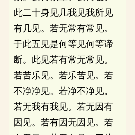
此二十身见几我见我所见
有几见。若无常有常见。
于此五见是何等见何等谛
断。此见若有常无常见。
若苦乐见。若乐苦见。若
不净净见。若净不净见。
若无我有我见。若无因有
因见。若有因无因见。若