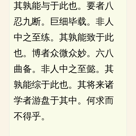
其孰能与于此也。要者八
忍九断。巨细毕载。非人
中之至练。其孰能致于此
也。博者众微众妙。六八
曲备。非人中之至懿。其
孰能综于此也。其将来诸
学者游盘于其中。何求而
不得乎。