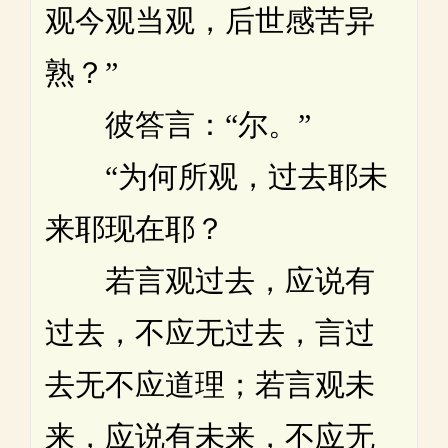
观今观当观，后世感苦异
熟？”
彼答言：“尔。”
“为何所观，过去耶未
来耶现在耶？
若言观过去，应说有
过去，不应无过去，言过
去无不应道理；若言观未
来，应说有未来，不应无