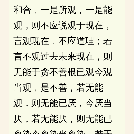
和合，一是所观，一是能
观，则不应说观于现在，
言观现在，不应道理；若
言不观过去未来现在，则
无能于贪不善根已观今观
当观，是不善，若无能
观，则无能已厌，今厌当
厌，若无能厌，则无能已