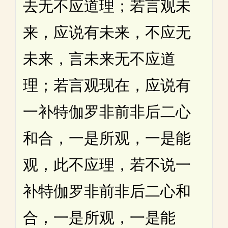
去无不应道理；若言观未
来，应说有未来，不应无
未来，言未来无不应道
理；若言观现在，应说有
一补特伽罗非前非后二心
和合，一是所观，一是能
观，此不应理，若不说一
补特伽罗非前非后二心和
合，一是所观，一是能