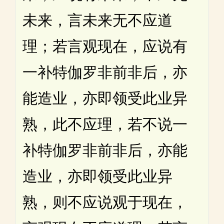
未来，言未来无不应道
理；若言观现在，应说有
一补特伽罗非前非后，亦
能造业，亦即领受此业异
熟，此不应理，若不说一
补特伽罗非前非后，亦能
造业，亦即领受此业异
熟，则不应说观于现在，