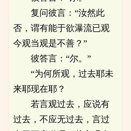
复问彼言：“汝然此
否，谓有能于欲瀑流已观
今观当观是不善？”
彼答言：“尔。”
“为何所观，过去耶未
来耶现在耶？
若言观过去，应说有
过去，不应无过去，言过