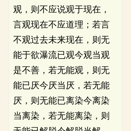
观，则不应说观于现在，
言观现在不应道理；若言
不观过去未来现在，则无
能于欲瀑流已观今观当观
是不善，若无能观，则无
能已厌今厌当厌，若无能
厌，则无能已离染今离染
当离染，若无能离染，则
无能已解脱今解脱当解