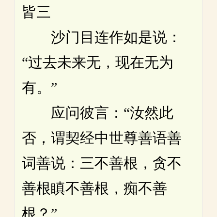
皆三
沙门目连作如是说：
“过去未来无，现在无为
有。”
应问彼言：“汝然此
否，谓契经中世尊善语善
词善说：三不善根，贪不
善根瞋不善根，痴不善
根？”