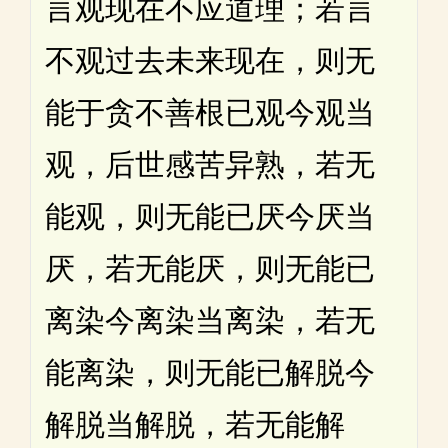
言观现在不应道理；若言
不观过去未来现在，则无
能于贪不善根已观今观当
观，后世感苦异熟，若无
能观，则无能已厌今厌当
厌，若无能厌，则无能已
离染今离染当离染，若无
能离染，则无能已解脱今
解脱当解脱，若无能解