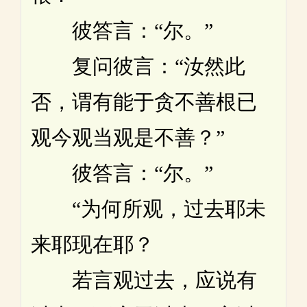
彼答言：“尔。”
复问彼言：“汝然此
否，谓有能于贪不善根已
观今观当观是不善？”
彼答言：“尔。”
“为何所观，过去耶未
来耶现在耶？
若言观过去，应说有