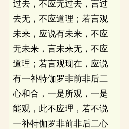
过去，不应无过去，言过
去无，不应道理；若言观
未来，应说有未来，不应
无未来，言未来无，不应
道理；若言观现在，应说
有一补特伽罗非前非后二
心和合，一是所观，一是
能观，此不应理，若不说
一补特伽罗非前非后二心