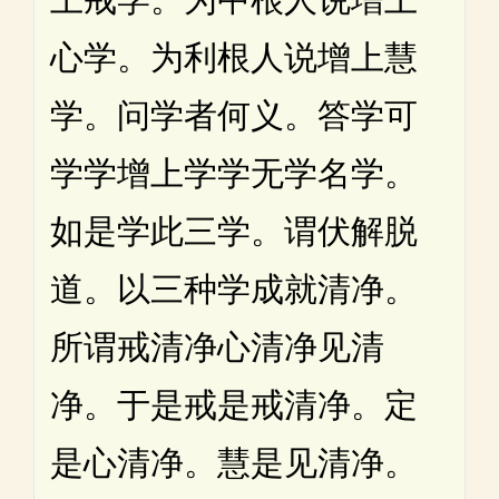
心学。为利根人说增上慧
学。问学者何义。答学可
学学增上学学无学名学。
如是学此三学。谓伏解脱
道。以三种学成就清净。
所谓戒清净心清净见清
净。于是戒是戒清净。定
是心清净。慧是见清净。