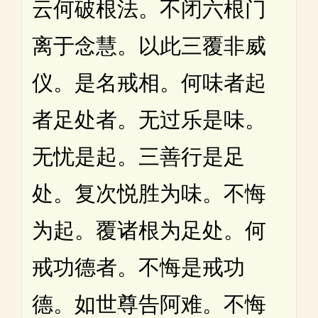
云何破根法。不闭六根门
离于念慧。以此三覆非威
仪。是名戒相。何味者起
者足处者。无过乐是味。
无忧是起。三善行是足
处。复次悦胜为味。不悔
为起。覆诸根为足处。何
戒功德者。不悔是戒功
德。如世尊告阿难。不悔