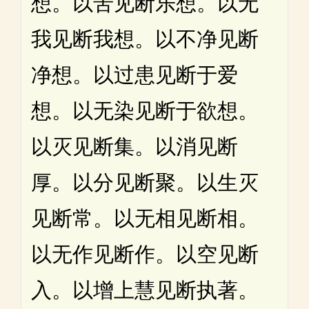
想。以苦见断乐想。以无
我见断我想。以不净见断
净想。以过患见断于爱
想。以无染见断于欲想。
以灭见断集。以消见断
厚。以分见断聚。以生灭
见断常。以无相见断相。
以无作见断作。以空见断
入。以增上慧见断执著。