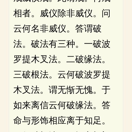
相者。威仪除非威仪。问
云何名非威仪。答谓破
法。破法有三种。一破波
罗提木叉法。二破缘法。
三破根法。云何破波罗提
木叉法。谓无惭无愧。于
如来离信云何破缘法。答
命与形饰相应离于知足。