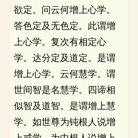
欲定。问云何增上心学。
答色定及无色定。此谓增
上心学。复次有相定心
学。达分定及道定。是谓
增上心学。云何慧学。谓
世间智是名慧学。四谛相
似智及道智。是谓增上慧
学。如世尊为钝根人说增
上戒学。为中根人说增上