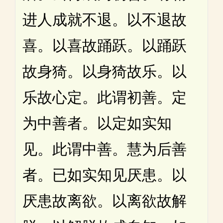
进人成就不退。以不退故
喜。以喜故踊跃。以踊跃
故身猗。以身猗故乐。以
乐故心定。此谓初善。定
为中善者。以定如实知
见。此谓中善。慧为后善
者。已如实知见厌患。以
厌患故离欲。以离欲故解