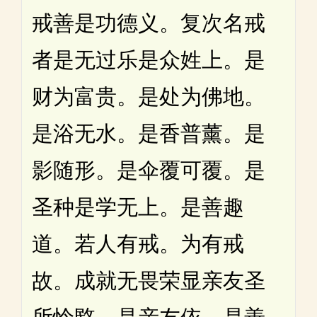
戒善是功德义。复次名戒
者是无过乐是众姓上。是
财为富贵。是处为佛地。
是浴无水。是香普薰。是
影随形。是伞覆可覆。是
圣种是学无上。是善趣
道。若人有戒。为有戒
故。成就无畏荣显亲友圣