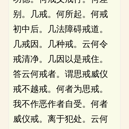
别。几戒。何所起。何戒
初中后。几法障碍戒道。
几戒因。几种戒。云何令
戒清净。几因以是戒住。
答云何戒者。谓思戒威仪
戒不越戒。何者为思戒。
我不作恶作者自受。何者
威仪戒。离于犯处。云何