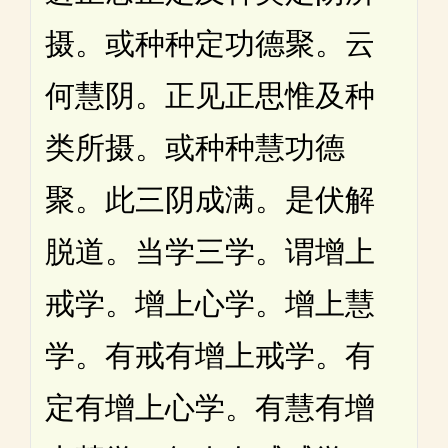
摄。或种种定功德聚。云
何慧阴。正见正思惟及种
类所摄。或种种慧功德
聚。此三阴成满。是伏解
脱道。当学三学。谓增上
戒学。增上心学。增上慧
学。有戒有增上戒学。有
定有增上心学。有慧有增