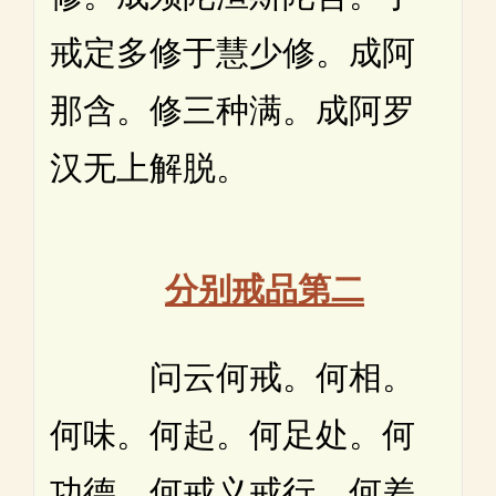
戒定多修于慧少修。成阿
那含。修三种满。成阿罗
汉无上解脱。
分别戒品第二
问云何戒。何相。
何味。何起。何足处。何
功德。何戒义戒行。何差