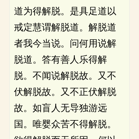
道为得解脱。是具足道以
戒定慧谓解脱道。解脱道
者我今当说。问何用说解
脱道。答有善人乐得解
脱。不闻说解脱故。又不
伏解脱故。又不正伏解脱
故。如盲人无导独游远
国。唯婴众苦不得解脱。