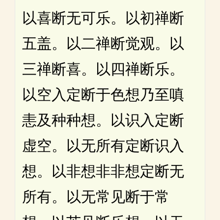
以喜断无可乐。以初禅断
五盖。以二禅断觉观。以
三禅断喜。以四禅断乐。
以空入定断于色想乃至嗔
恚及种种想。以识入定断
虚空。以无所有定断识入
想。以非想非非想定断无
所有。以无常见断于常