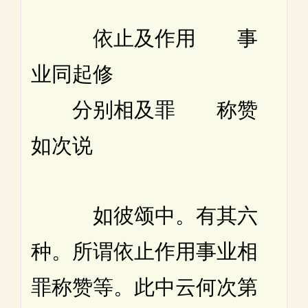
依止及作用 事
业同起修
分别相及罪 称赞
如次说
如彼颂中。有其六
种。所谓依止作用事业相
罪称赞等。此中云何次第