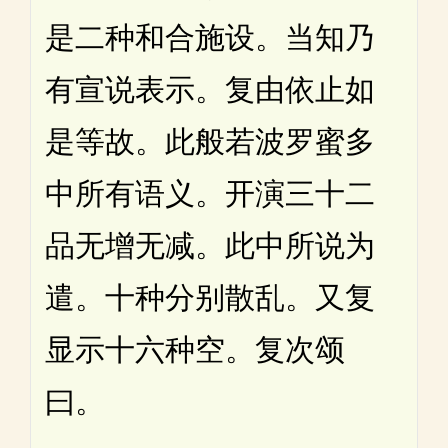
是二种和合施设。当知乃
有宣说表示。复由依止如
是等故。此般若波罗蜜多
中所有语义。开演三十二
品无增无减。此中所说为
遣。十种分别散乱。又复
显示十六种空。复次颂
曰。