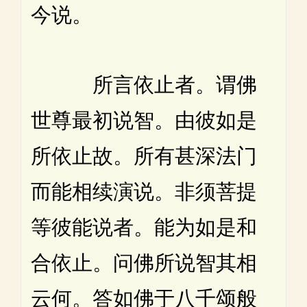
今说。
所言依止者。谓佛
世尊最初说智。由彼如是
所依止故。所有甚深法门
而能相续演说。非须菩提
等彼能说者。能为如是和
合依止。问佛所说智其相
云何。答如佛于八千颂般