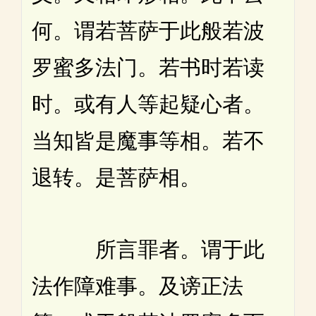
何。谓若菩萨于此般若波
罗蜜多法门。若书时若读
时。或有人等起疑心者。
当知皆是魔事等相。若不
退转。是菩萨相。
所言罪者。谓于此
法作障难事。及谤正法