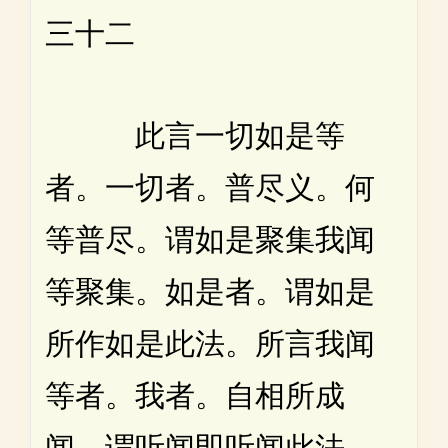
三十二
此言一切如是等
者。一切者。普尽义。何
等普尽。谓如是聚集我闻
等聚集。如是者。谓如是
所作如是此法。所言我闻
等者。我者。自相所成
闻。谓听闻即听闻此法。