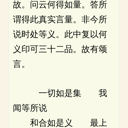
故。问云何得如量。答所
谓得此真实言量。非今所
说时处等义。此中复以何
义印可三十二品。故有颂
言。
一切如是集 我
闻等所说
和合如是义 最上