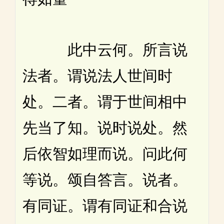
此中云何。所言说
法者。谓说法人世间时
处。二者。谓于世间相中
先当了知。说时说处。然
后依智如理而说。问此何
等说。颂自答言。说者。
有同证。谓有同证和合说