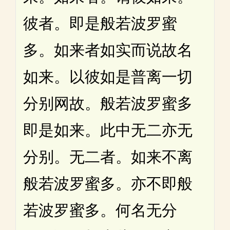
彼者。即是般若波罗蜜
多。如来者如实而说故名
如来。以彼如是普离一切
分别网故。般若波罗蜜多
即是如来。此中无二亦无
分别。无二者。如来不离
般若波罗蜜多。亦不即般
若波罗蜜多。何名无分