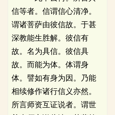
信等者。信谓信心清净。
谓诸菩萨由彼信故。于甚
深教能生胜解。彼信有
故。名为具信。彼信具
故。而能为体。体谓身
体。譬如有身为因。乃能
相续修作诸行信义亦然。
所言师资互证说者。谓世