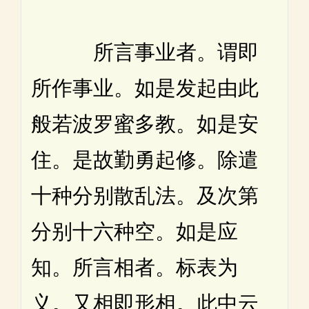
所言事业者。谓即
所作事业。如是发起由此
般若波罗蜜多教。如是安
住。是故勤勇起修。除遣
十种分别散乱法。及次第
分别十六种空。如是应
知。所言相者。标表为
义。又相即形相。此中云