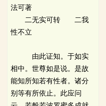
法可著
二无实可转 二我
性不立
由此证知。于如实
相中。世尊如是说。是故
能知所知若有性者。诸分
别等有所依止。此应问
云。若般若波罗蜜多成就