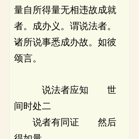
量自所得量无相违故成就
者。成办义。谓说法者。
诸所说事悉成办故。如彼
颂言。
说法者应知 世
间时处二
说者有同证 然后
得如量