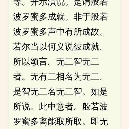
等。开示演说。是谓般若
波罗蜜多成就。非于般若
波罗蜜多声中有所成故。
若尔当以何义说彼成就。
所以颂言。无二智无二
者。无有二相名为无二。
是智无二名无二智。如是
所说。此中意者。般若波
罗蜜多离能取所取。即无