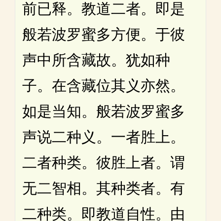
前已释。教道二者。即是
般若波罗蜜多方便。于彼
声中所含藏故。犹如种
子。在含藏位其义亦然。
如是当知。般若波罗蜜多
声说二种义。一者胜上。
二者种类。彼胜上者。谓
无二智相。其种类者。有
二种类。即教道自性。由