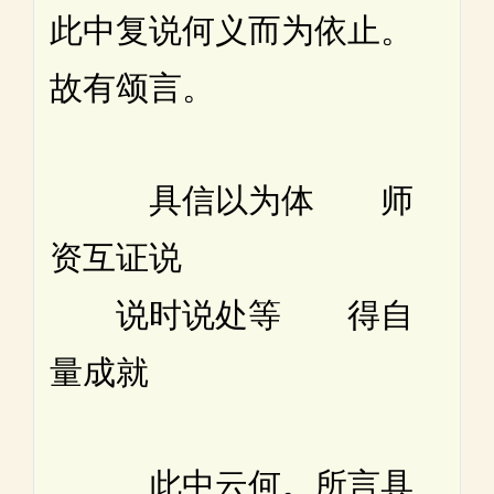
此中复说何义而为依止。
故有颂言。
具信以为体 师
资互证说
说时说处等 得自
量成就
此中云何。所言具