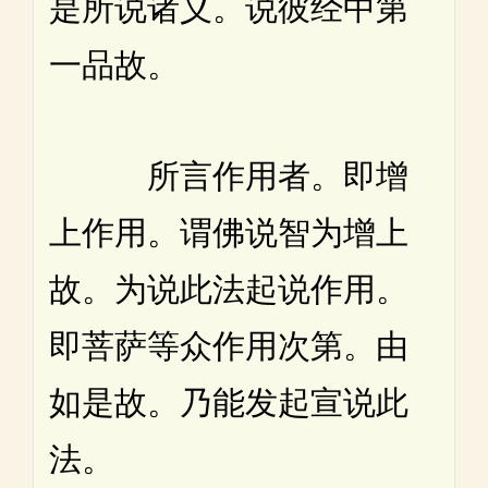
是所说诸义。说彼经中第
一品故。
所言作用者。即增
上作用。谓佛说智为增上
故。为说此法起说作用。
即菩萨等众作用次第。由
如是故。乃能发起宣说此
法。