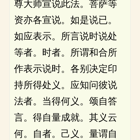
尊大师宣说此法。菩萨等
资亦各宣说。如是说已。
如应表示。所言说时说处
等者。时者。所谓和合所
作表示说时。各别决定印
持所得处义。应知问彼说
法者。当得何义。颂自答
言。得自量成就。其义云
何。自者。己义。量谓自