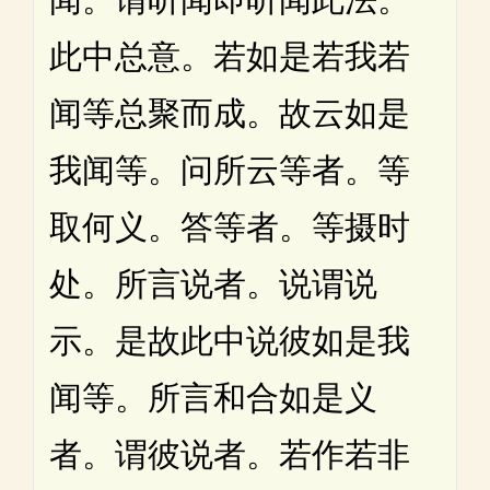
此中总意。若如是若我若
闻等总聚而成。故云如是
我闻等。问所云等者。等
取何义。答等者。等摄时
处。所言说者。说谓说
示。是故此中说彼如是我
闻等。所言和合如是义
者。谓彼说者。若作若非