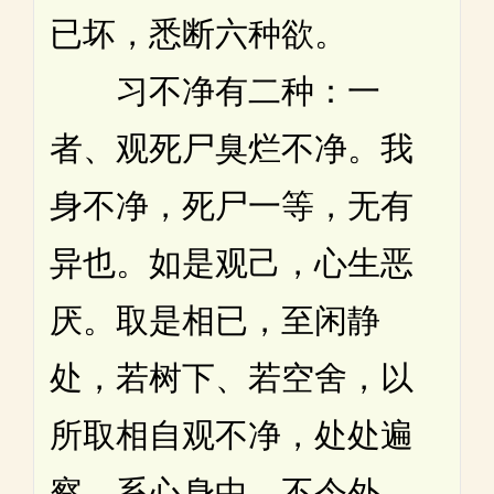
已坏，悉断六种欲。
习不净有二种：一
者、观死尸臭烂不净。我
身不净，死尸一等，无有
异也。如是观己，心生恶
厌。取是相已，至闲静
处，若树下、若空舍，以
所取相自观不净，处处遍
察，系心身中，不令外