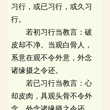
习行，或已习行，或久习
行。
若初习行当教言：破
皮却不净。当观白骨人，
系意在观不令外意，外念
诸缘摄之令还。
若已习行当教言：心
却皮肉，具观头骨不令外
念，外念诸缘摄之令还。