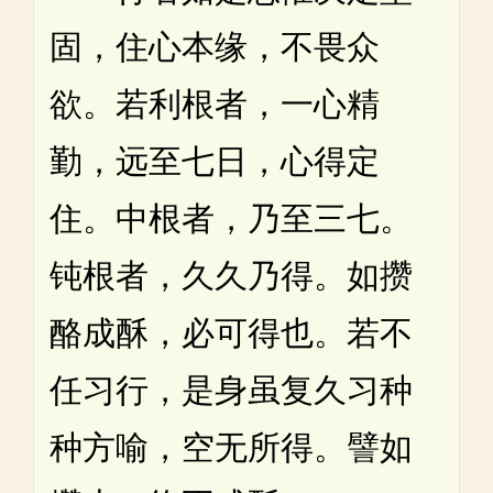
固，住心本缘，不畏众
欲。若利根者，一心精
勤，远至七日，心得定
住。中根者，乃至三七。
钝根者，久久乃得。如攒
酪成酥，必可得也。若不
任习行，是身虽复久习种
种方喻，空无所得。譬如