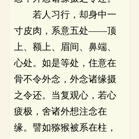
若人习行，却身中一
寸皮肉，系意五处——顶
上、额上、眉间、鼻端、
心处。如是等处，住意在
骨不令外念，外念诸缘摄
之令还。当复观心，若心
疲极，舍诸外想注念在
缘。譬如猕猴被系在柱，