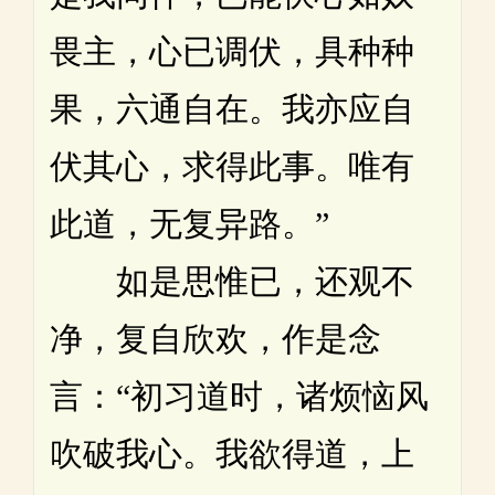
畏主，心已调伏，具种种
果，六通自在。我亦应自
伏其心，求得此事。唯有
此道，无复异路。”
如是思惟已，还观不
净，复自欣欢，作是念
言：“初习道时，诸烦恼风
吹破我心。我欲得道，上