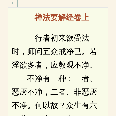
禅法要解经卷上
行者初来欲受法
时，师问五众戒净已。若
淫欲多者，应教观不净。
不净有二种：一者、
恶厌不净，二者、非恶厌
不净。何以故？众生有六