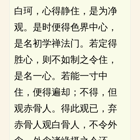
白珂，心得静住，是为净
观。是时便得色界中心，
是名初学禅法门。若定得
胜心，则不如制之令住，
是名一心。若能一寸中
住，便得遍却；不得，但
观赤骨人。得此观已，弃
赤骨人观白骨人，不令外