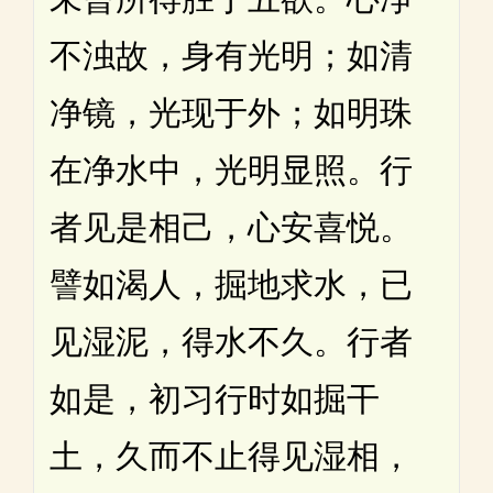
不浊故，身有光明；如清
净镜，光现于外；如明珠
在净水中，光明显照。行
者见是相己，心安喜悦。
譬如渴人，掘地求水，已
见湿泥，得水不久。行者
如是，初习行时如掘干
土，久而不止得见湿相，