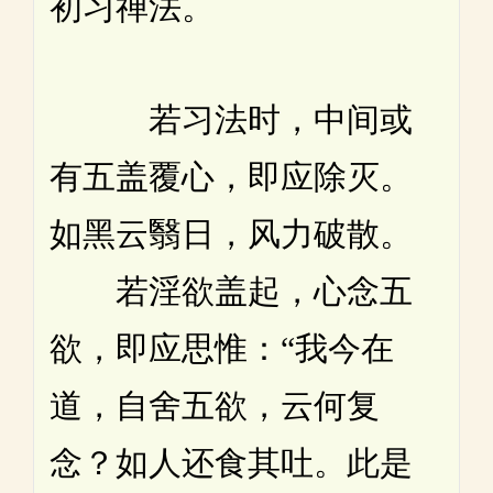
初习禅法。
若习法时，中间或
有五盖覆心，即应除灭。
如黑云翳日，风力破散。
若淫欲盖起，心念五
欲，即应思惟：“我今在
道，自舍五欲，云何复
念？如人还食其吐。此是