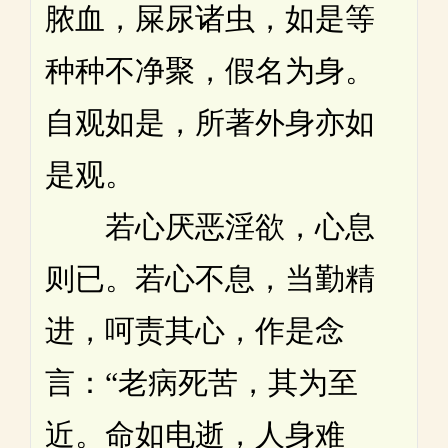
脓血，屎尿诸虫，如是等
种种不净聚，假名为身。
自观如是，所著外身亦如
是观。
若心厌恶淫欲，心息
则已。若心不息，当勤精
进，呵责其心，作是念
言：“老病死苦，其为至
近。命如电逝，人身难