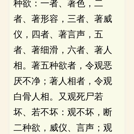
种欲：一者、著色，二
者、著形容，三者、著威
仪，四者、著言声，五
者、著细滑，六者、著人
相。著五种欲者，令观恶
厌不净；著人相者，令观
白骨人相。又观死尸若
坏、若不坏：观不坏，断
二种欲，威仪、言声；观