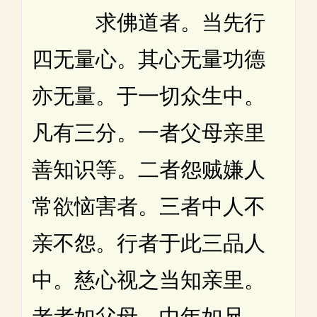
求佛道者。当先行
四无量心。其心无量功德
亦无量。于一切众生中。
凡有三分。一者父母亲里
善知识等。二者怨贼嫌人
常欲恼害者。三者中人不
亲不怨。行者于此三品人
中。慈心视之当知亲里。
老者如父母。中年如兄