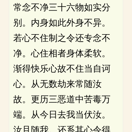
常念不净三十六物如实分
别。内身如此外身不异。
若心不住制之令还专念不
净。心住相者身体柔软。
渐得快乐心故不住当自诃
心。从无数劫来常随汝
故。更历三恶道中苦毒万
端。从今日去我当伏汝。
汝且随我。还系其心令得