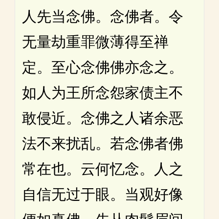
人先当念佛。念佛者。令
无量劫重罪微薄得至禅
定。至心念佛佛亦念之。
如人为王所念怨家债主不
敢侵近。念佛之人诸余恶
法不来扰乱。若念佛者佛
常在也。云何忆念。人之
自信无过于眼。当观好像