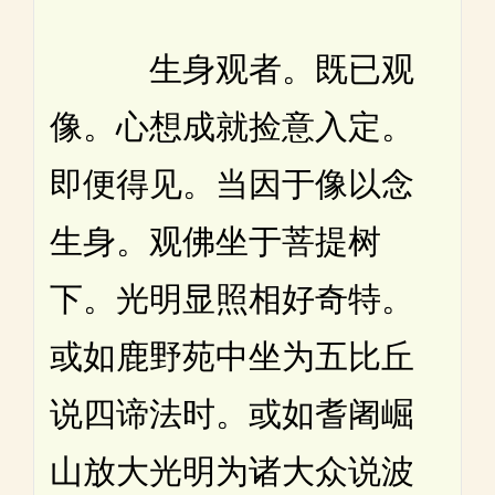
生身观者。既已观
像。心想成就捡意入定。
即便得见。当因于像以念
生身。观佛坐于菩提树
下。光明显照相好奇特。
或如鹿野苑中坐为五比丘
说四谛法时。或如耆阇崛
山放大光明为诸大众说波