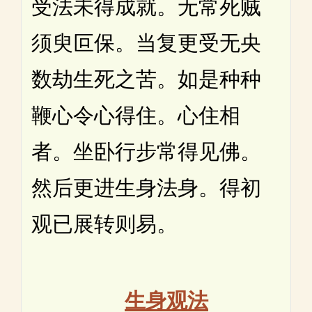
受法未得成就。无常死贼
须臾叵保。当复更受无央
数劫生死之苦。如是种种
鞭心令心得住。心住相
者。坐卧行步常得见佛。
然后更进生身法身。得初
观已展转则易。
生身观法