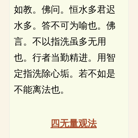
如教。佛问。恒水多君迟
水多。答不可为喻也。佛
言。不以指洗虽多无用
也。行者当勤精进。用智
定指洗除心垢。若不如是
不能离法也。
四无量观法