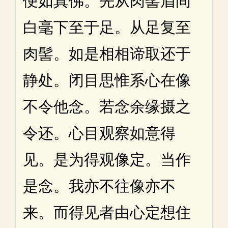
便如真佛。先从肉髻眉间
白毫下至于足。从足复至
肉髻。如是相相谛取还于
静处。闭目思惟系心在像
不令他念。若念余缘摄之
令还。心目观察如意得
见。是为得观像定。当作
是念。我亦不往像亦不
来。而得见者由心定想住