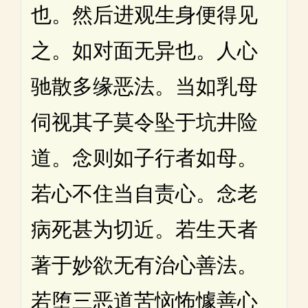
也。然后进观生身便得见
之。如对面无异也。人心
驰散多缘恶法。当如乳母
伺视其子莫令坠于坑井险
道。念则如子行者如母。
若心不住当自责心。念老
病死甚为切近。若生天者
著于妙欲无有治心善法。
若堕三恶道苦恼怖懅善心