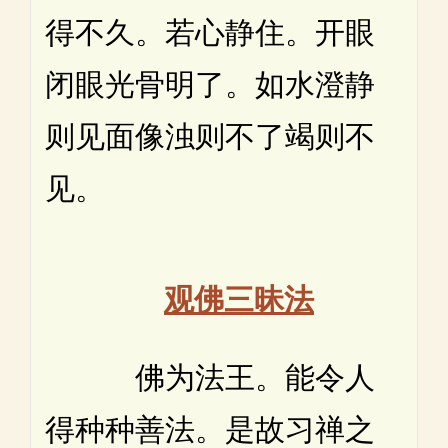
得不久。若心静住。开眼
闭眼光骨明了。如水澄静
则见面像浊则不了竭则不
见。
观佛三昧法
佛为法王。能令人
得种种善法。是故习禅之