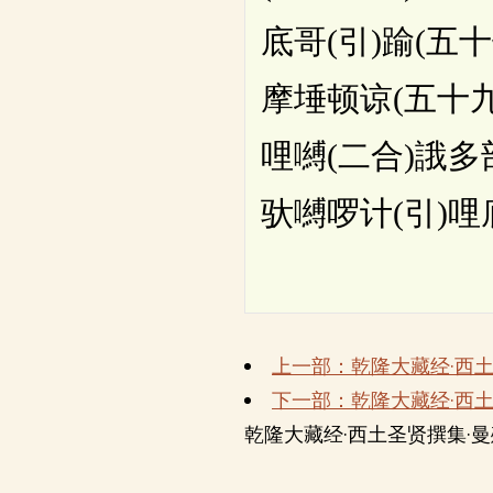
底哥(引)踰(五
摩埵顿谅(五十九
哩嚩(二合)誐多
驮嚩啰计(引)哩
上一部：乾隆大藏经·西
下一部：乾隆大藏经·西
乾隆大藏经·西土圣贤撰集·