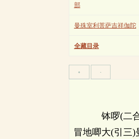
部
曼殊室利菩萨吉祥伽陀
全藏目录
钵啰(二合)倪焬
冒地唧大(引三)