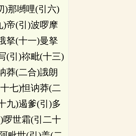
切)那嚩哩(引六)
)帝(引)波啰摩
誐拏(十一)曼拏
(引)祢毗(十三)
讷莽(二合)誐朗
(十七)怛讷莽(二
十九)遏爹(引)多
引)啰世霜(引二十
阿毗世(引)盖(二