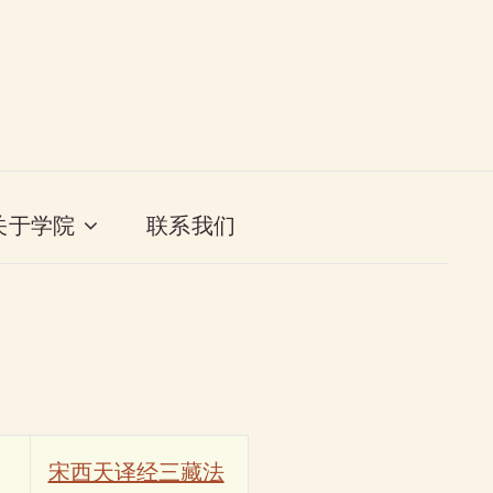
关于学院
联系我们
宋西天译经三藏法