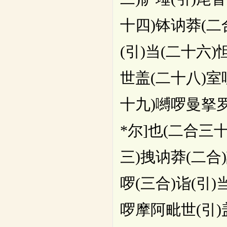
十四)钵讷莽(二
(引)当(二十六
世盖(二十八)室
十九)嚩啰曼拏罗
*尔]也(二合三十
三)拽讷莽(二合
啰(三合)诣(引
啰摩阿毗世(引)