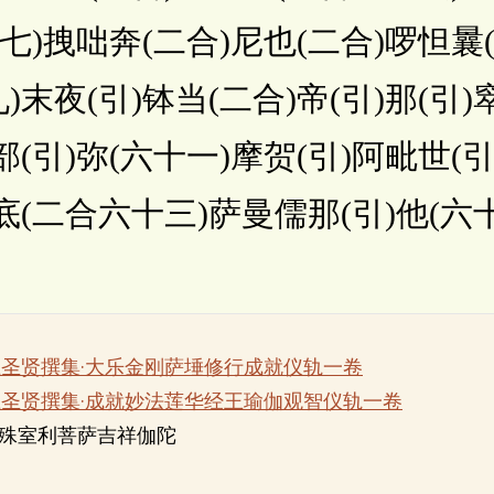
十七)拽咄奔(二合)尼也(二合)啰怛曩
)末夜(引)钵当(二合)帝(引)那(引)
部(引)弥(六十一)摩贺(引)阿毗世(引
底(二合六十三)萨曼儒那(引)他(六
土圣贤撰集·大乐金刚萨埵修行成就仪轨一卷
土圣贤撰集·成就妙法莲华经王瑜伽观智仪轨一卷
曼殊室利菩萨吉祥伽陀