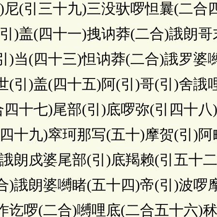
引)尼(引三十九)三没驮啰怛曩(二合四
(引)盖(四十一)拽讷莽(二合)誐朗哥
引)当(四十三)怛讷莽(二合)誐罗婆
世(引)盖(四十五)阿(引)哥(引)舍誐
四十七)尾部(引)底啰弥(引四十八)
(四十九)窣珂那写(五十)摩贺(引)阿
)誐朗戍婆尾部(引)底羯赖(引五十二)
合)誐朗婆嚩睹(五十四)帝(引)波啰
作讫啰(二合)嚩哩底(二合五十六)秫