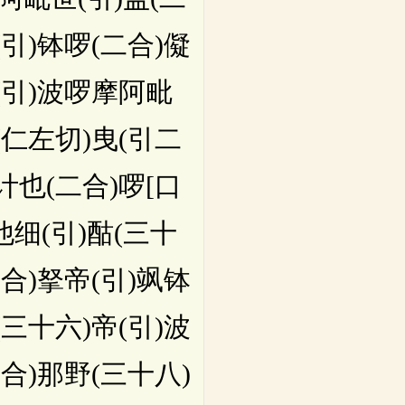
引)钵啰(二合)儗
(引)波啰摩阿毗
(仁左切)曳(引二
也(二合)啰[口
他细(引)酤(三十
合)拏帝(引)飒钵
三十六)帝(引)波
合)那野(三十八)