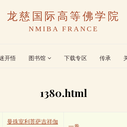
龙慈国际高等佛学院
NMIBA FRANCE
迷开悟
图书馆
下载专区
传承
1380.html
曼殊室利菩萨吉祥伽
一卷