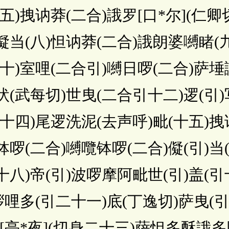
五)拽讷莽(二合)誐罗[口*尔](仁卿
儗当(八)怛讷莽(二合)誐朗婆嚩睹(九
引十)室哩(二合引)嚩日啰(二合)萨埵
吠(武每切)世曳(二合引十二)逻(引)写
(十四)尾逻洗泥(去声呼)毗(十五)拽
钵啰(二合)嚩囕钵啰(二合)儗(引)当
十八)帝(引)波啰摩阿毗世(引)盖(引
)拶哩多(引二十一)底(丁逸切)萨曳(
冒[亭*夜](切身二十三)萨怛多酥誐多