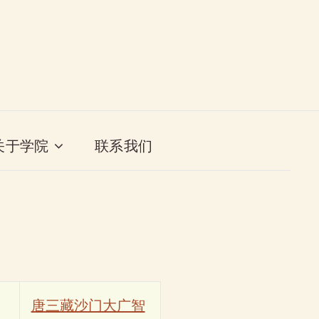
关于学院
联系我们
唐三藏沙门大广智