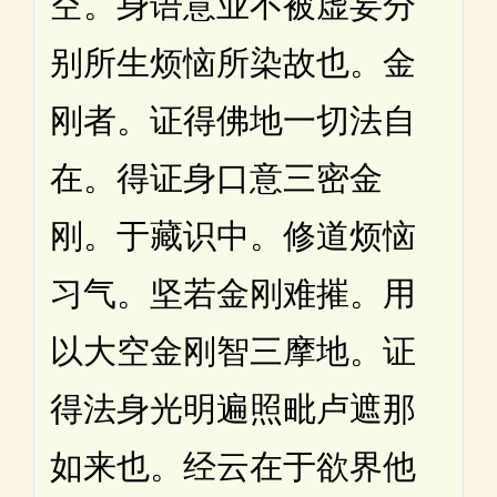
空。身语意业不被虚妄分
别所生烦恼所染故也。金
刚者。证得佛地一切法自
在。得证身口意三密金
刚。于藏识中。修道烦恼
习气。坚若金刚难摧。用
以大空金刚智三摩地。证
得法身光明遍照毗卢遮那
如来也。经云在于欲界他