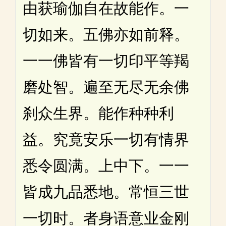
由获瑜伽自在故能作。一
切如来。五佛亦如前释。
一一佛皆有一切印平等羯
磨处智。遍至无尽无余佛
刹众生界。能作种种利
益。究竟安乐一切有情界
悉令圆满。上中下。一一
皆成九品悉地。常恒三世
一切时。者身语意业金刚