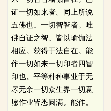
证一切如来者。同上所说
五佛也。一切智智者。唯
佛自证之智。皆以瑜伽法
相应。获得于法自在。能
作一切如来一切印者四智
印也。平等种种事业于无
尽无余一切众生界一切意
愿作业皆悉圆满。能作。