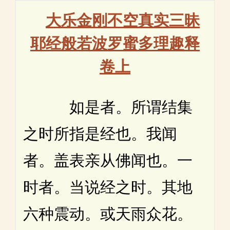
大乐金刚不空真实三昧
耶经般若波罗蜜多理趣释
卷上
如是者。所谓结集
之时所指是经也。我闻
者。盖表亲从佛闻也。一
时者。当说经之时。其地
六种震动。或天雨众花。