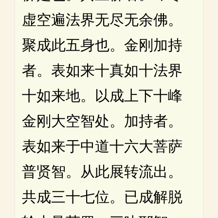
虚空遍法界无尽无余佛。
聚成此五身也。金刚加持
者。表如来十真如十法界
十如来地。以成上下十峰
金刚大空智处。加持者。
表如来于中道十六大菩萨
普贤智。从此展转流出。
共成三十七位。已成解脱