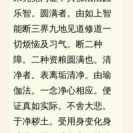
乐智。圆满者。由如上智
能断三界九地见道修道一
切烦恼及习气。断二种
障。二种资粮圆满也。清
净者。表离垢清净。由瑜
伽法。一念净心相应。便
证真如实际。不舍大悲。
于净秽土。受用身变化身