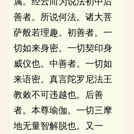
属。经云而为说法初中后
善者。所说何法。诸大菩
萨般若理趣。初善者。一
切如来身密。一切契印身
威仪也。中善者。一切如
来语密。真言陀罗尼法王
教敕不可违越也。后善
者。本尊瑜伽。一切三摩
地无量智解脱也。又一