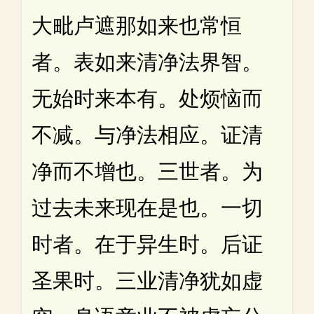
大毗卢遮那如来也常恒
者。表如来清净法界智。
无始时来本有。处烦恼而
不减。与净法相应。证清
净而不增也。三世者。为
过去未来现在是也。一切
时者。在于异生时。后证
圣果时。三业清净犹如虚