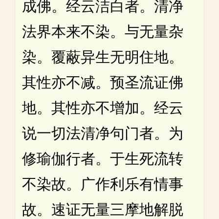
成佛。经云洁白者。清净
法界本来不染。与无量杂
染。覆蔽异生无明住地。
其性亦不减。预圣流证佛
地。其性亦不增加。经云
说一切法清净句门者。为
修瑜伽行者。于生死流转
不染故。广作利乐有情事
故。速证无量三摩地解脱