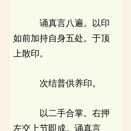
诵真言八遍。以印
如前加持自身五处。于顶
上散印。
次结普供养印。
以二手合掌。右押
左交上节即成。诵真言