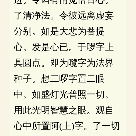
了清净法。令彼远离虚妄
分别。如是大悲为菩提
心。发是心已。于啰字上
具圆点。即为囕字为法界
种子。想二啰字置二眼
中。如盛灯光普照一切。
用此光明智慧之眼。观自
心中所置阿(上)字。了一切