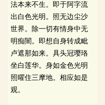
法本来不生。即于阿字流
出白色光明。照无边尘沙
世界。除一切有情身中无
明痴闇。即想自身转成毗
卢遮那如来。具头冠璎珞
坐白莲华。身如金色光明
照曜住三摩地。相应如是
观。