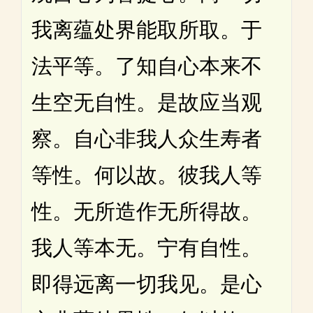
我离蕴处界能取所取。于
法平等。了知自心本来不
生空无自性。是故应当观
察。自心非我人众生寿者
等性。何以故。彼我人等
性。无所造作无所得故。
我人等本无。宁有自性。
即得远离一切我见。是心