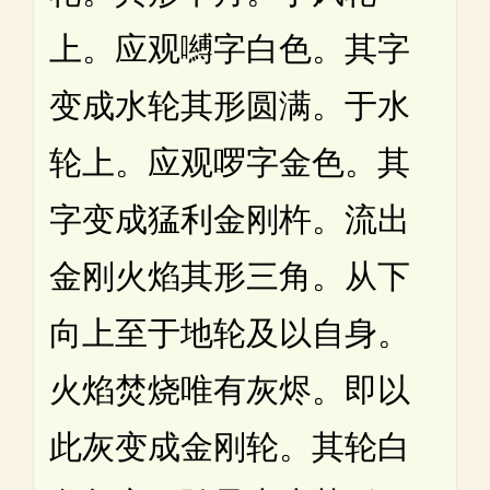
上。应观嚩字白色。其字
变成水轮其形圆满。于水
轮上。应观啰字金色。其
字变成猛利金刚杵。流出
金刚火焰其形三角。从下
向上至于地轮及以自身。
火焰焚烧唯有灰烬。即以
此灰变成金刚轮。其轮白