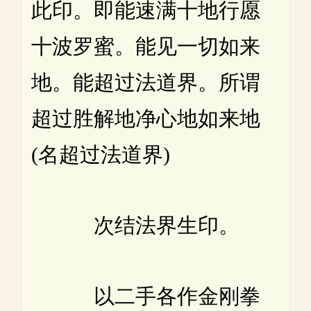
此印。即能速满十地行愿
十波罗蜜。能见一切如来
地。能超过法道界。所谓
超过胜解地净心地如来地
(名超过法道界)
次结法界生印。
以二手各作金刚拳