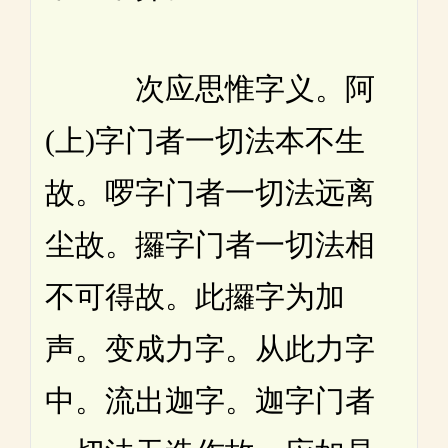
次应思惟字义。阿
(上)字门者一切法本不生
故。啰字门者一切法远离
尘故。攞字门者一切法相
不可得故。此攞字为加
声。变成力字。从此力字
中。流出迦字。迦字门者