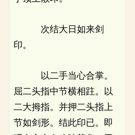
次结大日如来剑
印。
以二手当心合掌。
屈二头指中节横相跓。以
二大拇指。并押二头指上
节如剑形。结此印已。即