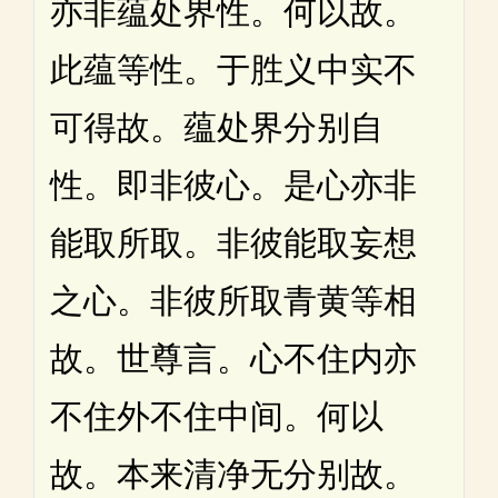
亦非蕴处界性。何以故。
此蕴等性。于胜义中实不
可得故。蕴处界分别自
性。即非彼心。是心亦非
能取所取。非彼能取妄想
之心。非彼所取青黄等相
故。世尊言。心不住内亦
不住外不住中间。何以
故。本来清净无分别故。