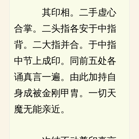
其印相。二手虚心
合掌。二头指各安于中指
背。二大指并合。于中指
中节上成印。同前五处各
诵真言一遍。由此加持自
身成被金刚甲胄。一切天
魔无能亲近。