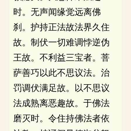
时。无声闻缘觉远离佛
刹。护持正法故法界久住
故。制伏一切难调悖逆伪
王故。不利益三宝者。菩
萨善巧以此不思议法。治
罚调伏满足故。以不思议
法成熟离恶趣故。于佛法
磨灭时。令住持佛法者依