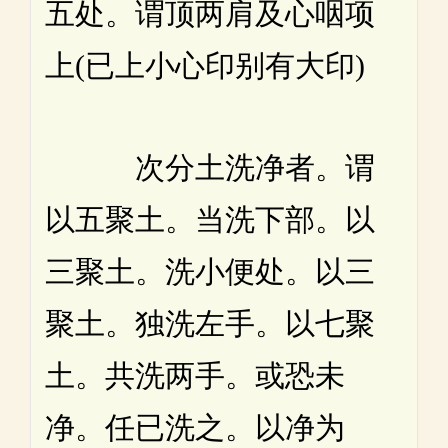
五处。谓顶两肩及心咽项
上(已上小心印别有大印)
次分土洗净者。谓
以五聚土。当洗下部。以
三聚土。洗小便处。以三
聚土。独洗左手。以七聚
土。共洗两手。或恐未
净。任已洗之。以净为