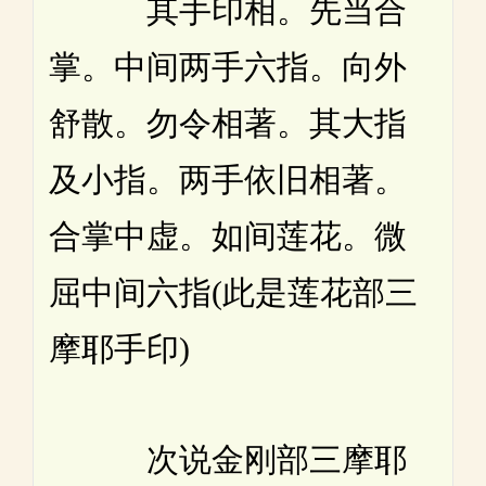
其手印相。先当合
掌。中间两手六指。向外
舒散。勿令相著。其大指
及小指。两手依旧相著。
合掌中虚。如间莲花。微
屈中间六指(此是莲花部三
摩耶手印)
次说金刚部三摩耶