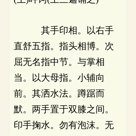
其手印相。以右手
直舒五指。指头相博。次
屈无名指中节。与掌相
当。以大母指。小辅向
前。其洒水法。蹲踞而
默。两手置于双膝之间。
印手掬水。勿有泡沫。无