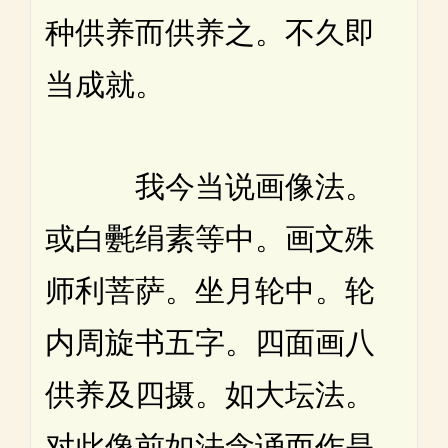
种供养而供养之。不久即
当成就。
我今当说画像法。
或白氎绢素等中。画文殊
师利菩萨。坐月轮中。轮
内周旋书五字。四面画八
供养及四摄。如大坛法。
对此像前如法念诵而作是