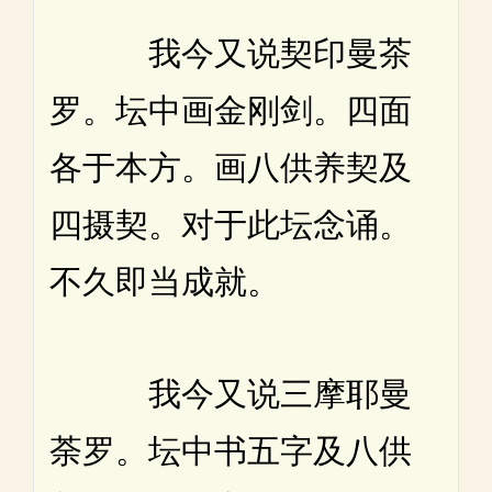
我今又说契印曼茶
罗。坛中画金刚剑。四面
各于本方。画八供养契及
四摄契。对于此坛念诵。
不久即当成就。
我今又说三摩耶曼
荼罗。坛中书五字及八供