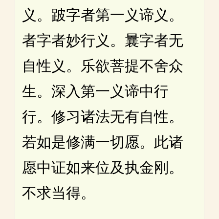
义。跛字者第一义谛义。
者字者妙行义。曩字者无
自性义。乐欲菩提不舍众
生。深入第一义谛中行
行。修习诸法无有自性。
若如是修满一切愿。此诸
愿中证如来位及执金刚。
不求当得。