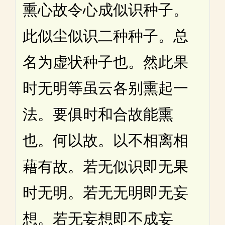
熏心故令心成似识种子。
此似尘似识二种种子。总
名为虚状种子也。然此果
时无明等虽云各别熏起一
法。要俱时和合故能熏
也。何以故。以不相离相
藉有故。若无似识即无果
时无明。若无无明即无妄
想。若无妄想即不成妄