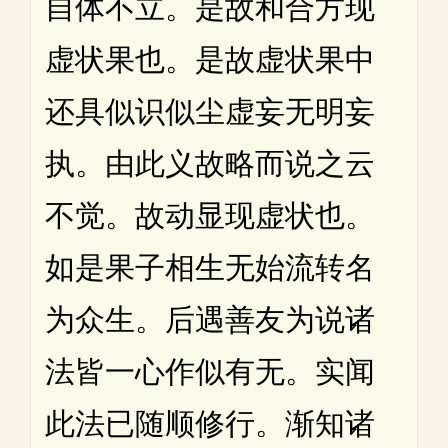
自体不立。是故和合方现
虚状果也。是故虚状果中
还具似识似尘虚妄无明妄
执。由此义故略而说之云
不觉。故动显现虚状也。
如是果子相生无始流转名
为众生。后遇善友为说诸
法皆一心作似有无。实闻
此法已随顺修行。渐知诸