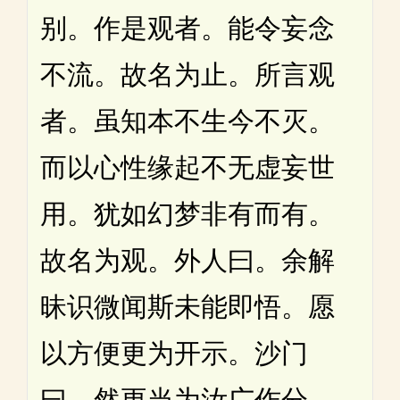
别。作是观者。能令妄念
不流。故名为止。所言观
者。虽知本不生今不灭。
而以心性缘起不无虚妄世
用。犹如幻梦非有而有。
故名为观。外人曰。余解
昧识微闻斯未能即悟。愿
以方便更为开示。沙门
曰。然更当为汝广作分