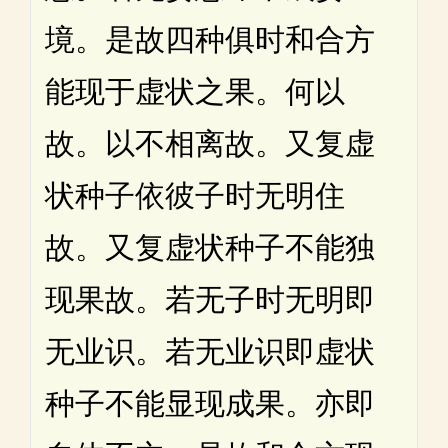
境。是故四种俱时和合方
能现于虚状之果。何以
故。以不相离故。又复虚
状种子依彼子时无明住
故。又复虚状种子不能独
现果故。若无子时无明即
无业识。若无业识即虚状
种子不能显现成果。亦即