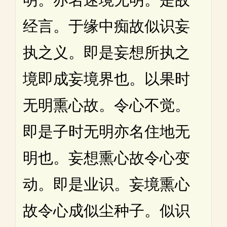
经言。于缘中痴故似识妄
执之义。即是妄想所执之
境即成妄境界也。以果时
无明熏心故。令心不觉。
即是子时无明亦名住地无
明也。妄想熏心故令心变
动。即是业识。妄境熏心
故令心成似尘种子。似识