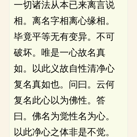
一切诸法从本已来离言说
相。离名字相离心缘相。
毕竟平等无有变异。不可
破坏。唯是一心故名真
如。以此义故自性清净心
复名真如也。问曰。云何
复名此心以为佛性。答
曰。佛名为觉性名为心。
以此净心之体非是不觉。