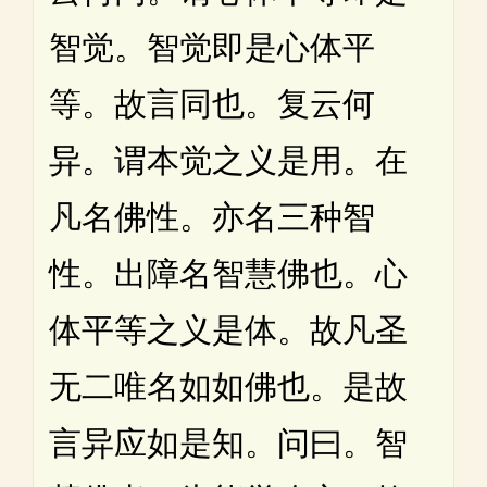
智觉。智觉即是心体平
等。故言同也。复云何
异。谓本觉之义是用。在
凡名佛性。亦名三种智
性。出障名智慧佛也。心
体平等之义是体。故凡圣
无二唯名如如佛也。是故
言异应如是知。问曰。智