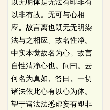
以无明体是无法有即非有
以非有故。无可与心相
应。故言离也既无无明染
法与之相应。故名性净。
中实本觉故名为心。故言
自性清净心也。问曰。云
何名为真如。答曰。一切
诸法依此心有以心为体。
望于诸法法悉虚妄有即非