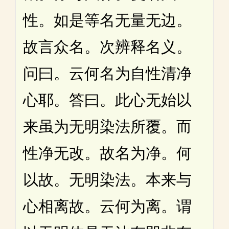
性。如是等名无量无边。
故言众名。次辨释名义。
问曰。云何名为自性清净
心耶。答曰。此心无始以
来虽为无明染法所覆。而
性净无改。故名为净。何
以故。无明染法。本来与
心相离故。云何为离。谓