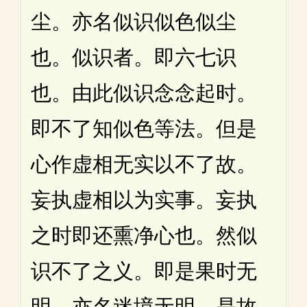
尘。亦名似识似色似尘
也。似识者。即六七识
也。由此似识念念起时。
即不了知似色等法。但是
心作虚相无实以不了故。
妄执虚相以为实事。妄执
之时即还熏净心也。然似
识不了之义。即是果时无
明。亦名迷境无明。是故