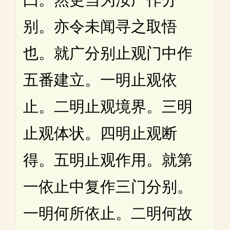
别。亦令未闻寻之取悟
也。就广分别止观门中作
五番建立。一明止观依
止。二明止观境界。三明
止观体状。四明止观断
得。五明止观作用。就第
一依止中复作三门分别。
一明何所依止。二明何故