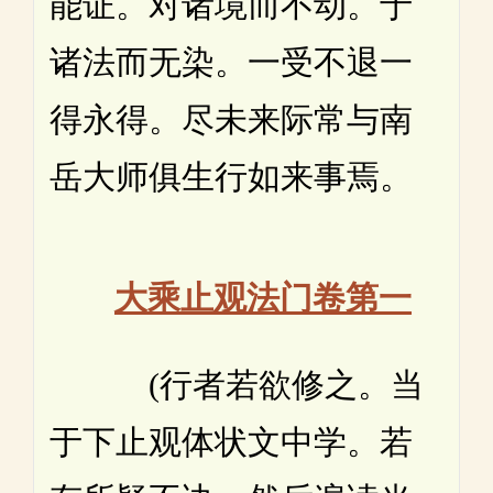
能证。对诸境而不动。于
诸法而无染。一受不退一
得永得。尽未来际常与南
岳大师俱生行如来事焉。
大乘止观法门卷第一
(行者若欲修之。当
于下止观体状文中学。若