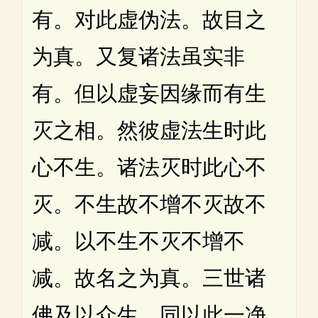
有。对此虚伪法。故目之
为真。又复诸法虽实非
有。但以虚妄因缘而有生
灭之相。然彼虚法生时此
心不生。诸法灭时此心不
灭。不生故不增不灭故不
减。以不生不灭不增不
减。故名之为真。三世诸
佛及以众生。同以此一净