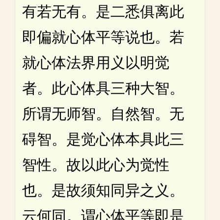
有若无有。是二悉俱离此
即偏就心体平等说也。若
就心体法界用义以明觉
者。此心体具三种大智。
所谓无师智。自然智。无
碍智。是觉心体本具此三
智性。故以此心为觉性
也。是故须知同异之义。
云何同。谓心体平等即是