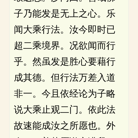
子乃能发是无上之心。乐
闻大乘行法。汝今即时已
超二乘境界。况欲闻而行
乎。然虽发是胜心要藉行
成其德。但行法万差入道
非一。今且依经论为子略
说大乘止观二门。依此法
故速能成汝之所愿也。外