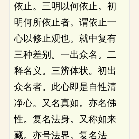
依止。三明以何依止。初
明何所依止者。谓依止一
心以修止观也。就中复有
三种差别。一出众名。二
释名义。三辨体状。初出
众名者。此心即是自性清
净心。又名真如。亦名佛
性。复名法身。又称如来
藏。亦号法界。复名法