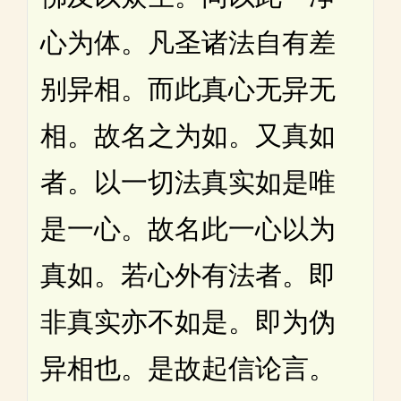
心为体。凡圣诸法自有差
别异相。而此真心无异无
相。故名之为如。又真如
者。以一切法真实如是唯
是一心。故名此一心以为
真如。若心外有法者。即
非真实亦不如是。即为伪
异相也。是故起信论言。