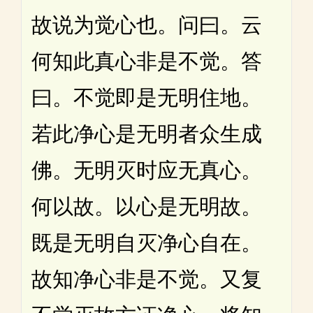
故说为觉心也。问曰。云
何知此真心非是不觉。答
曰。不觉即是无明住地。
若此净心是无明者众生成
佛。无明灭时应无真心。
何以故。以心是无明故。
既是无明自灭净心自在。
故知净心非是不觉。又复