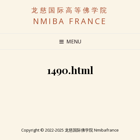
龙慈国际高等佛学院
NMIBA FRANCE
MENU
1490.html
Copyright © 2022-2025 龙慈国际佛学院 Nmibafrance